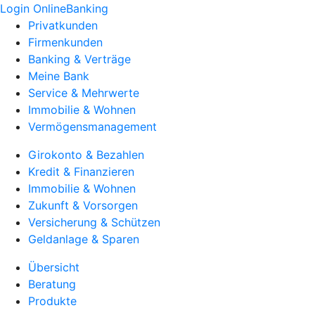
Login OnlineBanking
Privatkunden
Firmenkunden
Banking & Verträge
Meine Bank
Service & Mehrwerte
Immobilie & Wohnen
Vermögensmanagement
Girokonto & Bezahlen
Kredit & Finanzieren
Immobilie & Wohnen
Zukunft & Vorsorgen
Versicherung & Schützen
Geldanlage & Sparen
Übersicht
Beratung
Produkte