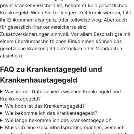
privat krankenversichert ist, bekommt kein gesetzliches
Krankengeld. Wenn Sie für längere Zeit krank werden, fällt
Ihr Einkommen also ganz oder teilweise weg. Aber auch
für gesetzlich Krankenversicherte sind
Zusatzversicherungen sinnvoll. Vor allem Beschäftigte mit
einem überdurchschnittlichen Einkommen können das
gesetzliche Krankengeld aufstocken oder Mehrkosten
absichern.
FAQ zu Krankentagegeld und
Krankenhaustagegeld
Was ist der Unterschied zwischen Krankengeld und
Krankentagegeld?
Wie hoch ist das Krankentagegeld?
Wie bekomme ich das Krankentagegeld?
Wie lange bekomme ich das Krankentagegeld?
Muss ich eine Gesundheitsprüfung machen, wenn ich