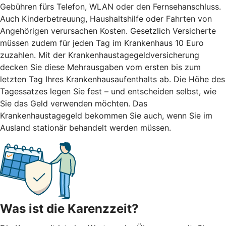
Gebühren fürs Telefon, WLAN oder den Fernsehanschluss.
Auch Kinderbetreuung, Haushaltshilfe oder Fahrten von
Angehörigen verursachen Kosten. Gesetzlich Versicherte
müssen zudem für jeden Tag im Krankenhaus 10 Euro
zuzahlen. Mit der Krankenhaustagegeldversicherung
decken Sie diese Mehrausgaben vom ersten bis zum
letzten Tag Ihres Krankenhausaufenthalts ab. Die Höhe des
Tagessatzes legen Sie fest – und entscheiden selbst, wie
Sie das Geld verwenden möchten. Das
Krankenhaustagegeld bekommen Sie auch, wenn Sie im
Ausland stationär behandelt werden müssen.
Was ist die Karenzzeit?