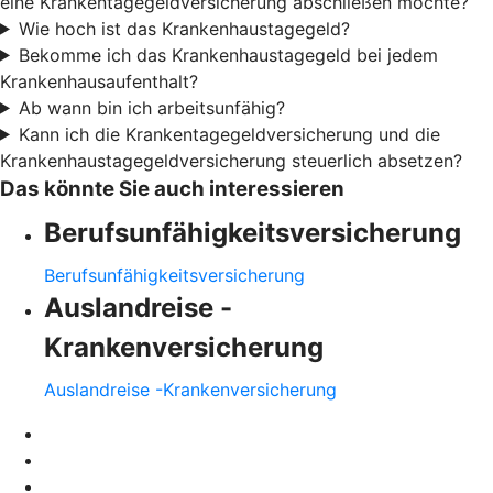
eine Krankentagegeldversicherung abschließen möchte?
Wie hoch ist das Krankenhaustagegeld?
Bekomme ich das Krankenhaustagegeld bei jedem
Krankenhausaufenthalt?
Ab wann bin ich arbeitsunfähig?
Kann ich die Krankentagegeldversicherung und die
Krankenhaustagegeldversicherung steuerlich absetzen?
Das könnte Sie auch interessieren
Berufsunfähigkeitsversicherung
Berufsunfähigkeitsversicherung
Auslandreise -
Krankenversicherung
Auslandreise -Krankenversicherung