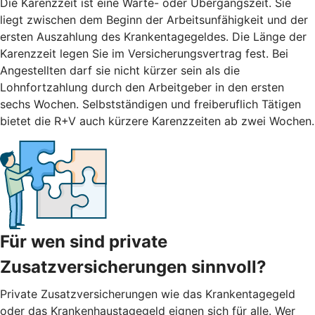
Die Karenzzeit ist eine Warte- oder Übergangszeit. Sie
liegt zwischen dem Beginn der Arbeitsunfähigkeit und der
ersten Auszahlung des Krankentagegeldes. Die Länge der
Karenzzeit legen Sie im Versicherungsvertrag fest. Bei
Angestellten darf sie nicht kürzer sein als die
Lohnfortzahlung durch den Arbeitgeber in den ersten
sechs Wochen. Selbstständigen und freiberuflich Tätigen
bietet die R+V auch kürzere Karenzzeiten ab zwei Wochen.
Für wen sind private
Zusatzversicherungen sinnvoll?
Private Zusatzversicherungen wie das Krankentagegeld
oder das Krankenhaustagegeld eignen sich für alle. Wer