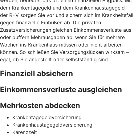
werden, bedeutet das oft einen finanziellen Engpass. Mit
dem Krankentagegeld und dem Krankenhaustagegeld
der R+V sorgen Sie vor und sichern sich im Krankheitsfall
gegen finanzielle Einbußen ab. Die privaten
Zusatzversicherungen gleichen Einkommensverluste aus
oder puffern Mehrausgaben ab, wenn Sie für mehrere
Wochen ins Krankenhaus müssen oder nicht arbeiten
können. So schließen Sie Versorgungslücken wirksam –
egal, ob Sie angestellt oder selbstständig sind.
Finanziell absichern
Einkommensverluste ausgleichen
Mehrkosten abdecken
Krankentagegeldversicherung
Krankenhaustagegeldversicherung
Karenzzeit