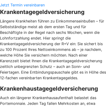
Jetzt Termin vereinbaren
Krankentagegeldversicherung
Längere Krankheiten führen zu Einkommenseinbußen – für
Selbstständige meist ab dem ersten Tag und für
Beschäftigte in der Regel nach sechs Wochen, wenn die
Lohnfortzahlung endet. Hier springt die
Krankentagegeldversicherung der R+V ein: Sie sichert bis
zu 100 Prozent Ihres Nettoeinkommens ab – je nachdem,
welche Höhe Sie versichern möchten. Nach einer
Karenzzeit bietet Ihnen die Krankentagegeldversicherung
zeitlich unbegrenzten Schutz – auch an Sonn- und
Feiertagen. Eine Entbindungspauschale gibt es in Höhe des
12-fachen vereinbarten Krankentagegeldes.
Krankenhaustagegeldversicherung
Auch ein längerer Krankenhausaufenthalt belastet das
Portemonnaie. Jeden Tag fallen Mehrkosten an, etwa