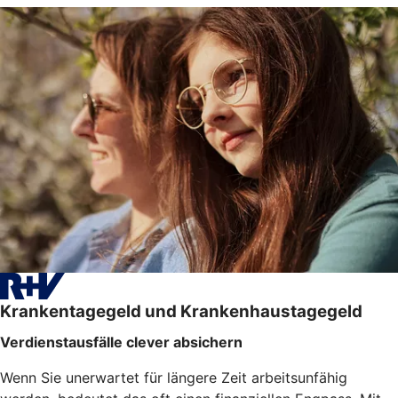
Krankentagegeld und Krankenhaustagegeld
Verdienstausfälle clever absichern
Wenn Sie unerwartet für längere Zeit arbeitsunfähig