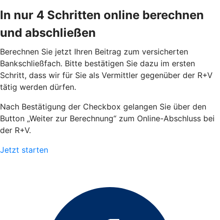
In nur 4 Schritten online berechnen
und abschließen
Berechnen Sie jetzt Ihren Beitrag zum versicherten
Bankschließfach. Bitte bestätigen Sie dazu im ersten
Schritt, dass wir für Sie als Vermittler gegenüber der R+V
tätig werden dürfen.
Nach Bestätigung der Checkbox gelangen Sie über den
Button „Weiter zur Berechnung“ zum Online-Abschluss bei
der R+V.
Jetzt starten