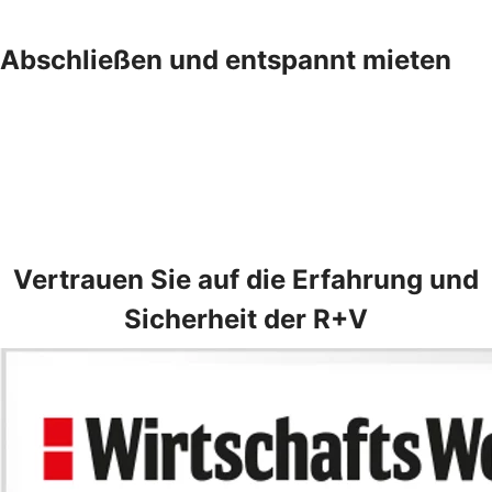
Abschließen und entspannt mieten
Vertrauen Sie auf die Erfahrung und
Sicherheit der R+V