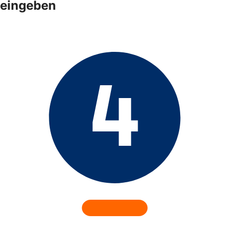
eingeben