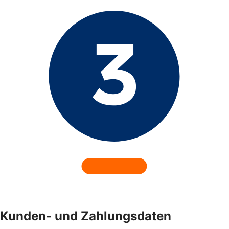
Kunden- und Zahlungsdaten