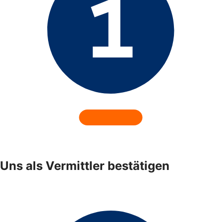
Uns als Vermittler bestätigen