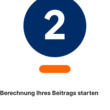
Berechnung Ihres Beitrags starten