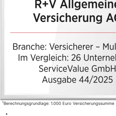
1
Berechnungsgrundlage: 1.000 Euro Versicherungssumme