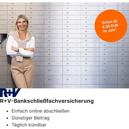
R+V-Bankschließfachversicherung
Einfach online abschließen
Günstiger Beitrag
Täglich kündbar