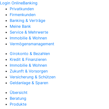
Login OnlineBanking
Privatkunden
Firmenkunden
Banking & Verträge
Meine Bank
Service & Mehrwerte
Immobilie & Wohnen
Vermögensmanagement
Girokonto & Bezahlen
Kredit & Finanzieren
Immobilie & Wohnen
Zukunft & Vorsorgen
Versicherung & Schützen
Geldanlage & Sparen
Übersicht
Beratung
Produkte