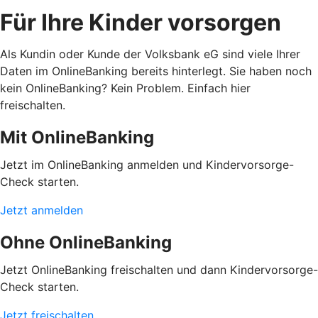
Für Ihre Kinder vorsorgen
Als Kundin oder Kunde der Volksbank eG sind viele Ihrer
Daten im OnlineBanking bereits hinterlegt. Sie haben noch
kein OnlineBanking? Kein Problem. Einfach hier
freischalten.
Mit OnlineBanking
Jetzt im OnlineBanking anmelden und Kindervorsorge-
Check starten.
Jetzt anmelden
Ohne OnlineBanking
Jetzt OnlineBanking freischalten und dann Kindervorsorge-
Check starten.
Jetzt freischalten