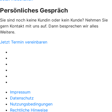
Persönliches Gespräch
Sie sind noch keine Kundin oder kein Kunde? Nehmen Sie
gern Kontakt mit uns auf. Dann besprechen wir alles
Weitere.
Jetzt Termin vereinbaren
Impressum
Datenschutz
Nutzungsbedingungen
Rechtliche Hinweise