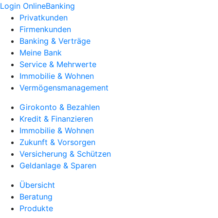
Login OnlineBanking
Privatkunden
Firmenkunden
Banking & Verträge
Meine Bank
Service & Mehrwerte
Immobilie & Wohnen
Vermögensmanagement
Girokonto & Bezahlen
Kredit & Finanzieren
Immobilie & Wohnen
Zukunft & Vorsorgen
Versicherung & Schützen
Geldanlage & Sparen
Übersicht
Beratung
Produkte