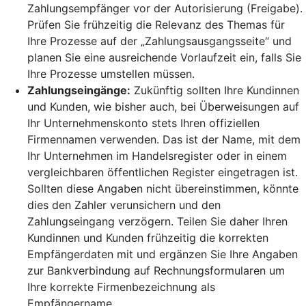
Zahlungsempfänger vor der Autorisierung (Freigabe).
Prüfen Sie frühzeitig die Relevanz des Themas für
Ihre Prozesse auf der „Zahlungsausgangsseite“ und
planen Sie eine ausreichende Vorlaufzeit ein, falls Sie
Ihre Prozesse umstellen müssen.
Zahlungseingänge:
Zukünftig sollten Ihre Kundinnen
und Kunden, wie bisher auch, bei Überweisungen auf
Ihr Unternehmenskonto stets Ihren offiziellen
Firmennamen verwenden. Das ist der Name, mit dem
Ihr Unternehmen im Handelsregister oder in einem
vergleichbaren öffentlichen Register eingetragen ist.
Sollten diese Angaben nicht übereinstimmen, könnte
dies den Zahler verunsichern und den
Zahlungseingang verzögern. Teilen Sie daher Ihren
Kundinnen und Kunden frühzeitig die korrekten
Empfängerdaten mit und ergänzen Sie Ihre Angaben
zur Bankverbindung auf Rechnungsformularen um
Ihre korrekte Firmenbezeichnung als
Empfängername.