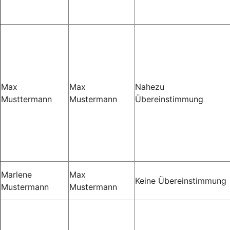
Max
Max
Nahezu
Musttermann
Mustermann
Übereinstimmung
Marlene
Max
Keine Übereinstimmung
Mustermann
Mustermann