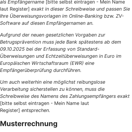
als Empfängername
[bitte selbst eintragen - Mein Name
laut Register]
exakt in dieser Schreibweise und passen Sie
Ihre Überweisungsvorlagen im Online-Banking bzw. ZV-
Software auf diesen Empfängernamen an.
Aufgrund der neuen gesetzlichen Vorgaben zur
Betrugsprävention muss jede Bank spätestens ab dem
09.10.2025 bei der Erfassung von Standard-
Überweisungen und Echtzeitüberweisungen in Euro im
Europäischen Wirtschaftsraum (EWR) eine
Empfängerüberprüfung durchführen.
Um auch weiterhin eine möglichst reibungslose
Verarbeitung sicherstellen zu können, muss die
Schreibweise des Namens des Zahlungsempfängers exakt
[bitte selbst eintragen - Mein Name laut
Register]
entsprechen.
Musterrechnung