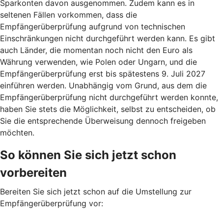
Sparkonten davon ausgenommen. Zudem kann es in
seltenen Fällen vorkommen, dass die
Empfängerüberprüfung aufgrund von technischen
Einschränkungen nicht durchgeführt werden kann. Es gibt
auch Länder, die momentan noch nicht den Euro als
Währung verwenden, wie Polen oder Ungarn, und die
Empfängerüberprüfung erst bis spätestens 9. Juli 2027
einführen werden. Unabhängig vom Grund, aus dem die
Empfängerüberprüfung nicht durchgeführt werden konnte,
haben Sie stets die Möglichkeit, selbst zu entscheiden, ob
Sie die entsprechende Überweisung dennoch freigeben
möchten.
So können Sie sich jetzt schon
vorbereiten
Bereiten Sie sich jetzt schon auf die Umstellung zur
Empfängerüberprüfung vor: