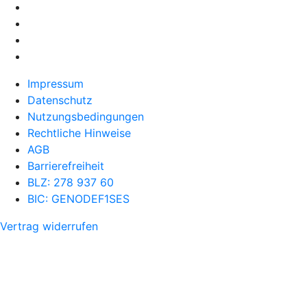
Impressum
Datenschutz
Nutzungsbedingungen
Rechtliche Hinweise
AGB
Barrierefreiheit
BLZ: 278 937 60
BIC: GENODEF1SES
Vertrag widerrufen