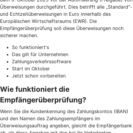
Überweisungen durchgeführt. Dies betrifft alle „Standard“-
und Echtzeitüberweisungen in Euro innerhalb des
Europäischen Wirtschaftsraums (EWR). Die
Empfängerüberprüfung soll diese Überweisungen noch
sicherer machen.
So funktioniert's
Das gilt für Unternehmen
Zahlungsverkehrssoftware
Start im Oktober
Jetzt schon vorbereiten
Wie funktioniert die
Empfängerüberprüfung?
Wenn Sie die Kundenkennung des Zahlungskontos (IBAN)
und den Namen des Zahlungsempfängers im
Überweisungsauftrag angeben, gleicht die Empfängerbank
ab, ob diese Angaben mit den bei ihr hinterlegten