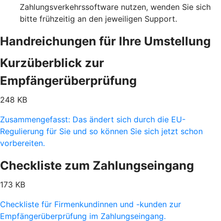
Zahlungsverkehrssoftware nutzen, wenden Sie sich
bitte frühzeitig an den jeweiligen Support.
Handreichungen für Ihre Umstellung
Kurzüberblick zur
Empfängerüberprüfung
248 KB
Zusammengefasst: Das ändert sich durch die EU-
Regulierung für Sie und so können Sie sich jetzt schon
vorbereiten.
Checkliste zum Zahlungseingang
173 KB
Checkliste für Firmenkundinnen und -kunden zur
Empfängerüberprüfung im Zahlungseingang.