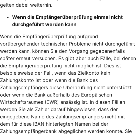
gelten dabei weiterhin.
Wenn die Empfängerüberprüfung einmal nicht
durchgeführt werden kann
Wenn die Empfängerüberprüfung aufgrund
vorübergehender technischer Probleme nicht durchgeführt
werden kann, können Sie den Vorgang gegebenenfalls
später erneut versuchen. Es gibt aber auch Fälle, bei denen
die Empfängerüberprüfung nicht möglich ist. Dies ist
beispielsweise der Fall, wenn das Zielkonto kein
Zahlungskonto ist oder wenn die Bank des
Zahlungsempfängers diese Überprüfung nicht unterstützt
oder wenn die Bank außerhalb des Europäischen
Wirtschaftsraumes (EWR) ansässig ist. In diesen Fällen
werden Sie als Zahler darauf hingewiesen, dass der
eingegebene Name des Zahlungsempfängers nicht mit
dem für diese IBAN hinterlegten Namen bei der
Zahlungsempfängerbank abgeglichen werden konnte. Sie