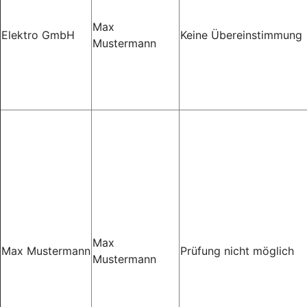
Max
Elektro GmbH
Keine Übereinstimmung
Mustermann
Max
Max Mustermann
Prüfung nicht möglich
Mustermann