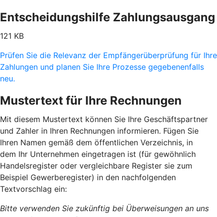
Entscheidungshilfe Zahlungsausgang
121 KB
Prüfen Sie die Relevanz der Empfängerüberprüfung für Ihre
Zahlungen und planen Sie Ihre Prozesse gegebenenfalls
neu.
Mustertext für Ihre Rechnungen
Mit diesem Mustertext können Sie Ihre Geschäftspartner
und Zahler in Ihren Rechnungen informieren. Fügen Sie
Ihren Namen gemäß dem öffentlichen Verzeichnis, in
dem Ihr Unternehmen eingetragen ist (für gewöhnlich
Handelsregister oder vergleichbare Register sie zum
Beispiel Gewerberegister) in den nachfolgenden
Textvorschlag ein:
Bitte verwenden Sie zukünftig bei Überweisungen an uns