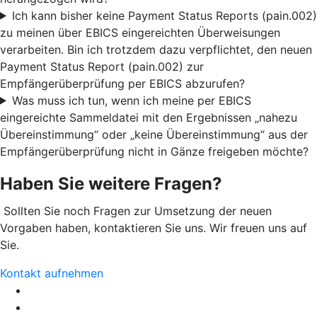
Ich kann bisher keine Payment Status Reports (pain.002)
zu meinen über EBICS eingereichten Überweisungen
verarbeiten. Bin ich trotzdem dazu verpflichtet, den neuen
Payment Status Report (pain.002) zur
Empfängerüberprüfung per EBICS abzurufen?
Was muss ich tun, wenn ich meine per EBICS
eingereichte Sammeldatei mit den Ergebnissen „nahezu
Übereinstimmung“ oder „keine Übereinstimmung“ aus der
Empfängerüberprüfung nicht in Gänze freigeben möchte?
Haben Sie weitere Fragen?
Sollten Sie noch Fragen zur Umsetzung der neuen
Vorgaben haben, kontaktieren Sie uns. Wir freuen uns auf
Sie.
Kontakt aufnehmen