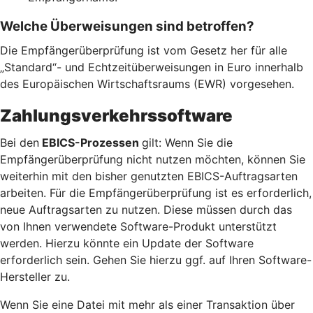
Welche Überweisungen sind betroffen?
Die Empfängerüberprüfung ist vom Gesetz her für alle
„Standard“- und Echtzeitüberweisungen in Euro innerhalb
des Europäischen Wirtschaftsraums (EWR) vorgesehen.
Zahlungsverkehrssoftware
Bei den
EBICS-Prozessen
gilt: Wenn Sie die
Empfängerüberprüfung nicht nutzen möchten, können Sie
weiterhin mit den bisher genutzten EBICS-Auftragsarten
arbeiten. Für die Empfängerüberprüfung ist es erforderlich,
neue Auftragsarten zu nutzen. Diese müssen durch das
von Ihnen verwendete Software-Produkt unterstützt
werden. Hierzu könnte ein Update der Software
erforderlich sein. Gehen Sie hierzu ggf. auf Ihren Software-
Hersteller zu.
Wenn Sie eine Datei mit mehr als einer Transaktion über