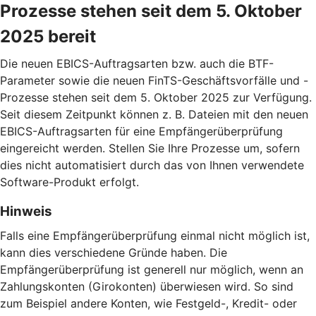
Prozesse stehen seit dem 5. Oktober
2025 bereit
Die neuen EBICS-Auftragsarten bzw. auch die BTF-
Parameter sowie die neuen FinTS-Geschäftsvorfälle und -
Prozesse stehen seit dem 5. Oktober 2025 zur Verfügung.
Seit diesem Zeitpunkt können z. B. Dateien mit den neuen
EBICS-Auftragsarten für eine Empfängerüberprüfung
eingereicht werden. Stellen Sie Ihre Prozesse um, sofern
dies nicht automatisiert durch das von Ihnen verwendete
Software-Produkt erfolgt.
Hinweis
Falls eine Empfängerüberprüfung einmal nicht möglich ist,
kann dies verschiedene Gründe haben. Die
Empfängerüberprüfung ist generell nur möglich, wenn an
Zahlungskonten (Girokonten) überwiesen wird. So sind
zum Beispiel andere Konten, wie Festgeld-, Kredit- oder