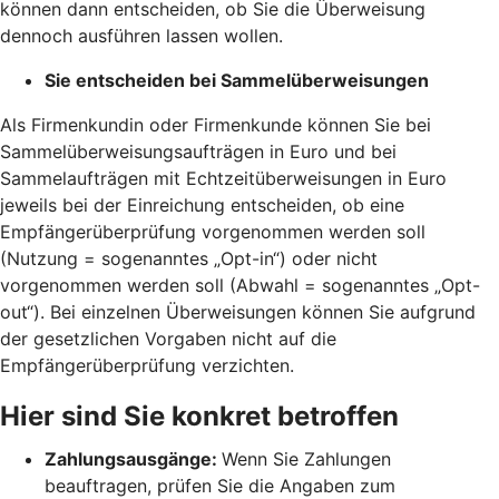
können dann entscheiden, ob Sie die Überweisung
dennoch ausführen lassen wollen.
Sie entscheiden bei Sammelüberweisungen
Als Firmenkundin oder Firmenkunde können Sie bei
Sammelüberweisungsaufträgen in Euro und bei
Sammelaufträgen mit Echtzeitüberweisungen in Euro
jeweils bei der Einreichung entscheiden, ob eine
Empfängerüberprüfung vorgenommen werden soll
(Nutzung = sogenanntes „Opt-in“) oder nicht
vorgenommen werden soll (Abwahl = sogenanntes „Opt-
out“). Bei einzelnen Überweisungen können Sie aufgrund
der gesetzlichen Vorgaben nicht auf die
Empfängerüberprüfung verzichten.
Hier sind Sie konkret betroffen
Zahlungsausgänge:
Wenn Sie Zahlungen
beauftragen, prüfen Sie die Angaben zum