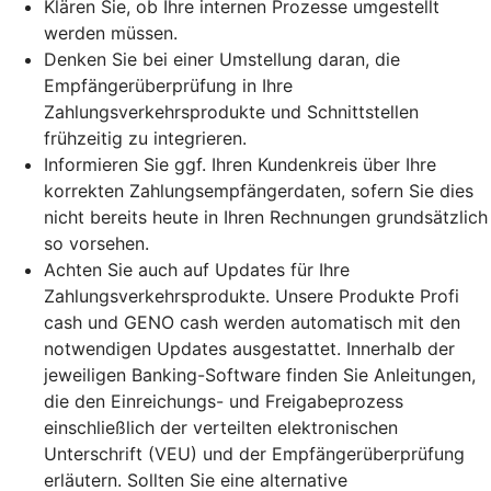
Klären Sie, ob Ihre internen Prozesse umgestellt
werden müssen.
Denken Sie bei einer Umstellung daran, die
Empfängerüberprüfung in Ihre
Zahlungsverkehrsprodukte und Schnittstellen
frühzeitig zu integrieren.
Informieren Sie ggf. Ihren Kundenkreis über Ihre
korrekten Zahlungsempfängerdaten, sofern Sie dies
nicht bereits heute in Ihren Rechnungen grundsätzlich
so vorsehen.
Achten Sie auch auf Updates für Ihre
Zahlungsverkehrsprodukte. Unsere Produkte Profi
cash und GENO cash werden automatisch mit den
notwendigen Updates ausgestattet. Innerhalb der
jeweiligen Banking-Software finden Sie Anleitungen,
die den Einreichungs- und Freigabeprozess
einschließlich der verteilten elektronischen
Unterschrift (VEU) und der Empfängerüberprüfung
erläutern. Sollten Sie eine alternative