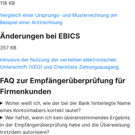
118 KB
Vergleich einer Ursprungs- und Musterrechnung am
Beispiel einer Arztrechnung
Änderungen bei EBICS
357 KB
Inklusive der Nutzung der verteilten elektronischen
Unterschrift (VEU) und Checkliste Zahlungsausgang
FAQ zur Empfängerüberprüfung für
Firmenkunden
Woher weiß ich, wie der bei der Bank hinterlegte Name
eines Kontoinhabers korrekt lautet?
Wer haftet, wenn ich kein übereinstimmendes Ergebnis
in der Empfängerüberprüfung habe und die Überweisung
trotzdem autorisiere?