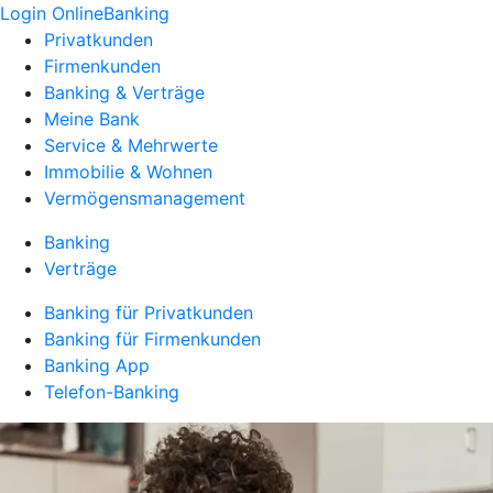
Login OnlineBanking
Privatkunden
Firmenkunden
Banking & Verträge
Meine Bank
Service & Mehrwerte
Immobilie & Wohnen
Vermögensmanagement
Banking
Verträge
Banking für Privatkunden
Banking für Firmenkunden
Banking App
Telefon-Banking