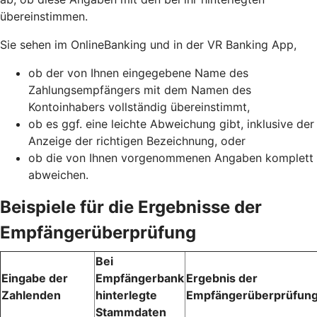
übereinstimmen.
Sie sehen im OnlineBanking und in der VR Banking App,
ob der von Ihnen eingegebene Name des
Zahlungsempfängers mit dem Namen des
Kontoinhabers vollständig übereinstimmt,
ob es ggf. eine leichte Abweichung gibt, inklusive der
Anzeige der richtigen Bezeichnung, oder
ob die von Ihnen vorgenommenen Angaben komplett
abweichen.
Beispiele für die Ergebnisse der
Empfängerüberprüfung
Bei
Eingabe der
Empfängerbank
Ergebnis der
Zahlenden
hinterlegte
Empfängerüberprüfun
Stammdaten