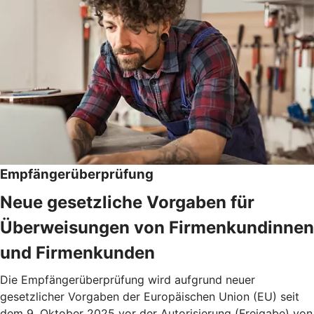
Empfängerüberprüfung
Neue gesetzliche Vorgaben für
Überweisungen von Firmenkundinnen
und Firmenkunden
Die Empfängerüberprüfung wird aufgrund neuer
gesetzlicher Vorgaben der Europäischen Union (EU) seit
dem 9. Oktober 2025 vor der Autorisierung (Freigabe) von