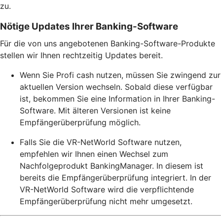
zu.
Nötige Updates Ihrer Banking-Software
Für die von uns angebotenen Banking-Software-Produkte
stellen wir Ihnen rechtzeitig Updates bereit.
Wenn Sie Profi cash nutzen, müssen Sie zwingend zur
aktuellen Version wechseln. Sobald diese verfügbar
ist, bekommen Sie eine Information in Ihrer Banking-
Software. Mit älteren Versionen ist keine
Empfängerüberprüfung möglich.
Falls Sie die VR-NetWorld Software nutzen,
empfehlen wir Ihnen einen Wechsel zum
Nachfolgeprodukt BankingManager. In diesem ist
bereits die Empfängerüberprüfung integriert. In der
VR-NetWorld Software wird die verpflichtende
Empfängerüberprüfung nicht mehr umgesetzt.