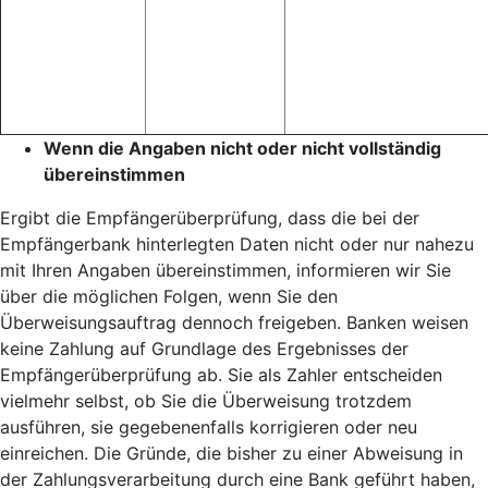
Wenn die Angaben nicht oder nicht vollständig
übereinstimmen
Ergibt die Empfängerüberprüfung, dass die bei der
Empfängerbank hinterlegten Daten nicht oder nur nahezu
mit Ihren Angaben übereinstimmen, informieren wir Sie
über die möglichen Folgen, wenn Sie den
Überweisungsauftrag dennoch freigeben. Banken weisen
keine Zahlung auf Grundlage des Ergebnisses der
Empfängerüberprüfung ab. Sie als Zahler entscheiden
vielmehr selbst, ob Sie die Überweisung trotzdem
ausführen, sie gegebenenfalls korrigieren oder neu
einreichen. Die Gründe, die bisher zu einer Abweisung in
der Zahlungsverarbeitung durch eine Bank geführt haben,