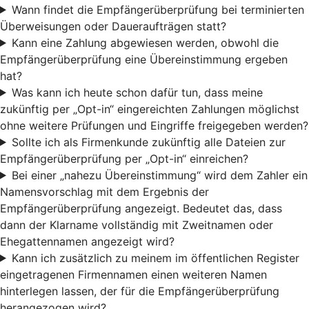
Wann findet die Empfängerüberprüfung bei terminierten
Überweisungen oder Daueraufträgen statt?
Kann eine Zahlung abgewiesen werden, obwohl die
Empfängerüberprüfung eine Übereinstimmung ergeben
hat?
Was kann ich heute schon dafür tun, dass meine
zukünftig per „Opt-in“ eingereichten Zahlungen möglichst
ohne weitere Prüfungen und Eingriffe freigegeben werden?
Sollte ich als Firmenkunde zukünftig alle Dateien zur
Empfängerüberprüfung per „Opt-in“ einreichen?
Bei einer „nahezu Übereinstimmung“ wird dem Zahler ein
Namensvorschlag mit dem Ergebnis der
Empfängerüberprüfung angezeigt. Bedeutet das, dass
dann der Klarname vollständig mit Zweitnamen oder
Ehegattennamen angezeigt wird?
Kann ich zusätzlich zu meinem im öffentlichen Register
eingetragenen Firmennamen einen weiteren Namen
hinterlegen lassen, der für die Empfängerüberprüfung
herangezogen wird?