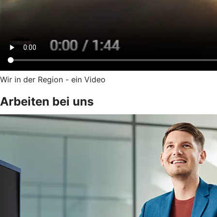
Wir in der Region - ein Video
Arbeiten bei uns