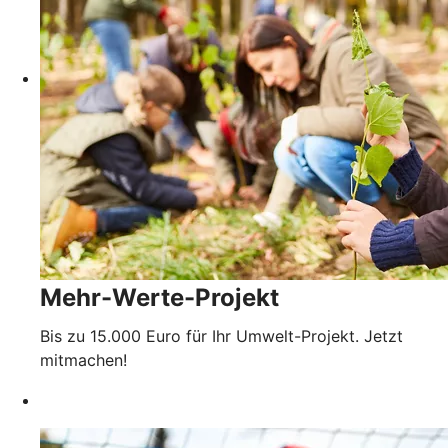
Mehr-Werte-Projekt
Bis zu 15.000 Euro für Ihr Umwelt-Projekt. Jetzt
mitmachen!