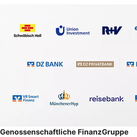
Genossenschaftliche FinanzGruppe