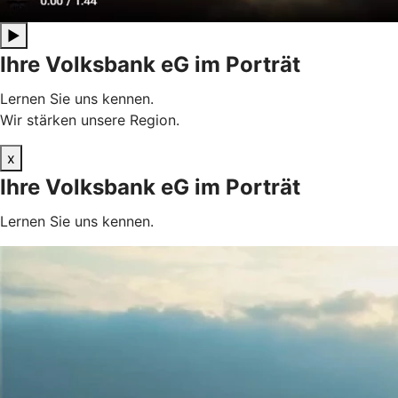
▶
Ihre Volksbank eG im Porträt
Lernen Sie uns kennen.
Wir stärken unsere Region.
x
Ihre Volksbank eG im Porträt
Lernen Sie uns kennen.