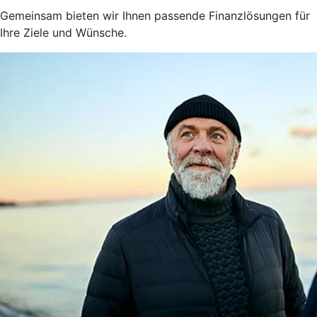
Gemeinsam bieten wir Ihnen passende Finanzlösungen für
Ihre Ziele und Wünsche.