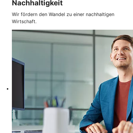
Nachhaltigkeit
Wir fördern den Wandel zu einer nachhaltigen
Wirtschaft.