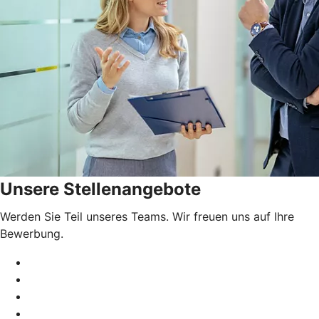
Unsere Stellenangebote
Werden Sie Teil unseres Teams. Wir freuen uns auf Ihre
Bewerbung.