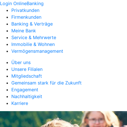
Login OnlineBanking
Privatkunden
Firmenkunden
Banking & Verträge
Meine Bank
Service & Mehrwerte
Immobilie & Wohnen
Vermögensmanagement
Über uns
Unsere Filialen
Mitgliedschaft
Gemeinsam stark für die Zukunft
Engagement
Nachhaltigkeit
Karriere