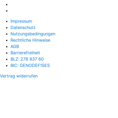
Impressum
Datenschutz
Nutzungsbedingungen
Rechtliche Hinweise
AGB
Barrierefreiheit
BLZ: 278 937 60
BIC: GENODEF1SES
Vertrag widerrufen