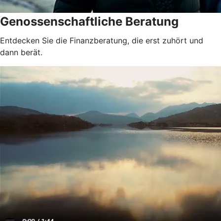
Genossenschaftliche Beratung
Entdecken Sie die Finanzberatung, die erst zuhört und
dann berät.