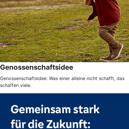
Genossenschaftsidee
Genossenschaftsidee: Was einer alleine nicht schafft, das
schaffen viele.