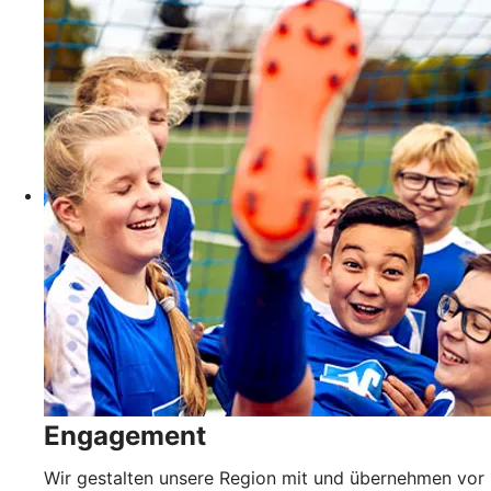
Engagement
Wir gestalten unsere Region mit und übernehmen vor