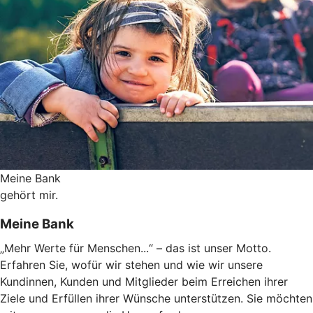
Meine Bank
gehört mir.
Meine Bank
„Mehr Werte für Menschen...“ – das ist unser Motto.
Erfahren Sie, wofür wir stehen und wie wir unsere
Kundinnen, Kunden und Mitglieder beim Erreichen ihrer
Ziele und Erfüllen ihrer Wünsche unterstützen. Sie möchten