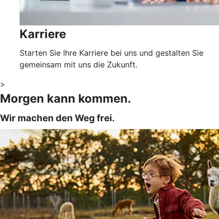
Karriere
Starten Sie Ihre Karriere bei uns und gestalten Sie
gemeinsam mit uns die Zukunft.
>
Morgen kann kommen.
Wir machen den Weg frei.