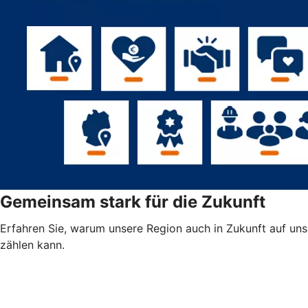
Gemeinsam stark für die Zukunft
Erfahren Sie, warum unsere Region auch in Zukunft auf uns
zählen kann.