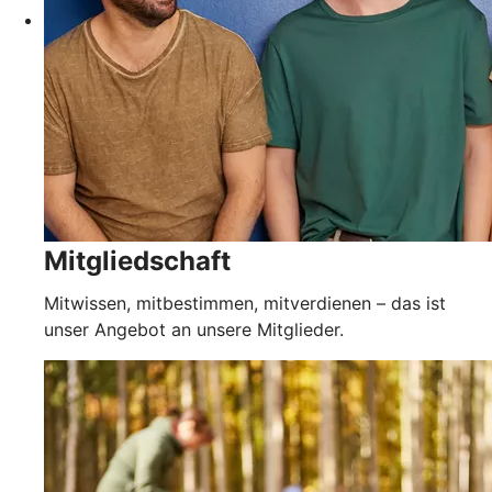
Mitgliedschaft
Mitwissen, mitbestimmen, mitverdienen – das ist
unser Angebot an unsere Mitglieder.