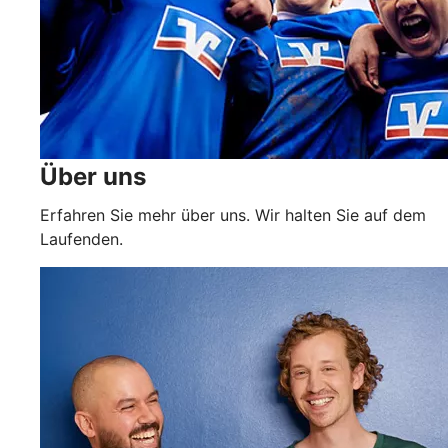
Über uns
Erfahren Sie mehr über uns. Wir halten Sie auf dem
Laufenden.