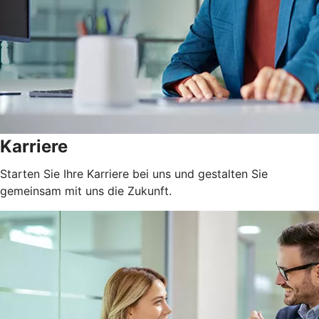
Karriere
Starten Sie Ihre Karriere bei uns und gestalten Sie
gemeinsam mit uns die Zukunft.