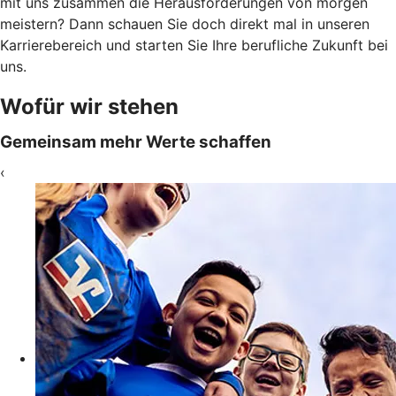
mit uns zusammen die Herausforderungen von morgen
meistern? Dann schauen Sie doch direkt mal in unseren
Karrierebereich und starten Sie Ihre berufliche Zukunft bei
uns.
Wofür wir stehen
Gemeinsam mehr Werte schaffen
‹