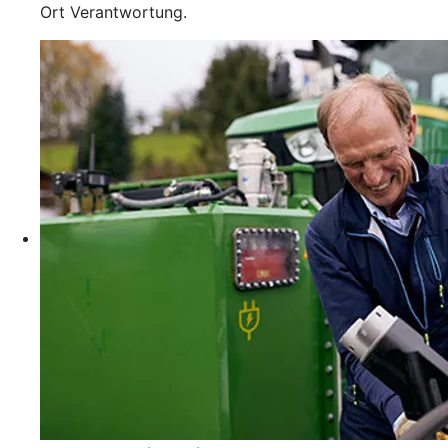
Ort Verantwortung.