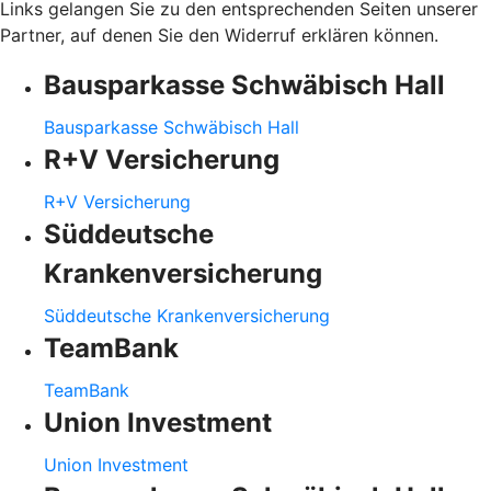
Links gelangen Sie zu den entsprechenden Seiten unserer
Partner, auf denen Sie den Widerruf erklären können.
Bausparkasse Schwäbisch Hall
Bausparkasse Schwäbisch Hall
R+V Versicherung
R+V Versicherung
Süddeutsche
Krankenversicherung
Süddeutsche Krankenversicherung
TeamBank
TeamBank
Union Investment
Union Investment