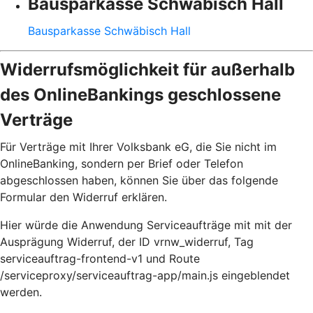
Bausparkasse Schwäbisch Hall
Bausparkasse Schwäbisch Hall
Widerrufsmöglichkeit für außerhalb
des OnlineBankings geschlossene
Verträge
Für Verträge mit Ihrer Volksbank eG, die Sie nicht im
OnlineBanking, sondern per Brief oder Telefon
abgeschlossen haben, können Sie über das folgende
Formular den Widerruf erklären.
Hier würde die Anwendung Serviceaufträge mit mit der
Ausprägung Widerruf, der ID vrnw_widerruf, Tag
serviceauftrag-frontend-v1 und Route
/serviceproxy/serviceauftrag-app/main.js eingeblendet
werden.