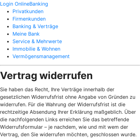
Login OnlineBanking
Privatkunden
Firmenkunden
Banking & Verträge
Meine Bank
Service & Mehrwerte
Immobilie & Wohnen
Vermögensmanagement
Vertrag widerrufen
Sie haben das Recht, Ihre Verträge innerhalb der
gesetzlichen Widerrufsfrist ohne Angabe von Gründen zu
widerrufen. Für die Wahrung der Widerrufsfrist ist die
rechtzeitige Absendung Ihrer Erklärung maßgeblich. Über
die nachfolgenden Links erreichen Sie das betreffende
Widerrufsformular – je nachdem, wie und mit wem der
Vertrag, den Sie widerrufen möchten, geschlossen wurde.