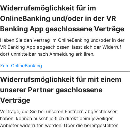
Widerrufsmöglichkeit für im
OnlineBanking und/oder in der VR
Banking App geschlossene Verträge
Haben Sie den Vertrag im OnlineBanking und/oder in der
VR Banking App abgeschlossen, lässt sich der Widerruf
dort unmittelbar nach Anmeldung erklären.
Zum OnlineBanking
Widerrufsmöglichkeit für mit einem
unserer Partner geschlossene
Verträge
Verträge, die Sie bei unseren Partnern abgeschlossen
haben, können ausschließlich direkt beim jeweiligen
Anbieter widerrufen werden. Über die bereitgestellten