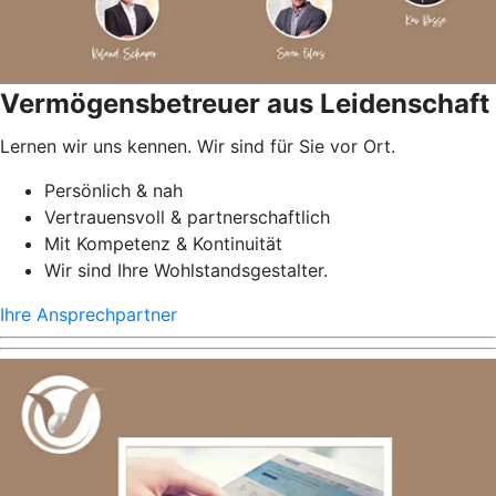
Vermögensbetreuer aus Leidenschaft
Lernen wir uns kennen. Wir sind für Sie vor Ort.
Persönlich & nah
Vertrauensvoll & partnerschaftlich
Mit Kompetenz & Kontinuität
Wir sind Ihre Wohlstandsgestalter.
Ihre Ansprechpartner