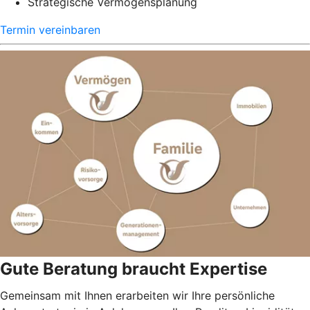
Strategische Vermögensplanung
Termin vereinbaren
Gute Beratung braucht Expertise
Gemeinsam mit Ihnen erarbeiten wir Ihre persönliche