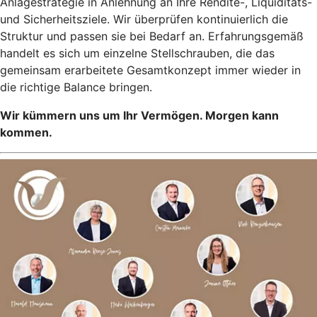
Anlagestrategie in Anlehnung an Ihre Rendite-, Liquiditäts-
und Sicherheitsziele. Wir überprüfen kontinuierlich die
Struktur und passen sie bei Bedarf an. Erfahrungsgemäß
handelt es sich um einzelne Stellschrauben, die das
gemeinsam erarbeitete Gesamtkonzept immer wieder in
die richtige Balance bringen.
Wir kümmern uns um Ihr Vermögen. Morgen kann
kommen.