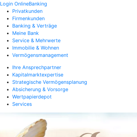
Login OnlineBanking
Privatkunden
Firmenkunden
Banking & Verträge
Meine Bank
Service & Mehrwerte
Immobilie & Wohnen
Vermögensmanagement
Ihre Ansprechpartner
Kapitalmarktexpertise
Strategische Vermögensplanung
Absicherung & Vorsorge
Wertpapierdepot
Services