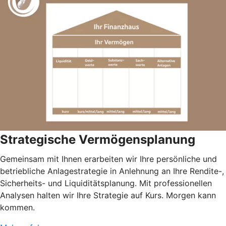
Strategische Vermögensplanung
Gemeinsam mit Ihnen erarbeiten wir Ihre persönliche und
betriebliche Anlagestrategie in Anlehnung an Ihre Rendite-,
Sicherheits- und Liquiditätsplanung. Mit professionellen
Analysen halten wir Ihre Strategie auf Kurs. Morgen kann
kommen.