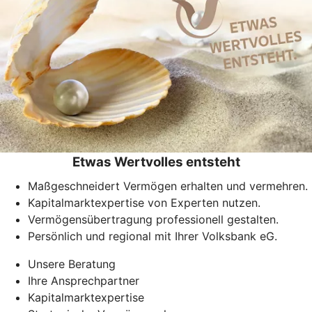
Etwas Wertvolles entsteht
Maßgeschneidert Vermögen erhalten und vermehren.
Kapitalmarktexpertise von Experten nutzen.
Vermögensübertragung professionell gestalten.
Persönlich und regional mit Ihrer Volksbank eG.
Unsere Beratung
Ihre Ansprechpartner
Kapitalmarktexpertise