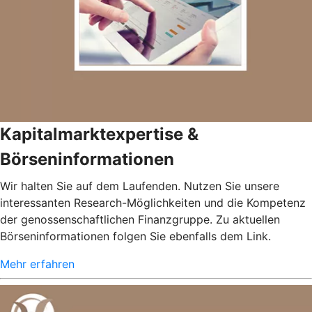
Kapitalmarktexpertise &
Börseninformationen
Wir halten Sie auf dem Laufenden. Nutzen Sie unsere
interessanten Research-Möglichkeiten und die Kompetenz
der genossenschaftlichen Finanzgruppe. Zu aktuellen
Börseninformationen folgen Sie ebenfalls dem Link.
Mehr erfahren