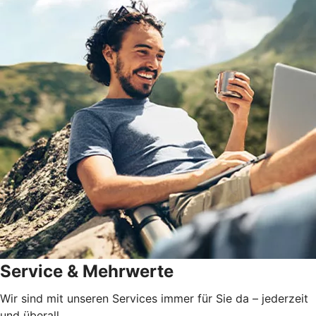
Service & Mehrwerte
Wir sind mit unseren Services immer für Sie da – jederzeit
und überall.