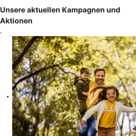
Unsere aktuellen Kampagnen und
Aktionen
‹