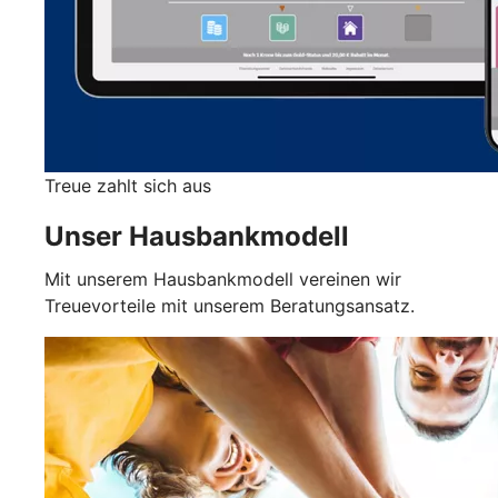
Treue zahlt sich aus
Unser Hausbankmodell
Mit unserem Hausbankmodell vereinen wir
Treuevorteile mit unserem Beratungsansatz.