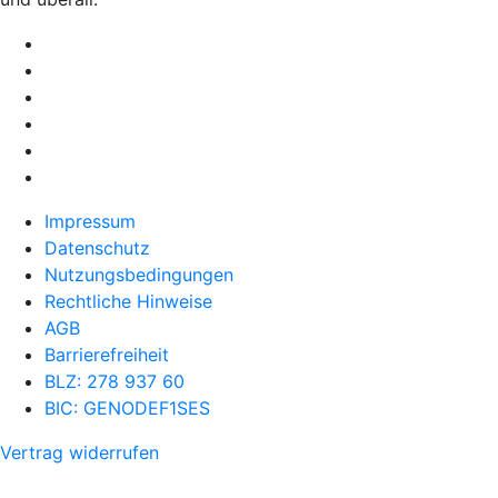
Impressum
Datenschutz
Nutzungsbedingungen
Rechtliche Hinweise
AGB
Barrierefreiheit
BLZ: 278 937 60
BIC: GENODEF1SES
Vertrag widerrufen