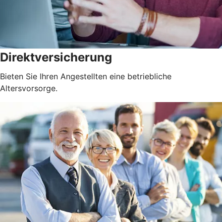
Direktversicherung
Bieten Sie Ihren Angestellten eine betriebliche
Altersvorsorge.