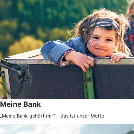
Meine Bank
„Meine Bank gehört mir“ – das ist unser Motto.