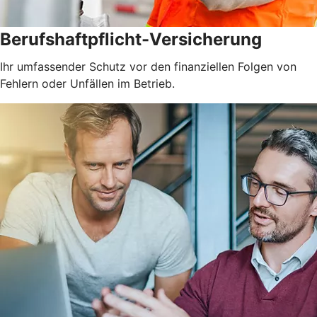
Berufshaftpflicht-Versicherung
Ihr umfassender Schutz vor den finanziellen Folgen von
Fehlern oder Unfällen im Betrieb.