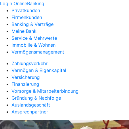
Login OnlineBanking
Privatkunden
Firmenkunden
Banking & Verträge
Meine Bank
Service & Mehrwerte
Immobilie & Wohnen
Vermögensmanagement
Zahlungsverkehr
Vermögen & Eigenkapital
Versicherung
Finanzierung
Vorsorge & Mitarbeiterbindung
Gründung & Nachfolge
Auslandsgeschäft
Ansprechpartner