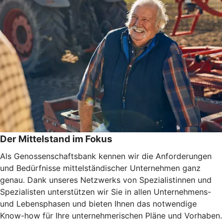
Der Mittelstand im Fokus
Als Genossenschaftsbank kennen wir die Anforderungen
und Bedürfnisse mittelständischer Unternehmen ganz
genau. Dank unseres Netzwerks von Spezialistinnen und
Spezialisten unterstützen wir Sie in allen Unternehmens-
und Lebensphasen und bieten Ihnen das notwendige
Know-how für Ihre unternehmerischen Pläne und Vorhaben.