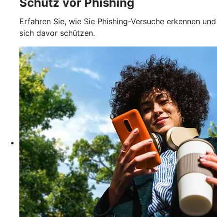
Schutz vor Phishing
Erfahren Sie, wie Sie Phishing-Versuche erkennen und
sich davor schützen.