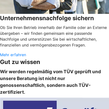
Unternehmensnachfolge sichern
Ob Sie Ihren Betrieb innerhalb der Familie oder an Externe
übergeben – wir finden gemeinsam eine passende
Nachfolge und unterstützen Sie bei wirtschaftlichen,
finanziellen und vermögensbezogenen Fragen.
Mehr erfahren
Gut zu wissen
Wir werden regelmäßig vom TÜV geprüft und
unsere Beratung ist nicht nur
genossenschaftlich, sondern auch TÜV-
zertifiziert.