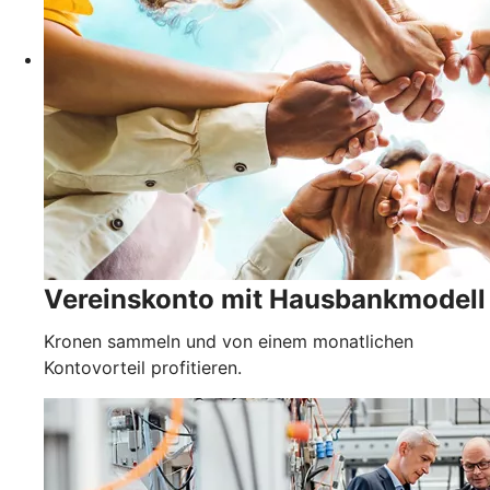
Vereinskonto mit Hausbankmodell
Kronen sammeln und von einem monatlichen
Kontovorteil profitieren.