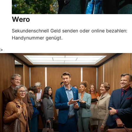
Wero
Sekundenschnell Geld senden oder online bezahlen:
Handynummer genügt.
>