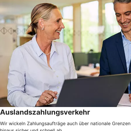
Auslandszahlungsverkehr
Wir wickeln Zahlungsaufträge auch über nationale Grenzen
hinaus sicher und schnell ab.