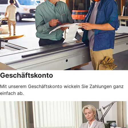
Geschäftskonto
Mit unserem Geschäftskonto wickeln Sie Zahlungen ganz
einfach ab.