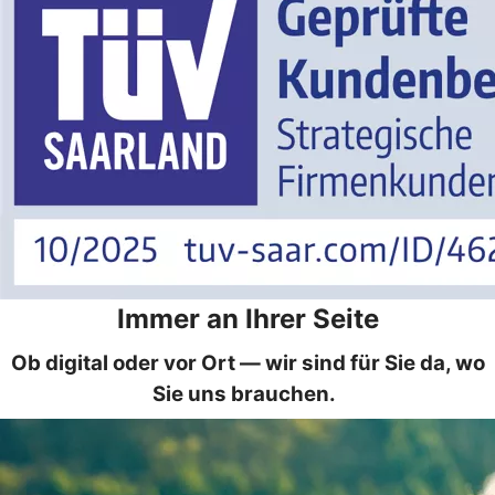
Immer an Ihrer Seite
Ob digital oder vor Ort — wir sind für Sie da, wo
Sie uns brauchen.