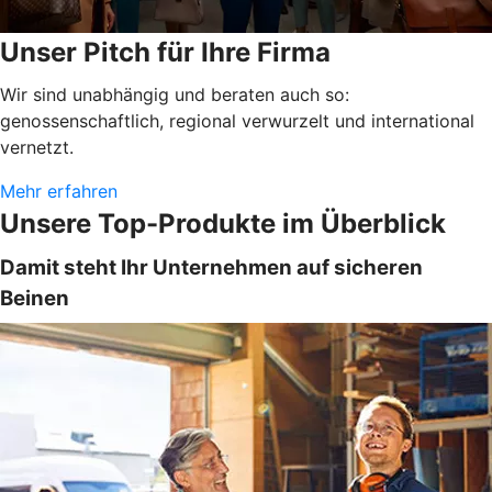
Unser Pitch für Ihre Firma
Wir sind unabhängig und beraten auch so:
genossenschaftlich, regional verwurzelt und international
vernetzt.
Mehr erfahren
Unsere Top-Produkte im Überblick
Damit steht Ihr Unternehmen auf sicheren
Beinen