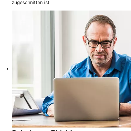
zugeschnitten ist.