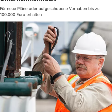
Für neue Pläne oder aufgeschobene Vorhaben bis zu
100.000 Euro erhalten