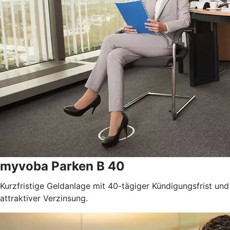
myvoba Parken B 40
Kurzfristige Geldanlage mit 40-tägiger Kündigungsfrist und
attraktiver Verzinsung.