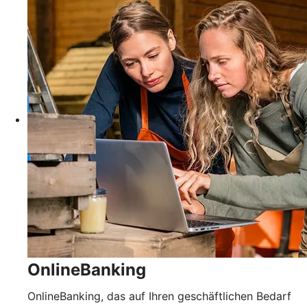
OnlineBanking
OnlineBanking, das auf Ihren geschäftlichen Bedarf