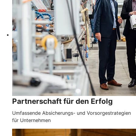
Partnerschaft für den Erfolg
Umfassende Absicherungs- und Vorsorgestrategien
für Unternehmen