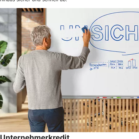
Unternehmerkredit