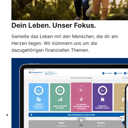
Dein Leben. Unser Fokus.
Genieße das Leben mit den Menschen, die dir am
Herzen liegen. Wir kümmern uns um die
dazugehörigen finanziellen Themen.