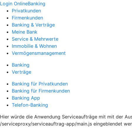
Login OnlineBanking
Privatkunden
Firmenkunden
Banking & Verträge
Meine Bank
Service & Mehrwerte
Immobilie & Wohnen
Vermögensmanagement
Banking
Verträge
Banking für Privatkunden
Banking für Firmenkunden
Banking App
Telefon-Banking
Hier würde die Anwendung Serviceaufträge mit mit der Aus
/serviceproxy/serviceauftrag-app/main.js eingeblendet we