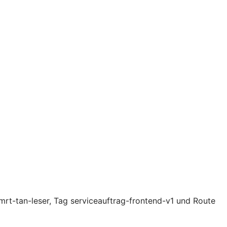
rt-tan-leser, Tag serviceauftrag-frontend-v1 und Route