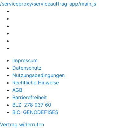
/serviceproxy/serviceauftrag-app/main.js
Impressum
Datenschutz
Nutzungsbedingungen
Rechtliche Hinweise
AGB
Barrierefreiheit
BLZ: 278 937 60
BIC: GENODEF1SES
Vertrag widerrufen