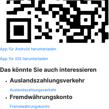
App für Android herunterladen
App für iOS herunterladen
Das könnte Sie auch interessieren
Auslandszahlungsverkehr
Auslandszahlungsverkehr
Fremdwährungskonto
Fremdwährungskonto