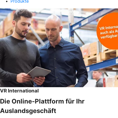
Produkte
VR International
Die Online-Plattform für Ihr
Auslandsgeschäft