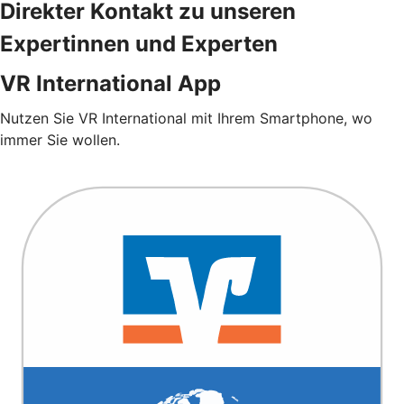
Direkter Kontakt zu unseren
Expertinnen und Experten
VR International App
Nutzen Sie VR International mit Ihrem Smartphone, wo
immer Sie wollen.