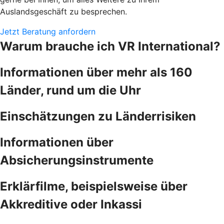
Auslandsgeschäft zu besprechen.
Jetzt Beratung anfordern
Warum brauche ich VR International?
Informationen über mehr als 160
Länder, rund um die Uhr
Einschätzungen zu Länderrisiken
Informationen über
Absicherungsinstrumente
Erklärfilme, beispielsweise über
Akkreditive oder Inkassi