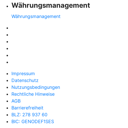
Währungsmanagement
Währungsmanagement
Impressum
Datenschutz
Nutzungsbedingungen
Rechtliche Hinweise
AGB
Barrierefreiheit
BLZ: 278 937 60
BIC: GENODEF1SES