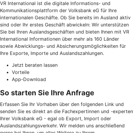
VR International ist die digitale Informations- und
Kommunikationsplattform der Volksbank eG für Ihre
internationalen Geschäfte. Ob Sie bereits im Ausland aktiv
sind oder Ihr erstes Geschäft abwickeln: Wir unterstützen
Sie bei Ihren Auslandsgeschäften und bieten Ihnen mit VR
International Informationen über mehr als 160 Länder
sowie Abwicklungs- und Absicherungsmöglichkeiten für
Ihre Exporte, Importe und Auslandszahlungen.
Jetzt beraten lassen
Vorteile
App-Download
So starten Sie Ihre Anfrage
Erfassen Sie Ihr Vorhaben über den folgenden Link und
senden Sie es direkt an die Fachexpertinnen und -experten
Ihrer Volksbank eG - egal ob Export, Import oder
Auslandszahlungsverkehr. Wir melden uns anschließend
gerne bei Ihnen, um alles Weitere zu Ihrem