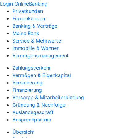
Login OnlineBanking
Privatkunden
Firmenkunden
Banking & Verträge
Meine Bank
Service & Mehrwerte
Immobilie & Wohnen
Vermögensmanagement
Zahlungsverkehr
Vermögen & Eigenkapital
Versicherung
Finanzierung
Vorsorge & Mitarbeiterbindung
Gründung & Nachfolge
Auslandsgeschäft
Ansprechpartner
Übersicht