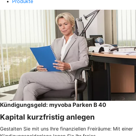
Produkte
Kündigungsgeld: myvoba Parken B 40
Kapital kurzfristig anlegen
Gestalten Sie mit uns Ihre finanziellen Freiräume: Mit einer
Kündigungsgeldanlage legen Sie Ihr freies