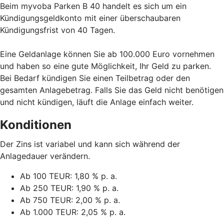
Beim myvoba Parken B 40 handelt es sich um ein
Kündigungsgeldkonto mit einer überschaubaren
Kündigungsfrist von 40 Tagen.
Eine Geldanlage können Sie ab 100.000 Euro vornehmen
und haben so eine gute Möglichkeit, Ihr Geld zu parken.
Bei Bedarf kündigen Sie einen Teilbetrag oder den
gesamten Anlagebetrag. Falls Sie das Geld nicht benötigen
und nicht kündigen, läuft die Anlage einfach weiter.
Konditionen
Der Zins ist variabel und kann sich während der
Anlagedauer verändern.
Ab 100 TEUR: 1,80 % p. a.
Ab 250 TEUR: 1,90 % p. a.
Ab 750 TEUR: 2,00 % p. a.
Ab 1.000 TEUR: 2,05 % p. a.