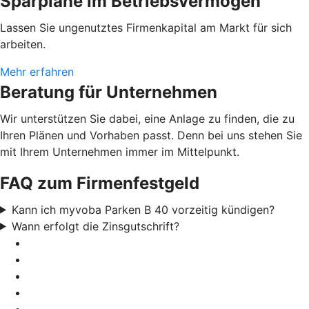
Sparpläne im Betriebsvermögen
Lassen Sie ungenutztes Firmenkapital am Markt für sich
arbeiten.
Mehr erfahren
Beratung für Unternehmen
Wir unterstützen Sie dabei, eine Anlage zu finden, die zu
Ihren Plänen und Vorhaben passt. Denn bei uns stehen Sie
mit Ihrem Unternehmen immer im Mittelpunkt.
FAQ zum Firmenfestgeld
Kann ich myvoba Parken B 40 vorzeitig kündigen?
Wann erfolgt die Zinsgutschrift?