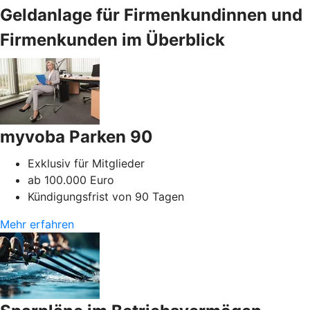
Geldanlage für Firmenkundinnen und
Firmenkunden im Überblick
myvoba Parken 90
Exklusiv für Mitglieder
ab 100.000 Euro
Kündigungsfrist von 90 Tagen
Mehr erfahren