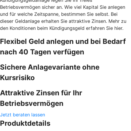
Betriebsvermögen sicher an. Wie viel Kapital Sie anlegen
und für welche Zeitspanne, bestimmen Sie selbst. Bei
dieser Geldanlage erhalten Sie attraktive Zinsen. Mehr zu
den Konditionen beim Kündigungsgeld erfahren Sie hier.
Flexibel Geld anlegen und bei Bedarf
nach 40 Tagen verfügen
Sichere Anlagevariante ohne
Kursrisiko
Attraktive Zinsen für Ihr
Betriebsvermögen
Jetzt beraten lassen
Produktdetails