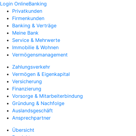
Login OnlineBanking
Privatkunden
Firmenkunden
Banking & Verträge
Meine Bank
Service & Mehrwerte
Immobilie & Wohnen
Vermögensmanagement
Zahlungsverkehr
Vermögen & Eigenkapital
Versicherung
Finanzierung
Vorsorge & Mitarbeiterbindung
Gründung & Nachfolge
Auslandsgeschäft
Ansprechpartner
Übersicht