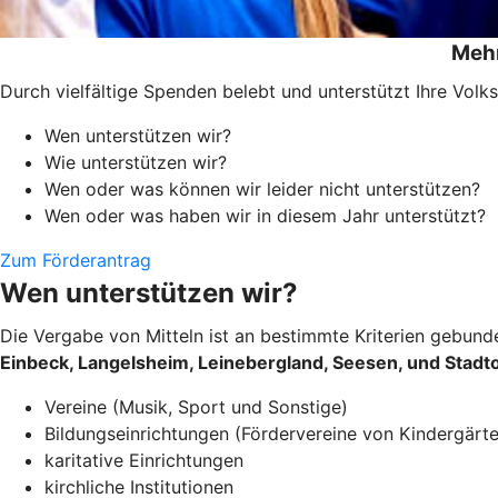
Mehr
Durch vielfältige Spenden belebt und unterstützt Ihre Vol
Wen unterstützen wir?
Wie unterstützen wir?
Wen oder was können wir leider nicht unterstützen?
Wen oder was haben wir in diesem Jahr unterstützt?
Zum Förderantrag
Wen unterstützen wir?
Die Vergabe von Mitteln ist an bestimmte Kriterien gebund
Einbeck, Langelsheim, Leinebergland, Seesen, und Stadt
Vereine (Musik, Sport und Sonstige)
Bildungseinrichtungen (Fördervereine von Kindergärt
karitative Einrichtungen
kirchliche Institutionen