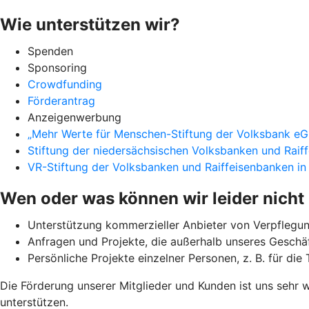
Wie unterstützen wir?
Spenden
Sponsoring
Crowdfunding
Förderantrag
Anzeigenwerbung
„Mehr Werte für Menschen-Stiftung der Volksbank eG
Stiftung der niedersächsischen Volksbanken und Raif
VR-Stiftung der Volksbanken und Raiffeisenbanken i
Wen oder was können wir leider nicht
Unterstützung kommerzieller Anbieter von Verpflegun
Anfragen und Projekte, die außerhalb unseres Geschäf
Persönliche Projekte einzelner Personen, z. B. für di
Die Förderung unserer Mitglieder und Kunden ist uns sehr w
unterstützen.