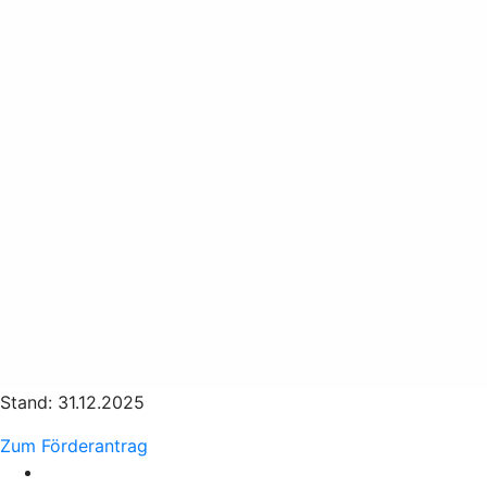
Stand: 31.12.2025
Zum Förderantrag