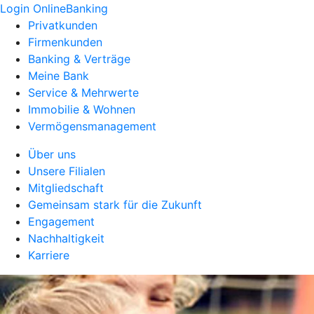
Login OnlineBanking
Privatkunden
Firmenkunden
Banking & Verträge
Meine Bank
Service & Mehrwerte
Immobilie & Wohnen
Vermögensmanagement
Über uns
Unsere Filialen
Mitgliedschaft
Gemeinsam stark für die Zukunft
Engagement
Nachhaltigkeit
Karriere