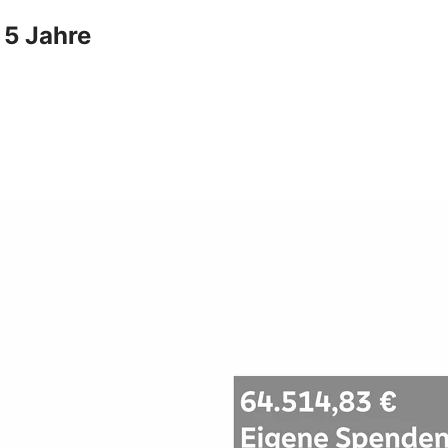
 5 Jahre