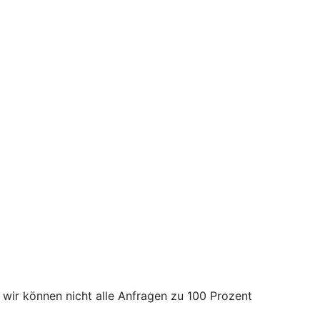
d wir können nicht alle Anfragen zu 100 Prozent