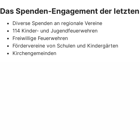
Das Spenden-Engagement der letzten
Diverse Spenden an regionale Vereine
114 Kinder- und Jugendfeuerwehren
Freiwillige Feuerwehren
Fördervereine von Schulen und Kindergärten
Kirchengemeinden