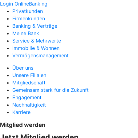
Login OnlineBanking
Privatkunden
Firmenkunden
Banking & Verträge
Meine Bank
Service & Mehrwerte
Immobilie & Wohnen
Vermögensmanagement
Über uns
Unsere Filialen
Mitgliedschaft
Gemeinsam stark für die Zukunft
Engagement
Nachhaltigkeit
Karriere
Mitglied werden
Jetzt Mitglied werden