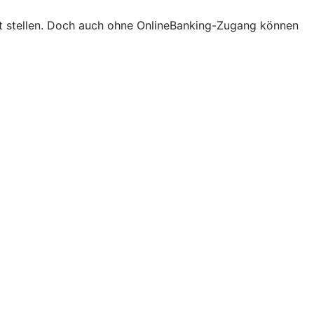
ort stellen. Doch auch ohne OnlineBanking-Zugang können