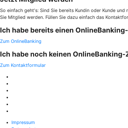
So einfach geht's: Sind Sie bereits Kundin oder Kunde und
Sie Mitglied werden. Füllen Sie dazu einfach das Kontaktfo
Ich habe bereits einen OnlineBankin
Zum OnlineBanking
Ich habe noch keinen OnlineBanking
Zum Kontaktformular
Impressum