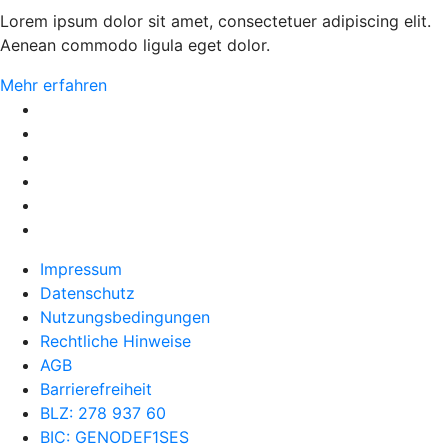
Lorem ipsum dolor sit amet, consectetuer adipiscing elit.
Aenean commodo ligula eget dolor.
Mehr erfahren
Impressum
Datenschutz
Nutzungsbedingungen
Rechtliche Hinweise
AGB
Barrierefreiheit
BLZ: 278 937 60
BIC: GENODEF1SES