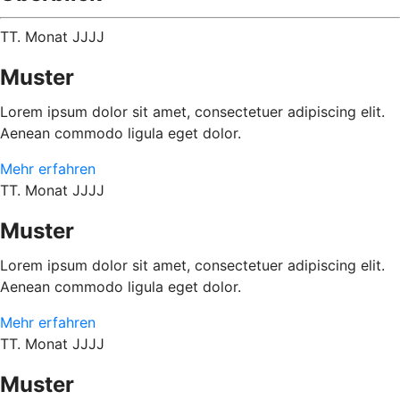
TT. Monat JJJJ
Muster
Lorem ipsum dolor sit amet, consectetuer adipiscing elit.
Aenean commodo ligula eget dolor.
Mehr erfahren
TT. Monat JJJJ
Muster
Lorem ipsum dolor sit amet, consectetuer adipiscing elit.
Aenean commodo ligula eget dolor.
Mehr erfahren
TT. Monat JJJJ
Muster