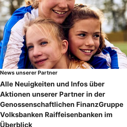
News unserer Partner
Alle Neuigkeiten und Infos über
Aktionen unserer Partner in der
Genossenschaftlichen FinanzGruppe
Volksbanken Raiffeisenbanken im
Überblick