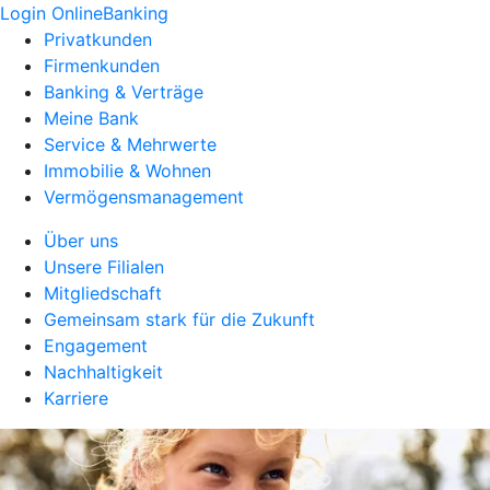
Login OnlineBanking
Privatkunden
Firmenkunden
Banking & Verträge
Meine Bank
Service & Mehrwerte
Immobilie & Wohnen
Vermögensmanagement
Über uns
Unsere Filialen
Mitgliedschaft
Gemeinsam stark für die Zukunft
Engagement
Nachhaltigkeit
Karriere