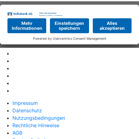
Impressum
Datenschutz
Nutzungsbedingungen
Rechtliche Hinweise
AGB