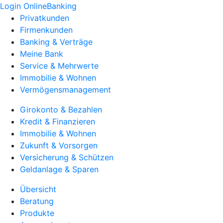
Login OnlineBanking
Privatkunden
Firmenkunden
Banking & Verträge
Meine Bank
Service & Mehrwerte
Immobilie & Wohnen
Vermögensmanagement
Girokonto & Bezahlen
Kredit & Finanzieren
Immobilie & Wohnen
Zukunft & Vorsorgen
Versicherung & Schützen
Geldanlage & Sparen
Übersicht
Beratung
Produkte