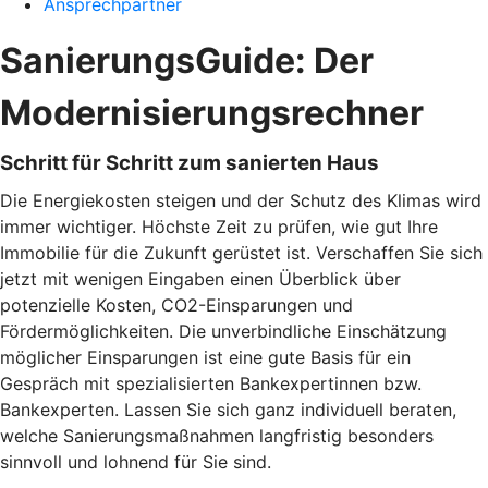
Ansprechpartner
SanierungsGuide: Der
Modernisierungsrechner
Schritt für Schritt zum sanierten Haus
Die Energiekosten steigen und der Schutz des Klimas wird
immer wichtiger. Höchste Zeit zu prüfen, wie gut Ihre
Immobilie für die Zukunft gerüstet ist. Verschaffen Sie sich
jetzt mit wenigen Eingaben einen Überblick über
potenzielle Kosten, CO2-Einsparungen und
Fördermöglichkeiten. Die unverbindliche Einschätzung
möglicher Einsparungen ist eine gute Basis für ein
Gespräch mit spezialisierten Bankexpertinnen bzw.
Bankexperten. Lassen Sie sich ganz individuell beraten,
welche Sanierungsmaßnahmen langfristig besonders
sinnvoll und lohnend für Sie sind.