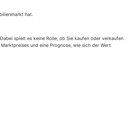
ilienmarkt hat.
abei spielt es keine Rolle, ob Sie kaufen oder verkaufen
s Marktpreises und eine Prognose, wie sich der Wert