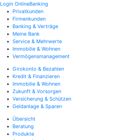
Login OnlineBanking
Privatkunden
Firmenkunden
Banking & Verträge
Meine Bank
Service & Mehrwerte
Immobilie & Wohnen
Vermögensmanagement
Girokonto & Bezahlen
Kredit & Finanzieren
Immobilie & Wohnen
Zukunft & Vorsorgen
Versicherung & Schützen
Geldanlage & Sparen
Übersicht
Beratung
Produkte