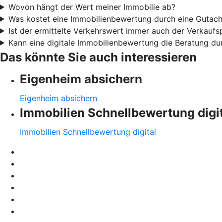
Wovon hängt der Wert meiner Immobilie ab?
Was kostet eine Immobilienbewertung durch eine Gutach
Ist der ermittelte Verkehrswert immer auch der Verkaufs
Kann eine digitale Immobilienbewertung die Beratung du
Das könnte Sie auch interessieren
Eigenheim absichern
Eigenheim absichern
Immobilien Schnellbewertung digi
Immobilien Schnellbewertung digital