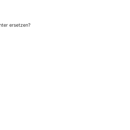
hter ersetzen?