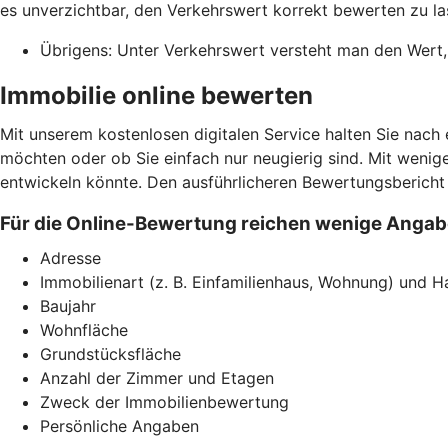
es unverzichtbar, den Verkehrswert korrekt bewerten zu la
Übrigens: Unter Verkehrswert versteht man den Wert
Immobilie online bewerten
Mit unserem kostenlosen digitalen Service halten Sie nach 
möchten oder ob Sie einfach nur neugierig sind. Mit wenige
entwickeln könnte. Den ausführlicheren Bewertungsbericht 
Für die Online-Bewertung reichen wenige Angab
Adresse
Immobilienart (z. B. Einfamilienhaus, Wohnung) und Ha
Baujahr
Wohnfläche
Grundstücksfläche
Anzahl der Zimmer und Etagen
Zweck der Immobilienbewertung
Persönliche Angaben