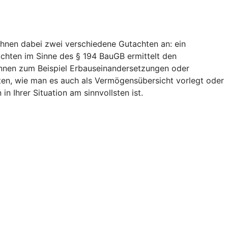
Ihnen dabei zwei verschiedene Gutachten an: ein
chten im Sinne des § 194 BauGB ermittelt den
können zum Beispiel Erbauseinandersetzungen oder
chten, wie man es auch als Vermögensübersicht vorlegt oder
 Ihrer Situation am sinnvollsten ist.