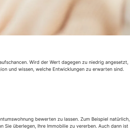
kaufschancen. Wird der Wert dagegen zu niedrig angesetzt,
gion und wissen, welche Entwicklungen zu erwarten sind.
gentumswohnung bewerten zu lassen. Zum Beispiel natürlich,
 Sie überlegen, Ihre Immobilie zu vererben. Auch dann ist