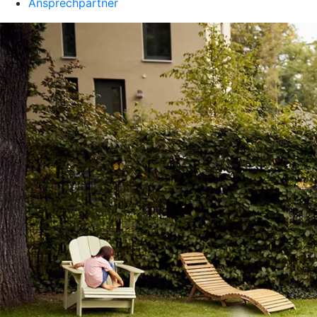
Ansprechpartner