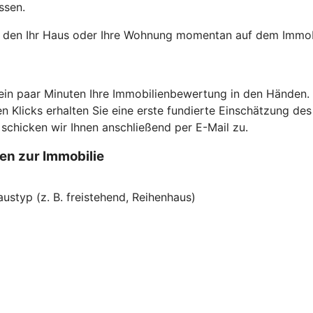
ssen.
, den Ihr Haus oder Ihre Wohnung momentan auf dem Immob
ein paar Minuten Ihre Immobilienbewertung in den Händen. D
n Klicks erhalten Sie eine erste fundierte Einschätzung de
schicken wir Ihnen anschließend per E-Mail zu.
en zur Immobilie
ustyp (z. B. freistehend, Reihenhaus)