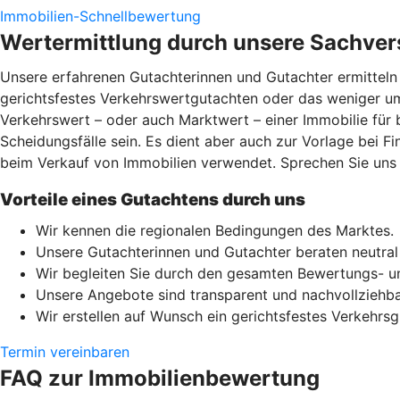
Immobilien-Schnellbewertung
Wertermittlung durch unsere Sachver
Unsere erfahrenen Gutachterinnen und Gutachter ermitteln 
gerichtsfestes Verkehrswertgutachten oder das weniger um
Verkehrswert – oder auch Marktwert – einer Immobilie für
Scheidungsfälle sein. Es dient aber auch zur Vorlage bei F
beim Verkauf von Immobilien verwendet. Sprechen Sie uns e
Vorteile eines Gutachtens durch uns
Wir kennen die regionalen Bedingungen des Marktes.
Unsere Gutachterinnen und Gutachter beraten neutra
Wir begleiten Sie durch den gesamten Bewertungs- u
Unsere Angebote sind transparent und nachvollziehba
Wir erstellen auf Wunsch ein gerichtsfestes Verkehrsg
Termin vereinbaren
FAQ zur Immobilienbewertung