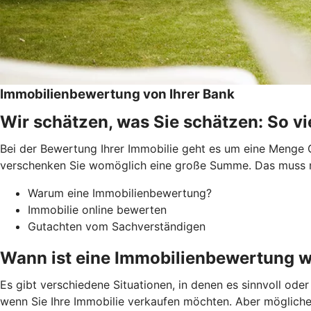
Immobilienbewertung von Ihrer Bank
Wir schätzen, was Sie schätzen: So vie
Bei der Bewertung Ihrer Immobilie geht es um eine Menge G
verschenken Sie womöglich eine große Summe. Das muss nic
Warum eine Immobilienbewertung?
Immobilie online bewerten
Gutachten vom Sachverständigen
Wann ist eine Immobilienbewertung w
Es gibt verschiedene Situationen, in denen es sinnvoll ode
wenn Sie Ihre Immobilie verkaufen möchten. Aber möglicher