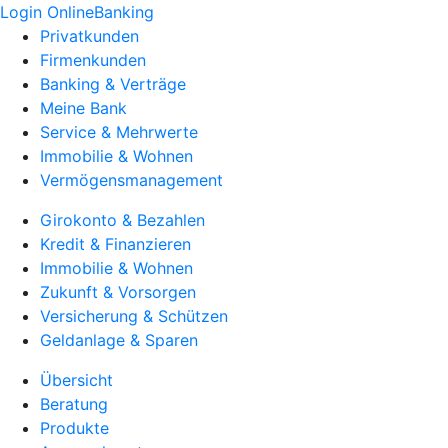
Login OnlineBanking
Privatkunden
Firmenkunden
Banking & Verträge
Meine Bank
Service & Mehrwerte
Immobilie & Wohnen
Vermögensmanagement
Girokonto & Bezahlen
Kredit & Finanzieren
Immobilie & Wohnen
Zukunft & Vorsorgen
Versicherung & Schützen
Geldanlage & Sparen
Übersicht
Beratung
Produkte