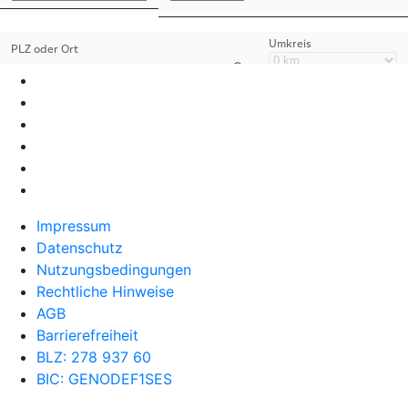
Impressum
Datenschutz
Nutzungsbedingungen
Rechtliche Hinweise
AGB
Barrierefreiheit
BLZ: 278 937 60
BIC: GENODEF1SES