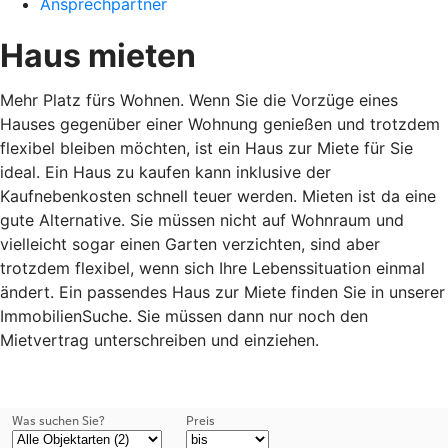
Ansprechpartner
Haus mieten
Mehr Platz fürs Wohnen. Wenn Sie die Vorzüge eines
Hauses gegenüber einer Wohnung genießen und trotzdem
flexibel bleiben möchten, ist ein Haus zur Miete für Sie
ideal. Ein Haus zu kaufen kann inklusive der
Kaufnebenkosten schnell teuer werden. Mieten ist da eine
gute Alternative. Sie müssen nicht auf Wohnraum und
vielleicht sogar einen Garten verzichten, sind aber
trotzdem flexibel, wenn sich Ihre Lebenssituation einmal
ändert. Ein passendes Haus zur Miete finden Sie in unserer
ImmobilienSuche. Sie müssen dann nur noch den
Mietvertrag unterschreiben und einziehen.