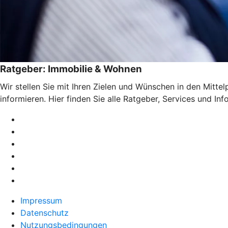
Ratgeber: Immobilie & Wohnen
Wir stellen Sie mit Ihren Zielen und Wünschen in den Mitte
informieren. Hier finden Sie alle Ratgeber, Services und I
Impressum
Datenschutz
Nutzungsbedingungen