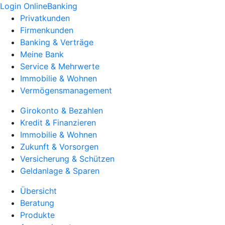
Login OnlineBanking
Privatkunden
Firmenkunden
Banking & Verträge
Meine Bank
Service & Mehrwerte
Immobilie & Wohnen
Vermögensmanagement
Girokonto & Bezahlen
Kredit & Finanzieren
Immobilie & Wohnen
Zukunft & Vorsorgen
Versicherung & Schützen
Geldanlage & Sparen
Übersicht
Beratung
Produkte