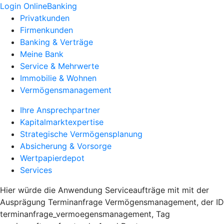
Login OnlineBanking
Privatkunden
Firmenkunden
Banking & Verträge
Meine Bank
Service & Mehrwerte
Immobilie & Wohnen
Vermögensmanagement
Ihre Ansprechpartner
Kapitalmarktexpertise
Strategische Vermögensplanung
Absicherung & Vorsorge
Wertpapierdepot
Services
Hier würde die Anwendung Serviceaufträge mit mit der
Ausprägung Terminanfrage Vermögensmanagement, der ID
terminanfrage_vermoegensmanagement, Tag