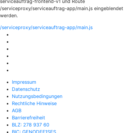
serviceauftrag-frontend-v1 und Route
/serviceproxy/serviceauftrag-app/main.js eingeblendet
werden.
/serviceproxy/serviceauftrag-app/main.js
Impressum
Datenschutz
Nutzungsbedingungen
Rechtliche Hinweise
AGB
Barrierefreiheit
BLZ: 278 937 60
BIC: GENODEF1SES