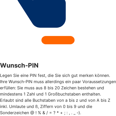
Wunsch-PIN
Legen Sie eine PIN fest, die Sie sich gut merken können.
Ihre Wunsch-PIN muss allerdings ein paar Voraussetzungen
erfüllen: Sie muss aus 8 bis 20 Zeichen bestehen und
mindestens 1 Zahl und 1 Großbuchstaben enthalten.
Erlaubt sind alle Buchstaben von a bis z und von A bis Z
inkl. Umlaute und ß, Ziffern von 0 bis 9 und die
Sonderzeichen @ ! % & / = ? * + ; : , . _ -).