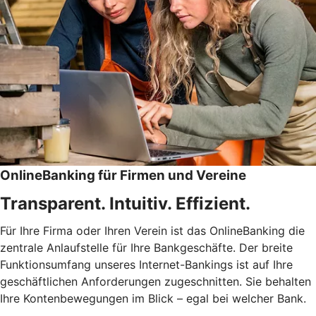
OnlineBanking für Firmen und Vereine
Transparent. Intuitiv. Effizient.
Für Ihre Firma oder Ihren Verein ist das OnlineBanking die
zentrale Anlaufstelle für Ihre Bankgeschäfte. Der breite
Funktionsumfang unseres Internet-Bankings ist auf Ihre
geschäftlichen Anforderungen zugeschnitten. Sie behalten
Ihre Kontenbewegungen im Blick – egal bei welcher Bank.