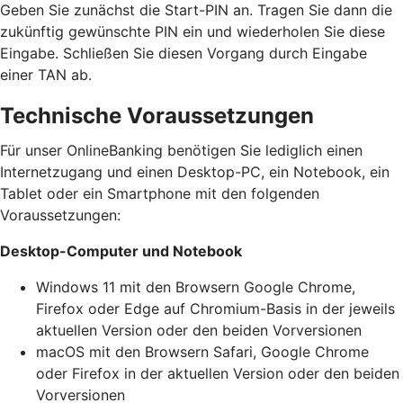
Geben Sie zunächst die Start-PIN an. Tragen Sie dann die
zukünftig gewünschte PIN ein und wiederholen Sie diese
Eingabe. Schließen Sie diesen Vorgang durch Eingabe
einer TAN ab.
Technische Voraussetzungen
Für unser OnlineBanking benötigen Sie lediglich einen
Internetzugang und einen Desktop-PC, ein Notebook, ein
Tablet oder ein Smartphone mit den folgenden
Voraussetzungen:
Desktop-Computer und Notebook
Windows 11 mit den Browsern Google Chrome,
Firefox oder Edge auf Chromium-Basis in der jeweils
aktuellen Version oder den beiden Vorversionen
macOS mit den Browsern Safari, Google Chrome
oder Firefox in der aktuellen Version oder den beiden
Vorversionen