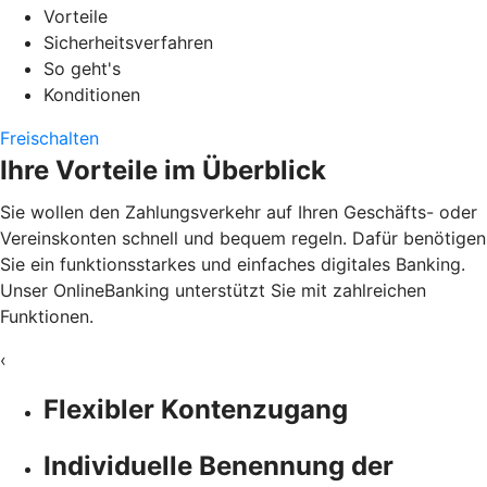
Vorteile
Sicherheitsverfahren
So geht's
Konditionen
Freischalten
Ihre Vorteile im Überblick
Sie wollen den Zahlungsverkehr auf Ihren Geschäfts- oder
Vereinskonten schnell und bequem regeln. Dafür benötigen
Sie ein funktionsstarkes und einfaches digitales Banking.
Unser OnlineBanking unterstützt Sie mit zahlreichen
Funktionen.
‹
Flexibler Kontenzugang
Individuelle Benennung der