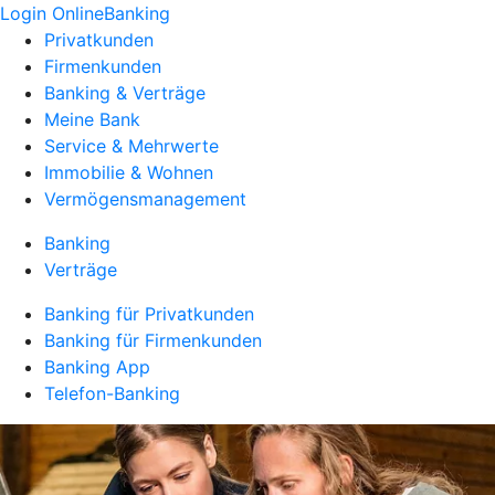
Login OnlineBanking
Privatkunden
Firmenkunden
Banking & Verträge
Meine Bank
Service & Mehrwerte
Immobilie & Wohnen
Vermögensmanagement
Banking
Verträge
Banking für Privatkunden
Banking für Firmenkunden
Banking App
Telefon-Banking