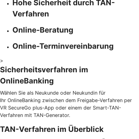
Hohe Sicherheit durch TAN-
Verfahren
Online-Beratung
Online-Terminvereinbarung
>
Sicherheitsverfahren im
OnlineBanking
Wählen Sie als Neukunde oder Neukundin für
Ihr OnlineBanking zwischen dem Freigabe-Verfahren per
VR SecureGo plus-App oder einem der Smart-TAN-
Verfahren mit TAN-Generator.
TAN-Verfahren im Überblick