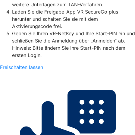
weitere Unterlagen zum TAN-Verfahren.
Laden Sie die Freigabe-App VR SecureGo plus
herunter und schalten Sie sie mit dem
Aktivierungscode frei.
Geben Sie Ihren VR-NetKey und Ihre Start-PIN ein und
schließen Sie die Anmeldung über „Anmelden“ ab.
Hinweis: Bitte ändern Sie Ihre Start-PIN nach dem
ersten Login.
Freischalten lassen