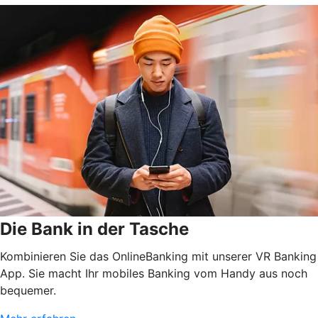
Die Bank in der Tasche
Kombinieren Sie das OnlineBanking mit unserer VR Banking
App. Sie macht Ihr mobiles Banking vom Handy aus noch
bequemer.