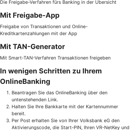
Die Freigabe-Verfahren fürs Banking in der Übersicht
Mit Freigabe-App
Freigabe von Transaktionen und Online-
Kreditkartenzahlungen mit der App
Mit TAN-Generator
Mit Smart-TAN-Verfahren Transaktionen freigeben
In wenigen Schritten zu Ihrem
OnlineBanking
Beantragen Sie das OnlineBanking über den
untenstehenden Link.
Halten Sie Ihre Bankkarte mit der Kartennummer
bereit.
Per Post erhalten Sie von Ihrer Volksbank eG den
Aktivierungscode, die Start-PIN, Ihren VR-NetKey und