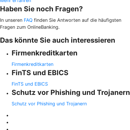
Mehr erfahren
Haben Sie noch Fragen?
In unseren
FAQ
finden Sie Antworten auf die häufigsten
Fragen zum OnlineBanking.
Das könnte Sie auch interessieren
Firmenkreditkarten
Firmenkreditkarten
FinTS und EBICS
FinTS und EBICS
Schutz vor Phishing und Trojanern
Schutz vor Phishing und Trojanern