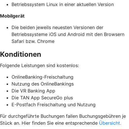
Betriebssystem Linux in einer aktuellen Version
Mobilgerät
Die beiden jeweils neuesten Versionen der
Betriebssysteme iOS und Android mit den Browsern
Safari bzw. Chrome
Konditionen
Folgende Leistungen sind kostenlos:
OnlineBanking-Freischaltung
Nutzung des OnlineBankings
Die VR Banking App
Die TAN App SecureGo plus
E-Postfach Freischaltung und Nutzung
Für durchgeführte Buchungen fallen Buchungsgebühren je
Stück an. Hier finden Sie eine entsprechende
Übersicht.