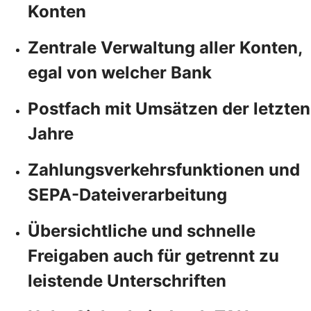
Konten
Zentrale Verwaltung aller Konten,
egal von welcher Bank
Postfach mit Umsätzen der letzten
Jahre
Zahlungsverkehrsfunktionen und
SEPA-Dateiverarbeitung
Übersichtliche und schnelle
Freigaben auch für getrennt zu
leistende Unterschriften