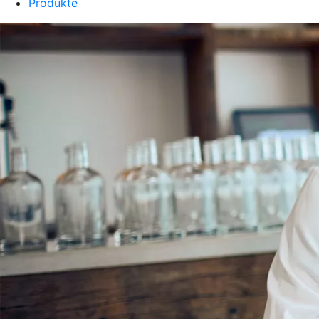
Produkte