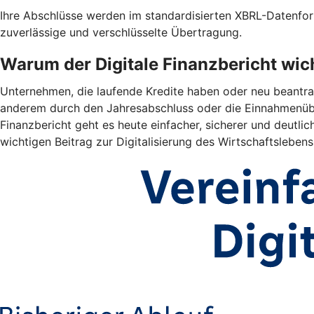
Ihre Abschlüsse werden im standardisierten XBRL-Datenform
zuverlässige und verschlüsselte Übertragung.
Warum der Digitale Finanzbericht wich
Unternehmen, die laufende Kredite haben oder neu beantrag
anderem durch den Jahresabschluss oder die Einnahmenübe
Finanzbericht geht es heute einfacher, sicherer und deutlich
wichtigen Beitrag zur Digitalisierung des Wirtschaftslebens