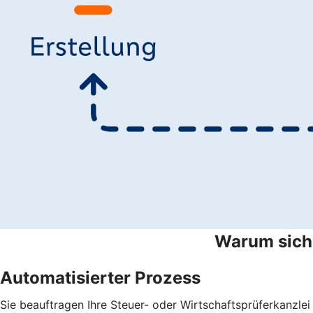
Warum sich 
Automatisierter Prozess
Sie beauftragen Ihre Steuer- oder Wirtschaftsprüferkanzlei