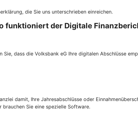
erklärung, die Sie uns unterschrieben einreichen.
o funktioniert der Digitale Finanzberic
n Sie, dass die Volksbank eG Ihre digitalen Abschlüsse emp
rkanzlei damit, Ihre Jahresabschlüsse oder Einnahmenübers
r brauchen Sie eine spezielle Software.