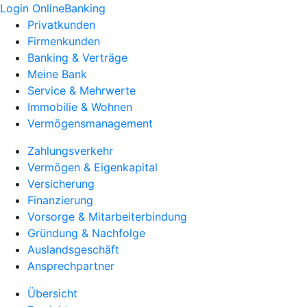
Login OnlineBanking
Privatkunden
Firmenkunden
Banking & Verträge
Meine Bank
Service & Mehrwerte
Immobilie & Wohnen
Vermögensmanagement
Zahlungsverkehr
Vermögen & Eigenkapital
Versicherung
Finanzierung
Vorsorge & Mitarbeiterbindung
Gründung & Nachfolge
Auslandsgeschäft
Ansprechpartner
Übersicht