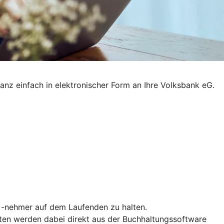
anz einfach in elektronischer Form an Ihre Volksbank eG.
nd -nehmer auf dem Laufenden zu halten.
Daten werden dabei direkt aus der Buchhaltungssoftware