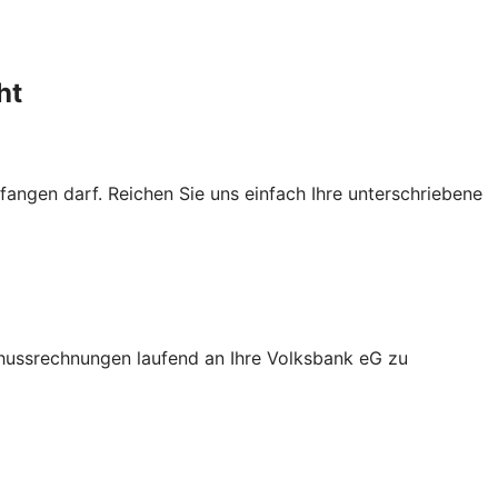
ht
fangen darf. Reichen Sie uns einfach Ihre unterschriebene
chussrechnungen laufend an Ihre Volksbank eG zu