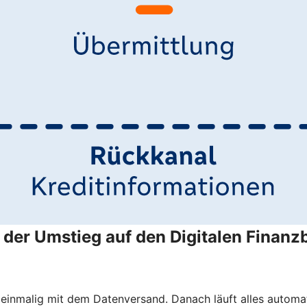
der Umstieg auf den Digitalen Finanzb
 einmalig mit dem Datenversand. Danach läuft alles automat