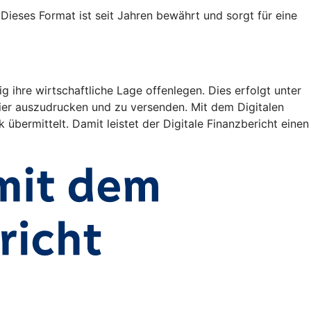
ieses Format ist seit Jahren bewährt und sorgt für eine
ihre wirtschaftliche Lage offenlegen. Dies erfolgt unter
er auszudrucken und zu versenden. Mit dem Digitalen
 übermittelt. Damit leistet der Digitale Finanzbericht einen