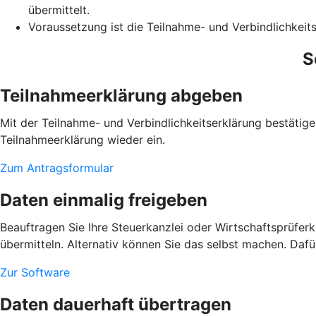
übermittelt.
Voraussetzung ist die Teilnahme- und Verbindlichkeits
S
Teilnahmeerklärung abgeben
Mit der Teilnahme- und Verbindlichkeitserklärung bestätige
Teilnahmeerklärung wieder ein.
Zum Antragsformular
Daten einmalig freigeben
Beauftragen Sie Ihre Steuerkanzlei oder Wirtschaftsprüfe
übermitteln. Alternativ können Sie das selbst machen. Dafü
Zur Software
Daten dauerhaft übertragen