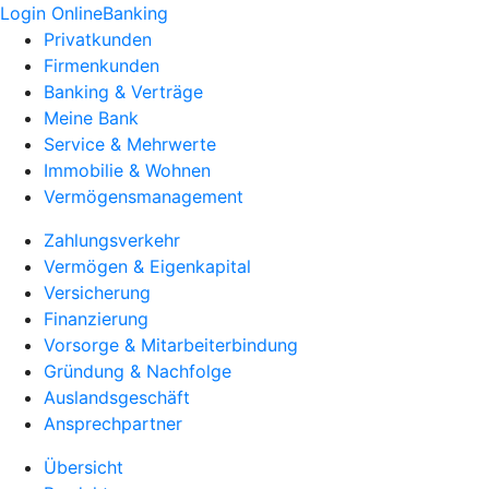
Login OnlineBanking
Privatkunden
Firmenkunden
Banking & Verträge
Meine Bank
Service & Mehrwerte
Immobilie & Wohnen
Vermögensmanagement
Zahlungsverkehr
Vermögen & Eigenkapital
Versicherung
Finanzierung
Vorsorge & Mitarbeiterbindung
Gründung & Nachfolge
Auslandsgeschäft
Ansprechpartner
Übersicht