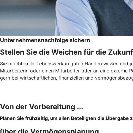
Unternehmensnachfolge sichern
Stellen Sie die Weichen für die Zukunf
Sie möchten Ihr Lebenswerk in guten Händen wissen und jema
Mitarbeiterin oder einen Mitarbeiter oder an eine externe
gern bei wirtschaftlichen, finanziellen und vermögensbezo
Von der Vorbereitung ...
Planen Sie frühzeitig, um allen Beteiligten die Übergabe z
über die Vermögensplanung ...