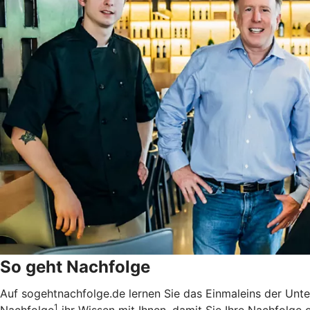
So geht Nachfolge
Auf sogehtnachfolge.de lernen Sie das Einmaleins der Unt
1