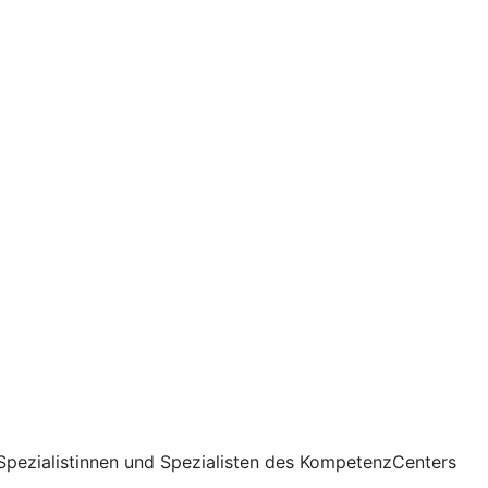
Spezialistinnen und Spezialisten des KompetenzCenters