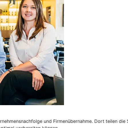
ernehmensnachfolge und Firmenübernahme. Dort teilen die 