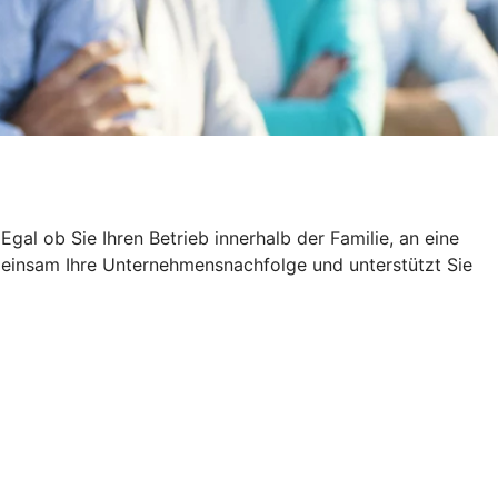
al ob Sie Ihren Betrieb innerhalb der Familie, an eine
emeinsam Ihre Unternehmensnachfolge und unterstützt Sie