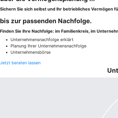
Sichern Sie sich selbst und Ihr betriebliches Vermögen f
bis zur passenden Nachfolge.
Finden Sie Ihre Nachfolge: im Familienkreis, im Unterne
Unternehmensnachfolge erklärt
Planung Ihrer Unternehmensnachfolge
Unternehmensbörse
Jetzt beraten lassen
Unt