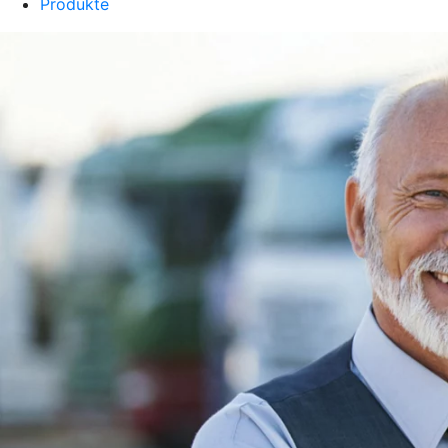
Produkte