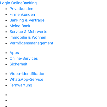
Login OnlineBanking
Privatkunden
Firmenkunden
Banking & Verträge
Meine Bank
Service & Mehrwerte
Immobilie & Wohnen
Vermögensmanagement
Apps
Online-Services
Sicherheit
Video-Identifikation
WhatsApp-Service
Fernwartung