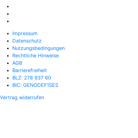
Impressum
Datenschutz
Nutzungsbedingungen
Rechtliche Hinweise
AGB
Barrierefreiheit
BLZ: 278 937 60
BIC: GENODEF1SES
Vertrag widerrufen