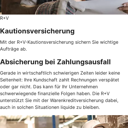
R+V
Kautionsversicherung
Mit der R+V-Kautionsversicherung sichern Sie wichtige
Aufträge ab.
Absicherung bei Zahlungsausfall
Gerade in wirtschaftlich schwierigen Zeiten leider keine
Seltenheit: Ihre Kundschaft zahlt Rechnungen verspätet
oder gar nicht. Das kann für Ihr Unternehmen
schwerwiegende finanzielle Folgen haben. Die R+V
unterstützt Sie mit der Warenkreditversicherung dabei,
auch in solchen Situationen liquide zu bleiben.