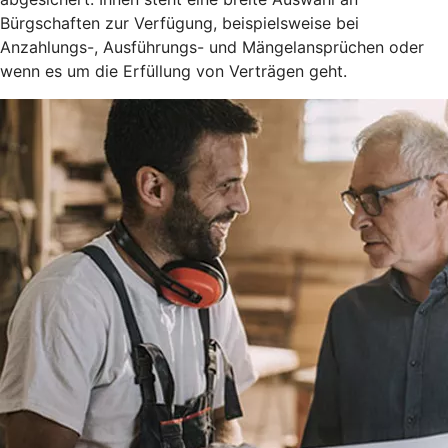
Bürgschaften zur Verfügung, beispielsweise bei
Anzahlungs-, Ausführungs- und Mängelansprüchen oder
wenn es um die Erfüllung von Verträgen geht.