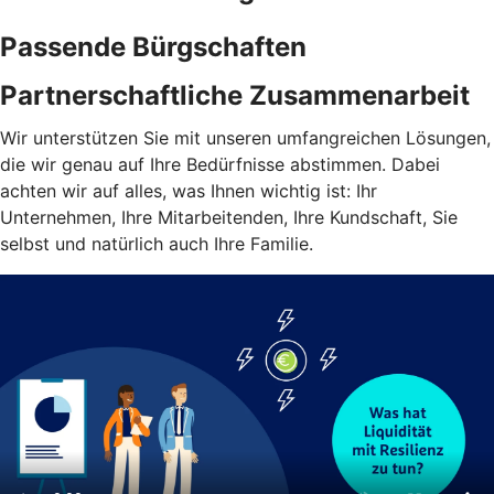
Passende Bürgschaften
Partnerschaftliche Zusammenarbeit
Wir unterstützen Sie mit unseren umfangreichen Lösungen,
die wir genau auf Ihre Bedürfnisse abstimmen. Dabei
achten wir auf alles, was Ihnen wichtig ist: Ihr
Unternehmen, Ihre Mitarbeitenden, Ihre Kundschaft, Sie
selbst und natürlich auch Ihre Familie.