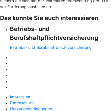
Sichern Sie sich mit der Warenkreditversicherung der R+V
vor Forderungsausfällen ab.
Das könnte Sie auch interessieren
Betriebs- und
Berufshaftpflichtversicherung
Betriebs- und Berufshaftpflichtversicherung
Impressum
Datenschutz
Nutzungsbedingungen