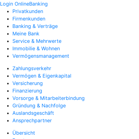
Login OnlineBanking
Privatkunden
Firmenkunden
Banking & Verträge
Meine Bank
Service & Mehrwerte
Immobilie & Wohnen
Vermögensmanagement
Zahlungsverkehr
Vermögen & Eigenkapital
Versicherung
Finanzierung
Vorsorge & Mitarbeiterbindung
Gründung & Nachfolge
Auslandsgeschäft
Ansprechpartner
Übersicht