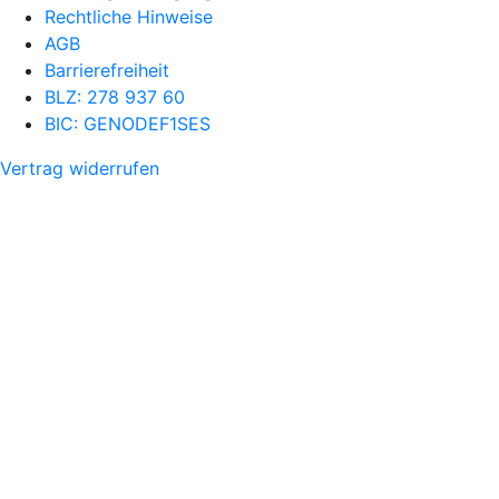
Rechtliche Hinweise
AGB
Barrierefreiheit
BLZ: 278 937 60
BIC: GENODEF1SES
Vertrag widerrufen