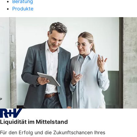
Beratung
Produkte
Liquidität im Mittelstand
Für den Erfolg und die Zukunftschancen Ihres