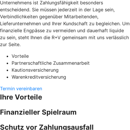
Unternehmens ist Zahlungsfähigkeit besonders
entscheidend. Sie müssen jederzeit in der Lage sein,
Verbindlichkeiten gegenüber Mitarbeitenden,
Lieferunternehmen und Ihrer Kundschaft zu begleichen. Um
finanzielle Engpässe zu vermeiden und dauerhaft liquide
zu sein, steht Ihnen die R+V gemeinsam mit uns verlässlich
zur Seite.
Vorteile
Partnerschaftliche Zusammenarbeit
Kautionsversicherung
Warenkreditversicherung
Termin vereinbaren
Ihre Vorteile
Finanzieller Spielraum
Schutz vor Zahlungsausfall