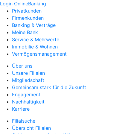
Login OnlineBanking
Privatkunden
Firmenkunden
Banking & Verträge
Meine Bank
Service & Mehrwerte
Immobilie & Wohnen
Vermögensmanagement
Über uns
Unsere Filialen
Mitgliedschaft
Gemeinsam stark für die Zukunft
Engagement
Nachhaltigkeit
Karriere
Filialsuche
Übersicht Filialen