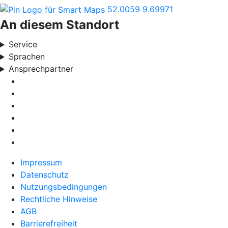
52.0059
9.69971
An diesem Standort
Service
Sprachen
Ansprechpartner
Impressum
Datenschutz
Nutzungsbedingungen
Rechtliche Hinweise
AGB
Barrierefreiheit