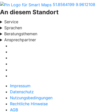
51.8564199
9.9612108
An diesem Standort
Service
Sprachen
Beratungsthemen
Ansprechpartner
Impressum
Datenschutz
Nutzungsbedingungen
Rechtliche Hinweise
AGB