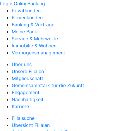
Login OnlineBanking
Privatkunden
Firmenkunden
Banking & Verträge
Meine Bank
Service & Mehrwerte
Immobilie & Wohnen
Vermögensmanagement
Über uns
Unsere Filialen
Mitgliedschaft
Gemeinsam stark für die Zukunft
Engagement
Nachhaltigkeit
Karriere
Filialsuche
Übersicht Filialen