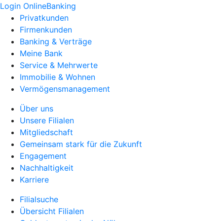
Login OnlineBanking
Privatkunden
Firmenkunden
Banking & Verträge
Meine Bank
Service & Mehrwerte
Immobilie & Wohnen
Vermögensmanagement
Über uns
Unsere Filialen
Mitgliedschaft
Gemeinsam stark für die Zukunft
Engagement
Nachhaltigkeit
Karriere
Filialsuche
Übersicht Filialen