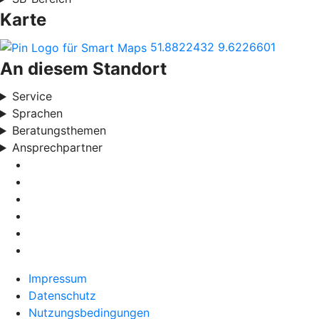
Karte
51.8822432
9.6226601
An diesem Standort
Service
Sprachen
Beratungsthemen
Ansprechpartner
Impressum
Datenschutz
Nutzungsbedingungen