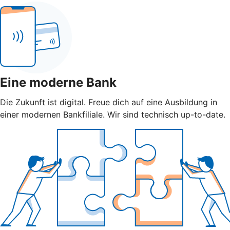
Eine moderne Bank
Die Zukunft ist digital. Freue dich auf eine Ausbildung in
einer modernen Bankfiliale. Wir sind technisch up-to-date.