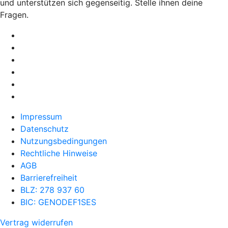
und unterstützen sich gegenseitig. Stelle ihnen deine
Fragen.
Impressum
Datenschutz
Nutzungsbedingungen
Rechtliche Hinweise
AGB
Barrierefreiheit
BLZ: 278 937 60
BIC: GENODEF1SES
Vertrag widerrufen