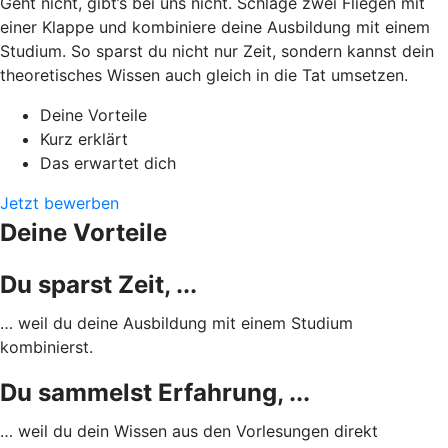
Geht nicht, gibt’s bei uns nicht. Schlage zwei Fliegen mit
einer Klappe und kombiniere deine Ausbildung mit einem
Studium. So sparst du nicht nur Zeit, sondern kannst dein
theoretisches Wissen auch gleich in die Tat umsetzen.
Deine Vorteile
Kurz erklärt
Das erwartet dich
Jetzt bewerben
Deine Vorteile
Du sparst Zeit, ...
… weil du deine Ausbildung mit einem Studium
kombinierst.
Du sammelst Erfahrung, ...
… weil du dein Wissen aus den Vorlesungen direkt