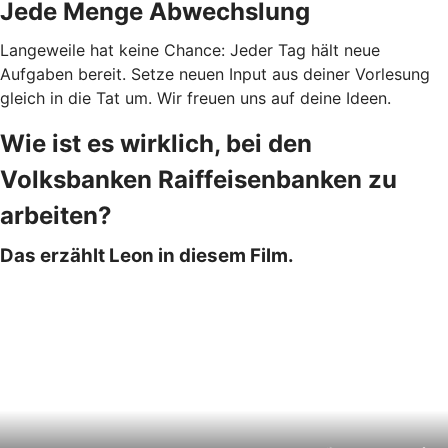
Jede Menge Abwechslung
Langeweile hat keine Chance: Jeder Tag hält neue
Aufgaben bereit. Setze neuen Input aus deiner Vorlesung
gleich in die Tat um. Wir freuen uns auf deine Ideen.
Wie ist es wirklich, bei den
Volksbanken Raiffeisenbanken zu
arbeiten?
Das erzählt Leon in diesem Film.