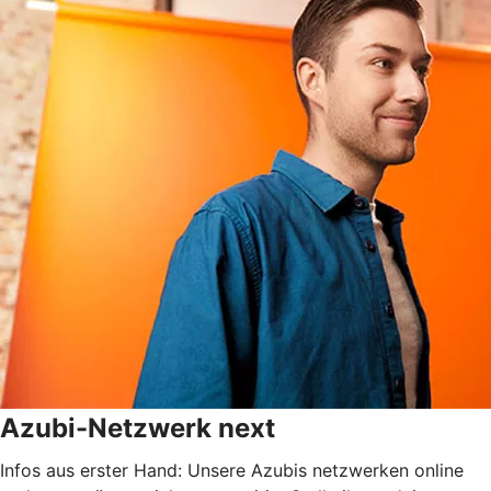
Azubi-Netzwerk next
Infos aus erster Hand: Unsere Azubis netzwerken online