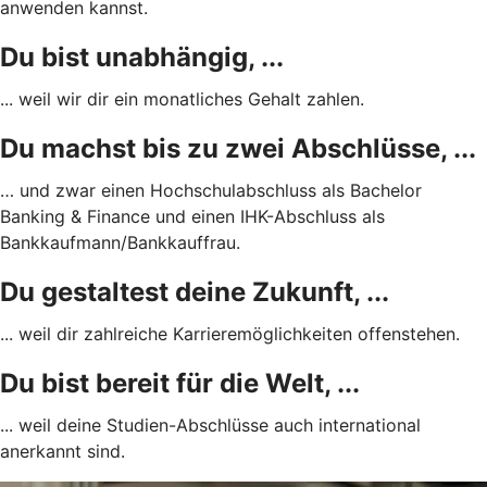
anwenden kannst.
Du bist unabhängig, ...
... weil wir dir ein monatliches Gehalt zahlen.
Du machst bis zu zwei Abschlüsse, ...
… und zwar einen Hochschulabschluss als Bachelor
Banking & Finance und einen IHK-Abschluss als
Bankkaufmann/Bankkauffrau.
Du gestaltest deine Zukunft, ...
... weil dir zahlreiche Karrieremöglichkeiten offenstehen.
Du bist bereit für die Welt, ...
... weil deine Studien-Abschlüsse auch international
anerkannt sind.