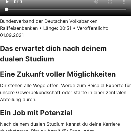
Bundesverband der Deutschen Volksbanken
Raiffeisenbanken • Länge: 00:51 • Veröffentlicht:
01.09.2021
Das erwartet dich nach deinem
dualen Studium
Eine Zukunft voller Möglichkeiten
Dir stehen alle Wege offen: Werde zum Beispiel Experte für
unsere Gewerbekundschaft oder starte in einer zentralen
Abteilung durch.
Ein Job mit Potenzial
Nach deinem dualen Studium kannst du deine Karriere