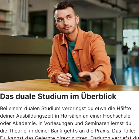
Das duale Studium im Überblick
Bei einem dualen Studium verbringst du etwa die Hälfte
deiner Ausbildungszeit in Hörsälen an einer Hochschule
oder Akademie. In Vorlesungen und Seminaren lernst du
die Theorie, in deiner Bank geht’s an die Praxis. Das Tolle:
Du kannst das Gelernte direkt nutzen. Dadurch vertiefst du