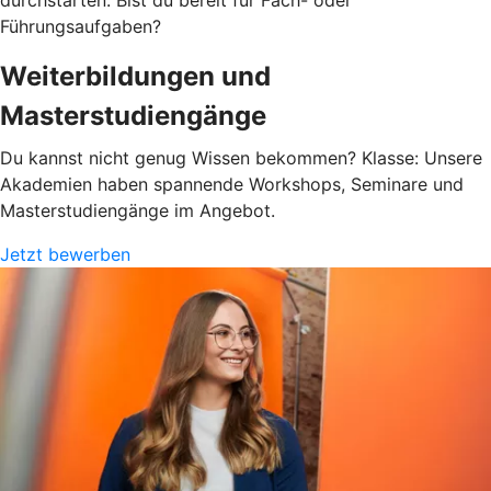
durchstarten. Bist du bereit für Fach- oder
Führungsaufgaben?
Weiterbildungen und
Masterstudiengänge
Du kannst nicht genug Wissen bekommen? Klasse: Unsere
Akademien haben spannende Workshops, Seminare und
Masterstudiengänge im Angebot.
Jetzt bewerben