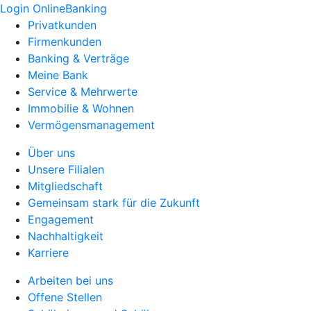
Login OnlineBanking
Privatkunden
Firmenkunden
Banking & Verträge
Meine Bank
Service & Mehrwerte
Immobilie & Wohnen
Vermögensmanagement
Über uns
Unsere Filialen
Mitgliedschaft
Gemeinsam stark für die Zukunft
Engagement
Nachhaltigkeit
Karriere
Arbeiten bei uns
Offene Stellen