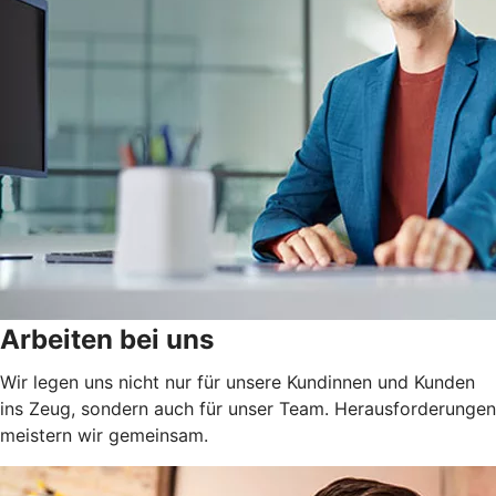
Arbeiten bei uns
Wir legen uns nicht nur für unsere Kundinnen und Kunden
ins Zeug, sondern auch für unser Team. Herausforderungen
meistern wir gemeinsam.