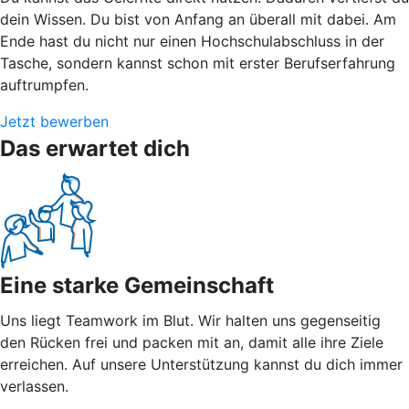
dein Wissen. Du bist von Anfang an überall mit dabei. Am
Ende hast du nicht nur einen Hochschulabschluss in der
Tasche, sondern kannst schon mit erster Berufserfahrung
auftrumpfen.
Jetzt bewerben
Das erwartet dich
Eine starke Gemeinschaft
Uns liegt Teamwork im Blut. Wir halten uns gegenseitig
den Rücken frei und packen mit an, damit alle ihre Ziele
erreichen. Auf unsere Unterstützung kannst du dich immer
verlassen.