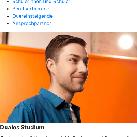
Schülerinnen und Schüler
Berufserfahrene
Quereinsteigende
Ansprechpartner
Duales Studium