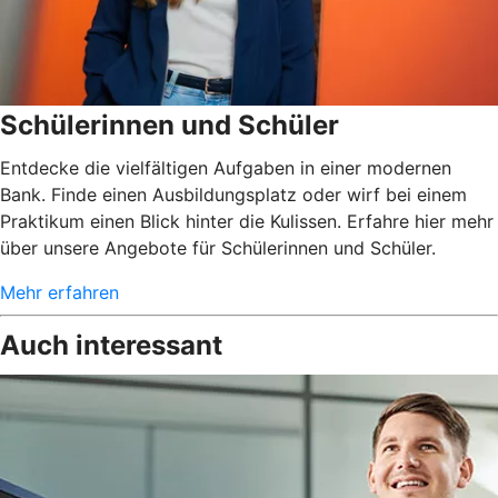
Schülerinnen und Schüler
Entdecke die vielfältigen Aufgaben in einer modernen
Bank. Finde einen Ausbildungsplatz oder wirf bei einem
Praktikum einen Blick hinter die Kulissen. Erfahre hier mehr
über unsere Angebote für Schülerinnen und Schüler.
Mehr erfahren
Auch interessant