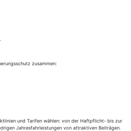
.
sicherungsschutz zusammen:
inien und Tarifen wählen: von der Haftpflicht- bis zur
edrigen Jahresfahrleistungen von attraktiven Beiträgen.