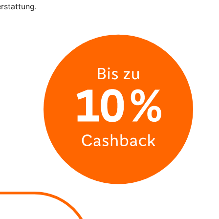
rstattung.