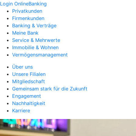
Login OnlineBanking
Privatkunden
Firmenkunden
Banking & Verträge
Meine Bank
Service & Mehrwerte
Immobilie & Wohnen
Vermögensmanagement
Über uns
Unsere Filialen
Mitgliedschaft
Gemeinsam stark für die Zukunft
Engagement
Nachhaltigkeit
Karriere