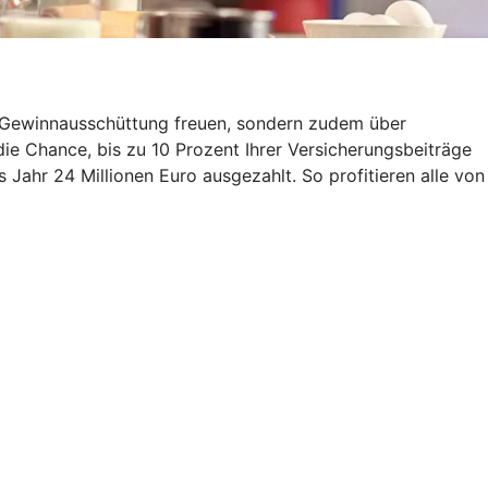
ne Gewinnausschüttung freuen, sondern zudem über
ie Chance, bis zu 10 Prozent Ihrer Versicherungsbeiträge
Jahr 24 Millionen Euro ausgezahlt. So profitieren alle von