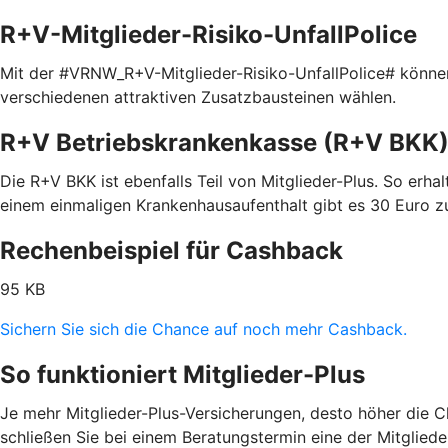
R+V-Mitglieder-Risiko-UnfallPolice
Mit der #VRNW_R+V-Mitglieder-Risiko-UnfallPolice# können 
verschiedenen attraktiven Zusatzbausteinen wählen.
R+V Betriebskrankenkasse (R+V BKK
Die R+V BKK ist ebenfalls Teil von Mitglieder-Plus. So erhal
einem einmaligen Krankenhausaufenthalt gibt es 30 Euro z
Rechenbeispiel für Cashback
95 KB
Sichern Sie sich die Chance auf noch mehr Cashback.
So funktioniert Mitglieder-Plus
Je mehr Mitglieder-Plus-Versicherungen, desto höher die C
schließen Sie bei einem Beratungstermin eine der Mitglied