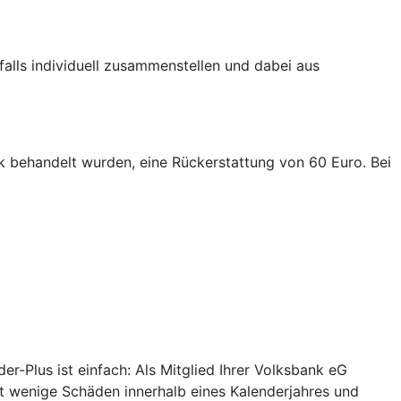
falls individuell zusammenstellen und dabei aus
linik behandelt wurden, eine Rückerstattung von 60 Euro. Bei
r-Plus ist einfach: Als Mitglied Ihrer Volksbank eG
ft wenige Schäden innerhalb eines Kalenderjahres und