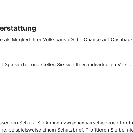
erstattung
e als Mitglied Ihrer Volksbank eG die Chance auf Cashback
it Sparvorteil und stellen Sie sich Ihren individuellen Ver
senden Schutz. Sie können zwischen verschiedenen Produktl
e, beispielsweise einem Schutzbrief. Profitieren Sie bei ni