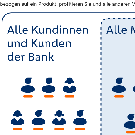
bezogen auf ein Produkt, profitieren Sie und alle anderen 