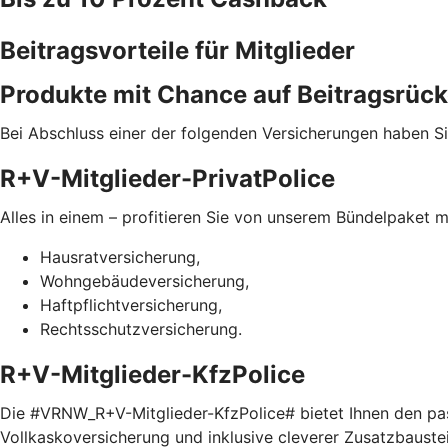
Beitragsvorteile für Mitglieder
Produkte mit Chance auf Beitragsrück
Bei Abschluss einer der folgenden Versicherungen haben Si
R+V-Mitglieder-PrivatPolice
Alles in einem – profitieren Sie von unserem Bündelpaket m
Hausratversicherung,
Wohngebäudeversicherung,
Haftpflichtversicherung,
Rechtsschutzversicherung.
R+V-Mitglieder-KfzPolice
Die #VRNW_R+V-Mitglieder-KfzPolice# bietet Ihnen den pas
Vollkaskoversicherung und inklusive cleverer Zusatzbaustein