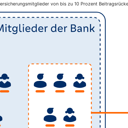
Versicherungsmitglieder von bis zu 10 Prozent Beitragsrücke