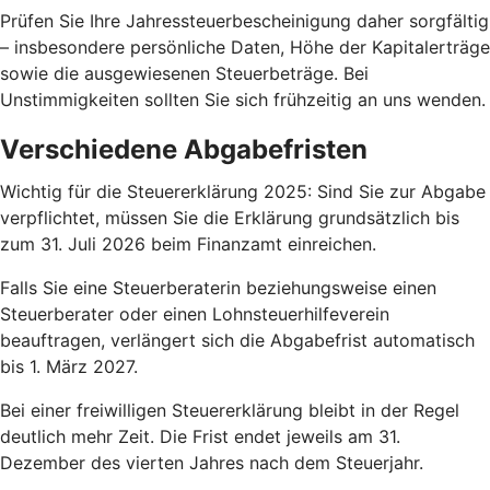
Prüfen Sie Ihre Jahressteuerbescheinigung daher sorgfältig
– insbesondere persönliche Daten, Höhe der Kapitalerträge
sowie die ausgewiesenen Steuerbeträge. Bei
Unstimmigkeiten sollten Sie sich frühzeitig an uns wenden.
Verschiedene Abgabefristen
Wichtig für die Steuererklärung 2025: Sind Sie zur Abgabe
verpflichtet, müssen Sie die Erklärung grundsätzlich bis
zum 31. Juli 2026 beim Finanzamt einreichen.
Falls Sie eine Steuerberaterin beziehungsweise einen
Steuerberater oder einen Lohnsteuerhilfeverein
beauftragen, verlängert sich die Abgabefrist automatisch
bis 1. März 2027.
Bei einer freiwilligen Steuererklärung bleibt in der Regel
deutlich mehr Zeit. Die Frist endet jeweils am 31.
Dezember des vierten Jahres nach dem Steuerjahr.