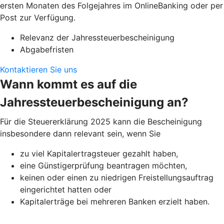
ersten Monaten des Folgejahres im OnlineBanking oder per
Post zur Verfügung.
Relevanz der Jahressteuerbescheinigung
Abgabefristen
Kontaktieren Sie uns
Wann kommt es auf die
Jahressteuerbescheinigung an?
Für die Steuererklärung 2025 kann die Bescheinigung
insbesondere dann relevant sein, wenn Sie
zu viel Kapitalertragsteuer gezahlt haben,
eine Günstigerprüfung beantragen möchten,
keinen oder einen zu niedrigen Freistellungsauftrag
eingerichtet hatten oder
Kapitalerträge bei mehreren Banken erzielt haben.