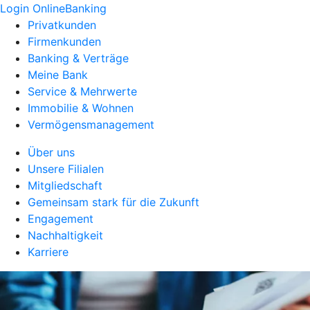
Login OnlineBanking
Privatkunden
Firmenkunden
Banking & Verträge
Meine Bank
Service & Mehrwerte
Immobilie & Wohnen
Vermögensmanagement
Über uns
Unsere Filialen
Mitgliedschaft
Gemeinsam stark für die Zukunft
Engagement
Nachhaltigkeit
Karriere