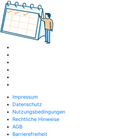
Impressum
Datenschutz
Nutzungsbedingungen
Rechtliche Hinweise
AGB
Barrierefreiheit