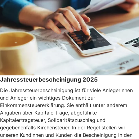
Jahressteuerbescheinigung 2025
Die Jahressteuerbescheinigung ist für viele Anlegerinnen
und Anleger ein wichtiges Dokument zur
Einkommensteuererklärung. Sie enthält unter anderem
Angaben über Kapitalerträge, abgeführte
Kapitalertragsteuer, Solidaritätszuschlag und
gegebenenfalls Kirchensteuer. In der Regel stellen wir
unseren Kundinnen und Kunden die Bescheinigung in den