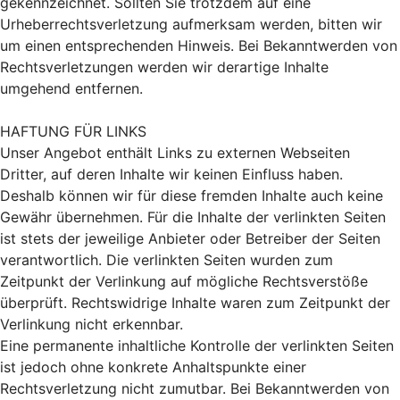
gekennzeichnet. Sollten Sie trotzdem auf eine
Urheberrechtsverletzung aufmerksam werden, bitten wir
um einen entsprechenden Hinweis. Bei Bekanntwerden von
Rechtsverletzungen werden wir derartige Inhalte
umgehend entfernen.
HAFTUNG FÜR LINKS
Unser Angebot enthält Links zu externen Webseiten
Dritter, auf deren Inhalte wir keinen Einfluss haben.
Deshalb können wir für diese fremden Inhalte auch keine
Gewähr übernehmen. Für die Inhalte der verlinkten Seiten
ist stets der jeweilige Anbieter oder Betreiber der Seiten
verantwortlich. Die verlinkten Seiten wurden zum
Zeitpunkt der Verlinkung auf mögliche Rechtsverstöße
überprüft. Rechtswidrige Inhalte waren zum Zeitpunkt der
Verlinkung nicht erkennbar.
Eine permanente inhaltliche Kontrolle der verlinkten Seiten
ist jedoch ohne konkrete Anhaltspunkte einer
Rechtsverletzung nicht zumutbar. Bei Bekanntwerden von