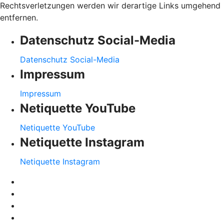
Rechtsverletzungen werden wir derartige Links umgehend
entfernen.
Datenschutz Social-Media
Datenschutz Social-Media
Impressum
Impressum
Netiquette YouTube
Netiquette YouTube
Netiquette Instagram
Netiquette Instagram