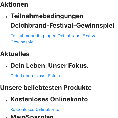
Aktionen
Teilnahmebedingungen
Deichbrand-Festival-Gewinnspiel
Teilnahmebedingungen Deichbrand-Festival-
Gewinnspiel
Aktuelles
Dein Leben. Unser Fokus.
Dein Leben. Unser Fokus.
Unsere beliebtesten Produkte
Kostenloses Onlinekonto
Kostenloses Onlinekonto
MeinSparplan