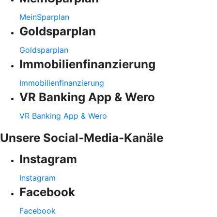
MeinSparplan
Goldsparplan
Goldsparplan
Immobilienfinanzierung
Immobilienfinanzierung
VR Banking App & Wero
VR Banking App & Wero
Unsere Social-Media-Kanäle
Instagram
Instagram
Facebook
Facebook