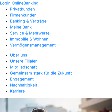
Login OnlineBanking
Privatkunden
Firmenkunden
Banking & Verträge
Meine Bank
Service & Mehrwerte
Immobilie & Wohnen
Vermögensmanagement
Über uns
Unsere Filialen
Mitgliedschaft
Gemeinsam stark für die Zukunft
Engagement
Nachhaltigkeit
Karriere