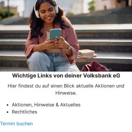
Wichtige Links von deiner Volksbank eG
Hier findest du auf einen Blick aktuelle Aktionen und
Hinweise.
Aktionen, Hinweise & Aktuelles
Rechtliches
Termin buchen