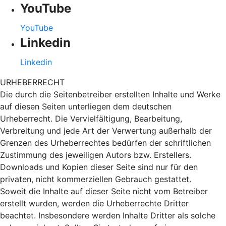
YouTube
YouTube
Linkedin
Linkedin
URHEBERRECHT
Die durch die Seitenbetreiber erstellten Inhalte und Werke
auf diesen Seiten unterliegen dem deutschen
Urheberrecht. Die Vervielfältigung, Bearbeitung,
Verbreitung und jede Art der Verwertung außerhalb der
Grenzen des Urheberrechtes bedürfen der schriftlichen
Zustimmung des jeweiligen Autors bzw. Erstellers.
Downloads und Kopien dieser Seite sind nur für den
privaten, nicht kommerziellen Gebrauch gestattet.
Soweit die Inhalte auf dieser Seite nicht vom Betreiber
erstellt wurden, werden die Urheberrechte Dritter
beachtet. Insbesondere werden Inhalte Dritter als solche