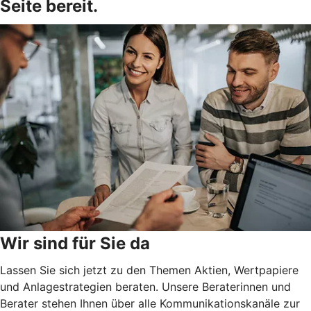
Seite bereit.
Wir sind für Sie da
Lassen Sie sich jetzt zu den Themen Aktien, Wertpapiere
und Anlagestrategien beraten. Unsere Beraterinnen und
Berater stehen Ihnen über alle Kommunikationskanäle zur