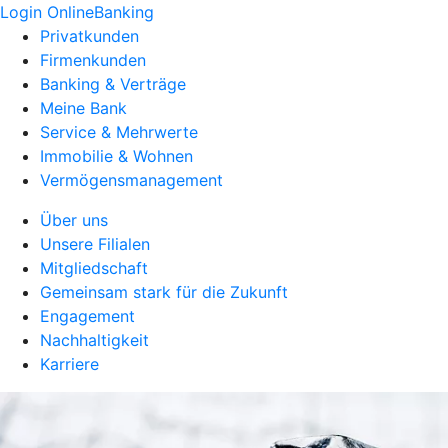
Login OnlineBanking
Privatkunden
Firmenkunden
Banking & Verträge
Meine Bank
Service & Mehrwerte
Immobilie & Wohnen
Vermögensmanagement
Über uns
Unsere Filialen
Mitgliedschaft
Gemeinsam stark für die Zukunft
Engagement
Nachhaltigkeit
Karriere