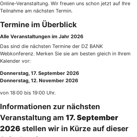
Online-Veranstaltung. Wir freuen uns schon jetzt auf Ihre
Teilnahme am nächsten Termin.
Termine im Überblick
Alle Veranstaltungen im Jahr 2026
Das sind die nächsten Termine der DZ BANK
Webkonferenz. Merken Sie sie am besten gleich in Ihrem
Kalender vor:
Donnerstag, 17. September 2026
Donnerstag, 12. November 2026
von 18:00 bis 19:00 Uhr.
Informationen zur nächsten
Veranstaltung am
17. September
2026
stellen wir in Kürze auf dieser