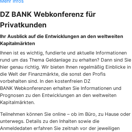
Mehr Infos
DZ BANK Webkonferenz für
Privatkunden
Ihr Ausblick auf die Entwicklungen an den weltweiten
Kapitalmärkten
Ihnen ist es wichtig, fundierte und aktuelle Informationen
rund um das Thema Geldanlage zu erhalten? Dann sind Sie
hier genau richtig. Wir bieten Ihnen regelmäßig Einblicke in
die Welt der Finanzmärkte, die sonst den Profis
vorbehalten sind. In den kostenfreien DZ
BANK Webkonferenzen erhalten Sie Informationen und
Prognosen zu den Entwicklungen an den weltweiten
Kapitalmärkten.
Teilnehmen können Sie online – ob im Büro, zu Hause oder
unterwegs. Details zu den Inhalten sowie die
Anmeldedaten erfahren Sie zeitnah vor der jeweiligen