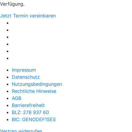
Verfügung.
Jetzt Termin vereinbaren
Impressum
Datenschutz
Nutzungsbedingungen
Rechtliche Hinweise
AGB
Barrierefreiheit
BLZ: 278 937 60
BIC: GENODEF1SES
Vertrag widerrufen