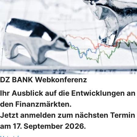
DZ BANK Webkonferenz
Ihr Ausblick auf die Entwicklungen an
den Finanzmärkten.
Jetzt anmelden zum nächsten Termin
am 17. September 2026.