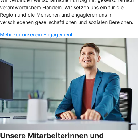
verantwortlichem Handeln. Wir setzen uns ein für die
Region und die Menschen und engagieren uns in
verschiedenen gesellschaftlichen und sozialen Bereichen.
Mehr zur unserem Engagement
Unsere Mitarbeiterinnen und