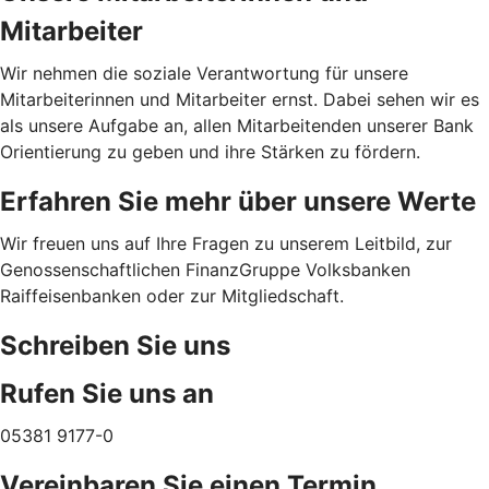
Mitarbeiter
Wir nehmen die soziale Verantwortung für unsere
Mitarbeiterinnen und Mitarbeiter ernst. Dabei sehen wir es
als unsere Aufgabe an, allen Mitarbeitenden unserer Bank
Orientierung zu geben und ihre Stärken zu fördern.
Erfahren Sie mehr über unsere Werte
Wir freuen uns auf Ihre Fragen zu unserem Leitbild, zur
Genossenschaftlichen FinanzGruppe Volksbanken
Raiffeisenbanken oder zur Mitgliedschaft.
Schreiben Sie uns
Rufen Sie uns an
05381 9177-0
Vereinbaren Sie einen Termin