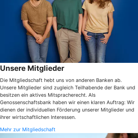
Unsere Mitglieder
Die Mitgliedschaft hebt uns von anderen Banken ab.
Unsere Mitglieder sind zugleich Teilhabende der Bank und
besitzen ein aktives Mitspracherecht. Als
Genossenschaftsbank haben wir einen klaren Auftrag: Wir
dienen der individuellen Förderung unserer Mitglieder und
ihrer wirtschaftlichen Interessen.
Mehr zur Mitgliedschaft