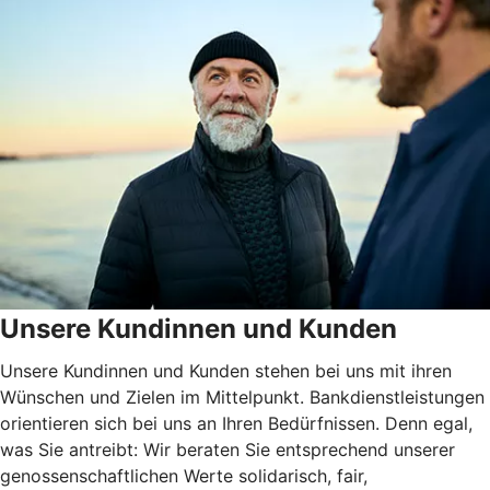
Unsere Kundinnen und Kunden
Unsere Kundinnen und Kunden stehen bei uns mit ihren
Wünschen und Zielen im Mittelpunkt. Bankdienstleistungen
orientieren sich bei uns an Ihren Bedürfnissen. Denn egal,
was Sie antreibt: Wir beraten Sie entsprechend unserer
genossenschaftlichen Werte solidarisch, fair,