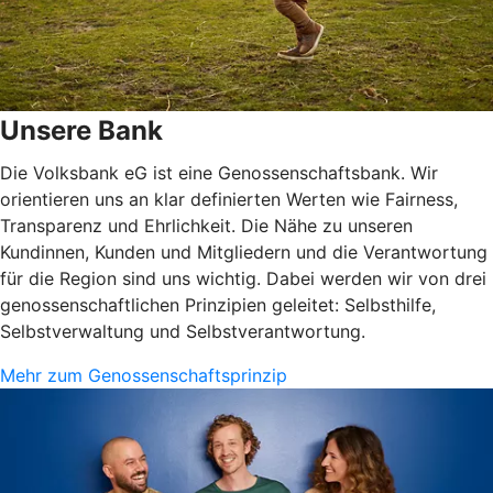
Unsere Bank
Die Volksbank eG ist eine Genossenschaftsbank. Wir
orientieren uns an klar definierten Werten wie Fairness,
Transparenz und Ehrlichkeit. Die Nähe zu unseren
Kundinnen, Kunden und Mitgliedern und die Verantwortung
für die Region sind uns wichtig. Dabei werden wir von drei
genossenschaftlichen Prinzipien geleitet: Selbsthilfe,
Selbstverwaltung und Selbstverantwortung.
Mehr zum Genossenschaftsprinzip