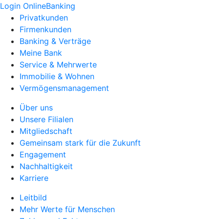
Login OnlineBanking
Privatkunden
Firmenkunden
Banking & Verträge
Meine Bank
Service & Mehrwerte
Immobilie & Wohnen
Vermögensmanagement
Über uns
Unsere Filialen
Mitgliedschaft
Gemeinsam stark für die Zukunft
Engagement
Nachhaltigkeit
Karriere
Leitbild
Mehr Werte für Menschen