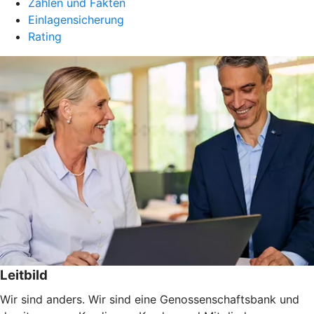
Zahlen und Fakten
Einlagensicherung
Rating
Leitbild
Wir sind anders. Wir sind eine Genossenschaftsbank und