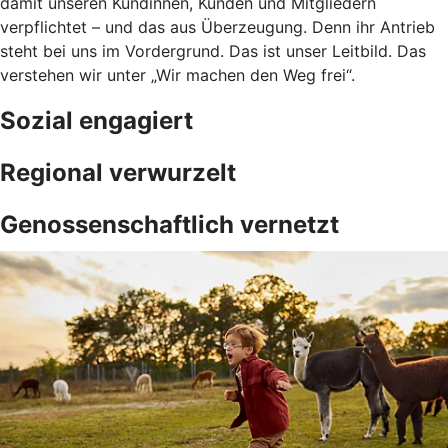
damit unseren Kundinnen, Kunden und Mitgliedern
verpflichtet – und das aus Überzeugung. Denn ihr Antrieb
steht bei uns im Vordergrund. Das ist unser Leitbild. Das
verstehen wir unter „Wir machen den Weg frei“.
Sozial engagiert
Regional verwurzelt
Genossenschaftlich vernetzt