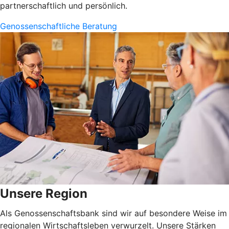
partnerschaftlich und persönlich.
Genossenschaftliche Beratung
Unsere Region
Als Genossenschaftsbank sind wir auf besondere Weise im
regionalen Wirtschaftsleben verwurzelt. Unsere Stärken