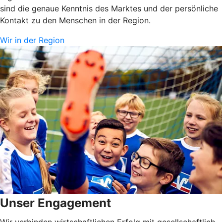
sind die genaue Kenntnis des Marktes und der persönliche
Kontakt zu den Menschen in der Region.
Wir in der Region
Unser Engagement
Wir verbinden wirtschaftlichen Erfolg mit gesellschaftlich