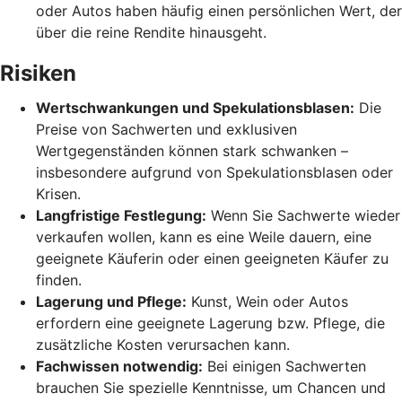
oder Autos haben häufig einen persönlichen Wert, der
über die reine Rendite hinausgeht.
Risiken
Wertschwankungen und Spekulationsblasen:
Die
Preise von Sachwerten und exklusiven
Wertgegenständen können stark schwanken –
insbesondere aufgrund von Spekulationsblasen oder
Krisen.
Langfristige Festlegung:
Wenn Sie Sachwerte wieder
verkaufen wollen, kann es eine Weile dauern, eine
geeignete Käuferin oder einen geeigneten Käufer zu
finden.
Lagerung und Pflege:
Kunst, Wein oder Autos
erfordern eine geeignete Lagerung bzw. Pflege, die
zusätzliche Kosten verursachen kann.
Fachwissen notwendig:
Bei einigen Sachwerten
brauchen Sie spezielle Kenntnisse, um Chancen und