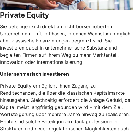
Private Equity
Sie beteiligen sich direkt an nicht börsennotierten
Unternehmen – oft in Phasen, in denen Wachstum möglich,
aber klassische Finanzierungen begrenzt sind. Sie
investieren dabei in unternehmerische Substanz und
begleiten Firmen auf ihrem Weg zu mehr Marktanteil,
Innovation oder Internationalisierung.
Unternehmerisch investieren
Private Equity ermöglicht Ihnen Zugang zu
Renditechancen, die über die klassischen Kapitalmärkte
hinausgehen. Gleichzeitig erfordert die Anlage Geduld, da
Kapital meist langfristig gebunden wird – mit dem Ziel,
Wertsteigerung über mehrere Jahre hinweg zu realisieren.
Heute sind solche Beteiligungen dank professioneller
Strukturen und neuer regulatorischen Möglichkeiten auch