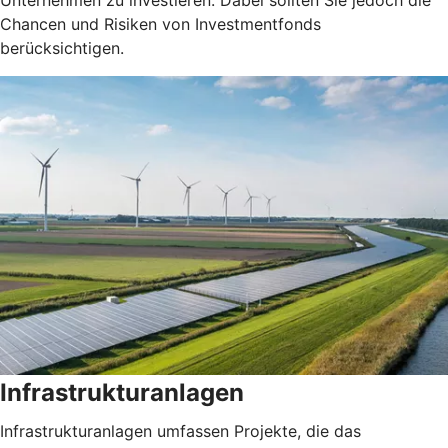
Chancen und Risiken von Investmentfonds
berücksichtigen.
Infrastrukturanlagen
Infrastrukturanlagen umfassen Projekte, die das