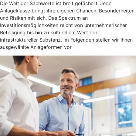
Die Welt der Sachwerte ist breit gefächert. Jede
Anlageklasse bringt ihre eigenen Chancen, Besonderheiten
und Risiken mit sich. Das Spektrum an
Investitionsmöglichkeiten reicht von unternehmerischer
Beteiligung bis hin zu kulturellem Wert oder
infrastruktureller Substanz. Im Folgenden stellen wir Ihnen
ausgewählte Anlageformen vor.