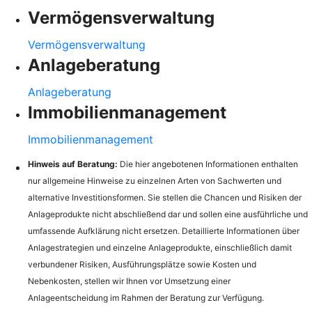
Vermögensverwaltung
Vermögensverwaltung
Anlageberatung
Anlageberatung
Immobilienmanagement
Immobilienmanagement
Hinweis auf Beratung:
Die hier angebotenen Informationen enthalten
nur allgemeine Hinweise zu einzelnen Arten von Sachwerten und
alternative Investitionsformen. Sie stellen die Chancen und Risiken der
Anlageprodukte nicht abschließend dar und sollen eine ausführliche und
umfassende Aufklärung nicht ersetzen. Detaillierte Informationen über
Anlagestrategien und einzelne Anlageprodukte, einschließlich damit
verbundener Risiken, Ausführungsplätze sowie Kosten und
Nebenkosten, stellen wir Ihnen vor Umsetzung einer
Anlageentscheidung im Rahmen der Beratung zur Verfügung.