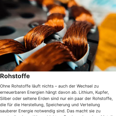
Rohstoffe
Ohne Rohstoffe läuft nichts – auch der Wechsel zu
erneuerbaren Energien hängt davon ab. Lithium, Kupfer,
Silber oder seltene Erden sind nur ein paar der Rohstoffe,
die für die Herstellung, Speicherung und Verteilung
sauberer Energie notwendig sind. Das macht sie zu