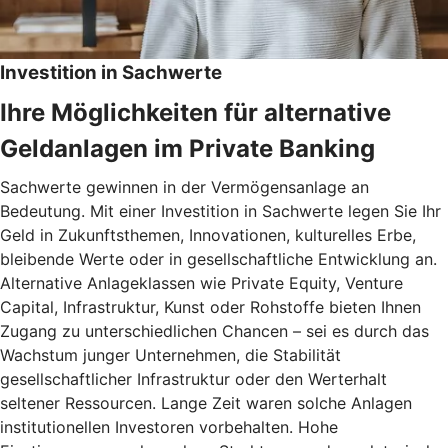
Investition in Sachwerte
Ihre Möglichkeiten für alternative
Geldanlagen im Private Banking
Sachwerte gewinnen in der Vermögensanlage an
Bedeutung. Mit einer Investition in Sachwerte legen Sie Ihr
Geld in Zukunftsthemen, Innovationen, kulturelles Erbe,
bleibende Werte oder in gesellschaftliche Entwicklung an.
Alternative Anlageklassen wie Private Equity, Venture
Capital, Infrastruktur, Kunst oder Rohstoffe bieten Ihnen
Zugang zu unterschiedlichen Chancen – sei es durch das
Wachstum junger Unternehmen, die Stabilität
gesellschaftlicher Infrastruktur oder den Werterhalt
seltener Ressourcen. Lange Zeit waren solche Anlagen
institutionellen Investoren vorbehalten. Hohe