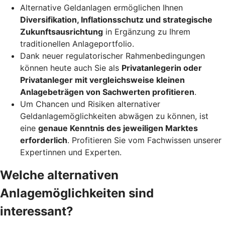
Alternative Geldanlagen ermöglichen Ihnen
Diversifikation, Inflationsschutz und strategische
Zukunftsausrichtung
in Ergänzung zu Ihrem
traditionellen Anlageportfolio.
Dank neuer regulatorischer Rahmenbedingungen
können heute auch Sie als
Privatanlegerin oder
Privatanleger mit vergleichsweise kleinen
Anlagebeträgen von Sachwerten profitieren
.
Um Chancen und Risiken alternativer
Geldanlagemöglichkeiten abwägen zu können, ist
eine
genaue Kenntnis des jeweiligen Marktes
erforderlich
. Profitieren Sie vom Fachwissen unserer
Expertinnen und Experten.
Welche alternativen
Anlagemöglichkeiten sind
interessant?