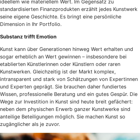
ideellem wie materiellem Wert. Im Gegensatz zu
standardisierten Finanzprodukten erzählt jedes Kunstwerk
seine eigene Geschichte. Es bringt eine persönliche
Dimension in Ihr Portfolio.
Substanz trifft Emotion
Kunst kann über Generationen hinweg Wert erhalten und
sogar erheblich an Wert gewinnen – insbesondere bei
etablierten Künstlerinnen oder Künstlern oder raren
Kunstwerken. Gleichzeitig ist der Markt komplex,
intransparent und stark von Schätzungen von Expertinnen
und Experten geprägt. Sie brauchen daher fundiertes
Wissen, professionelle Beratung und ein gutes Gespür. Die
Wege zur Investition in Kunst sind heute breit gefächert:
neben dem physischen Erwerb ganzer Kunstwerke sind
anteilige Beteiligungen möglich. Sie machen Kunst so
zugänglicher als je zuvor.