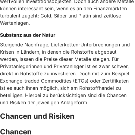
wertvollen Investitionsobjekten. Doch auch andere Metalle
können interessant sein, wenn es an den Finanzmärkten
turbulent zugeht: Gold, Silber und Platin sind zeitlose
Wertanlagen.
Substanz aus der Natur
Steigende Nachfrage, Lieferketten-Unterbrechungen und
Krisen in Ländern, in denen die Rohstoffe abgebaut
werden, lassen die Preise dieser Metalle steigen. Für
Privatanlegerinnen und Privatanleger ist es zwar schwer,
direkt in Rohstoffe zu investieren. Doch mit zum Beispiel
Exchange-traded Commodities (ETCs) oder Zertifikaten
ist es auch Ihnen möglich, sich am Rohstoffhandel zu
beteiligen. Hierbei zu berücksichtigen sind die Chancen
und Risiken der jeweiligen Anlageform.
Chancen und Risiken
Chancen