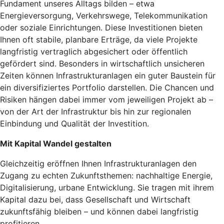
Fundament unseres Alltags bilden – etwa
Energieversorgung, Verkehrswege, Telekommunikation
oder soziale Einrichtungen. Diese Investitionen bieten
Ihnen oft stabile, planbare Erträge, da viele Projekte
langfristig vertraglich abgesichert oder öffentlich
gefördert sind. Besonders in wirtschaftlich unsicheren
Zeiten können Infrastrukturanlagen ein guter Baustein für
ein diversifiziertes Portfolio darstellen. Die Chancen und
Risiken hängen dabei immer vom jeweiligen Projekt ab –
von der Art der Infrastruktur bis hin zur regionalen
Einbindung und Qualität der Investition.
Mit Kapital Wandel gestalten
Gleichzeitig eröffnen Ihnen Infrastrukturanlagen den
Zugang zu echten Zukunftsthemen: nachhaltige Energie,
Digitalisierung, urbane Entwicklung. Sie tragen mit ihrem
Kapital dazu bei, dass Gesellschaft und Wirtschaft
zukunftsfähig bleiben – und können dabei langfristig
profitieren.