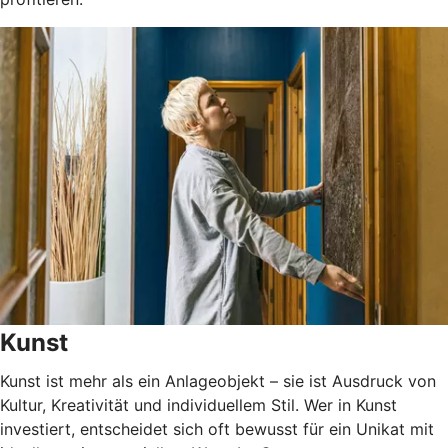
Kunst
Kunst ist mehr als ein Anlageobjekt – sie ist Ausdruck von
Kultur, Kreativität und individuellem Stil. Wer in Kunst
investiert, entscheidet sich oft bewusst für ein Unikat mit