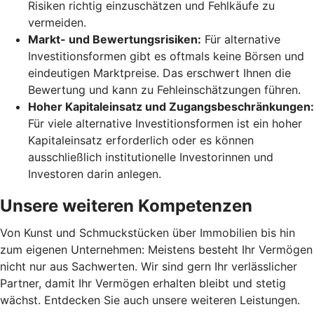
Risiken richtig einzuschätzen und Fehlkäufe zu
vermeiden.
Markt- und Bewertungsrisiken:
Für alternative
Investitionsformen gibt es oftmals keine Börsen und
eindeutigen Marktpreise. Das erschwert Ihnen die
Bewertung und kann zu Fehleinschätzungen führen.
Hoher Kapitaleinsatz und Zugangsbeschränkungen:
Für viele alternative Investitionsformen ist ein hoher
Kapitaleinsatz erforderlich oder es können
ausschließlich institutionelle Investorinnen und
Investoren darin anlegen.
Unsere weiteren Kompetenzen
Von Kunst und Schmuckstücken über Immobilien bis hin
zum eigenen Unternehmen: Meistens besteht Ihr Vermögen
nicht nur aus Sachwerten. Wir sind gern Ihr verlässlicher
Partner, damit Ihr Vermögen erhalten bleibt und stetig
wächst. Entdecken Sie auch unsere weiteren Leistungen.