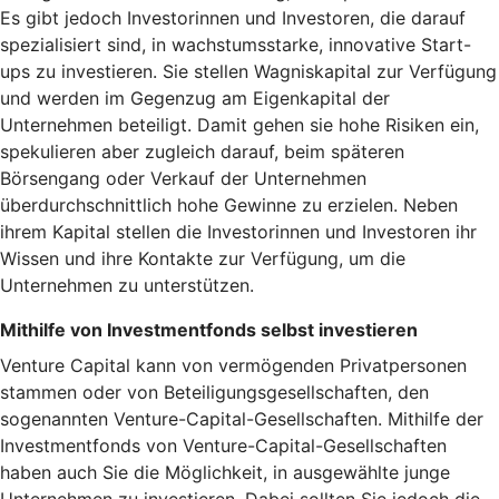
Es gibt jedoch Investorinnen und Investoren, die darauf
spezialisiert sind, in wachstumsstarke, innovative Start-
ups zu investieren. Sie stellen Wagniskapital zur Verfügung
und werden im Gegenzug am Eigenkapital der
Unternehmen beteiligt. Damit gehen sie hohe Risiken ein,
spekulieren aber zugleich darauf, beim späteren
Börsengang oder Verkauf der Unternehmen
überdurchschnittlich hohe Gewinne zu erzielen. Neben
ihrem Kapital stellen die Investorinnen und Investoren ihr
Wissen und ihre Kontakte zur Verfügung, um die
Unternehmen zu unterstützen.
Mithilfe von Investmentfonds selbst investieren
Venture Capital kann von vermögenden Privatpersonen
stammen oder von Beteiligungsgesellschaften, den
sogenannten Venture-Capital-Gesellschaften. Mithilfe der
Investmentfonds von Venture-Capital-Gesellschaften
haben auch Sie die Möglichkeit, in ausgewählte junge
Unternehmen zu investieren. Dabei sollten Sie jedoch die