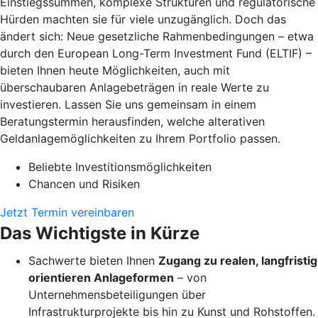
Einstiegssummen, komplexe Strukturen und regulatorische
Hürden machten sie für viele unzugänglich. Doch das
ändert sich: Neue gesetzliche Rahmenbedingungen – etwa
durch den European Long-Term Investment Fund (ELTIF) –
bieten Ihnen heute Möglichkeiten, auch mit
überschaubaren Anlagebeträgen in reale Werte zu
investieren. Lassen Sie uns gemeinsam in einem
Beratungstermin herausfinden, welche alterativen
Geldanlagemöglichkeiten zu Ihrem Portfolio passen.
Beliebte Investitionsmöglichkeiten
Chancen und Risiken
Jetzt Termin vereinbaren
Das Wichtigste in Kürze
Sachwerte bieten Ihnen
Zugang zu realen, langfristig
orientieren Anlageformen
– von
Unternehmensbeteiligungen über
Infrastrukturprojekte bis hin zu Kunst und Rohstoffen.