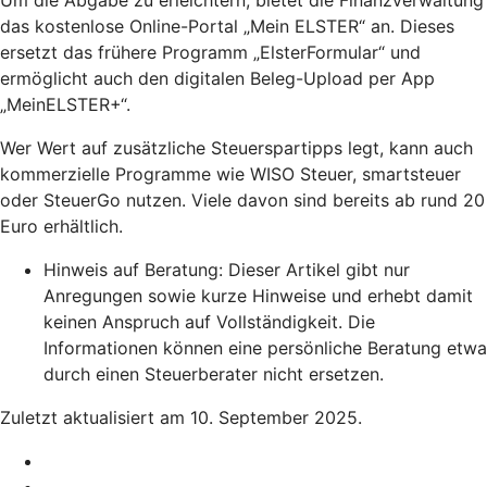
das kostenlose Online-Portal „Mein ELSTER“ an. Dieses
ersetzt das frühere Programm „ElsterFormular“ und
ermöglicht auch den digitalen Beleg-Upload per App
„MeinELSTER+“.
Wer Wert auf zusätzliche Steuerspartipps legt, kann auch
kommerzielle Programme wie WISO Steuer, smartsteuer
oder SteuerGo nutzen. Viele davon sind bereits ab rund 20
Euro erhältlich.
Hinweis auf Beratung: Dieser Artikel gibt nur
Anregungen sowie kurze Hinweise und erhebt damit
keinen Anspruch auf Vollständigkeit. Die
Informationen können eine persönliche Beratung etwa
durch einen Steuerberater nicht ersetzen.
Zuletzt aktualisiert am 10. September 2025.