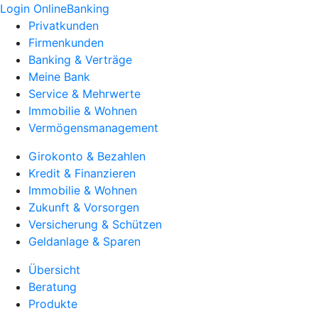
Login OnlineBanking
Privatkunden
Firmenkunden
Banking & Verträge
Meine Bank
Service & Mehrwerte
Immobilie & Wohnen
Vermögensmanagement
Girokonto & Bezahlen
Kredit & Finanzieren
Immobilie & Wohnen
Zukunft & Vorsorgen
Versicherung & Schützen
Geldanlage & Sparen
Übersicht
Beratung
Produkte