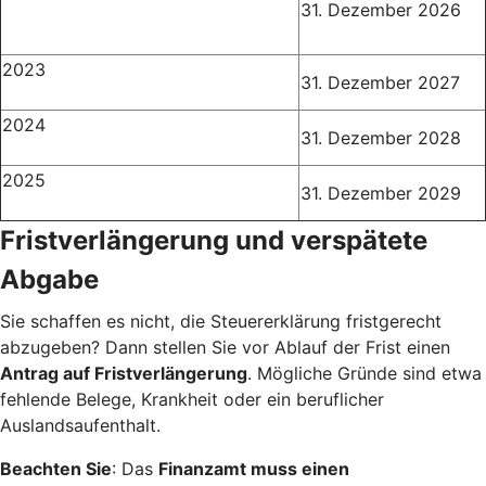
31. Dezember 2026
2023
31. Dezember 2027
2024
31. Dezember 2028
2025
31. Dezember 2029
Fristverlängerung und verspätete
Abgabe
Sie schaffen es nicht, die Steuererklärung fristgerecht
abzugeben? Dann stellen Sie vor Ablauf der Frist einen
Antrag auf Fristverlängerung
. Mögliche Gründe sind etwa
fehlende Belege, Krankheit oder ein beruflicher
Auslandsaufenthalt.
Beachten Sie
: Das
Finanzamt muss einen