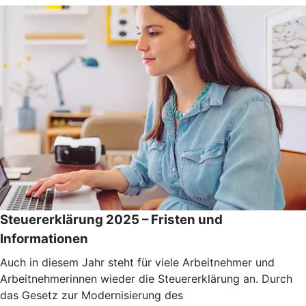
Steuererklärung 2025 – Fristen und
Informationen
Auch in diesem Jahr steht für viele Arbeitnehmer und
Arbeitnehmerinnen wieder die Steuererklärung an. Durch
das Gesetz zur Modernisierung des