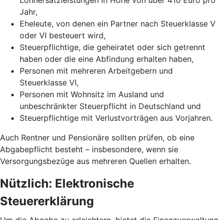
Jahr,
Eheleute, von denen ein Partner nach Steuerklasse V
oder VI besteuert wird,
Steuerpflichtige, die geheiratet oder sich getrennt
haben oder die eine Abfindung erhalten haben,
Personen mit mehreren Arbeitgebern und
Steuerklasse VI,
Personen mit Wohnsitz im Ausland und
unbeschränkter Steuerpflicht in Deutschland und
Steuerpflichtige mit Verlustvorträgen aus Vorjahren.
Auch Rentner und Pensionäre sollten prüfen, ob eine
Abgabepflicht besteht – insbesondere, wenn sie
Versorgungsbezüge aus mehreren Quellen erhalten.
Nützlich: Elektronische
Steuererklärung
Um die Abgabe zu erleichtern, bietet die Finanzverwaltung