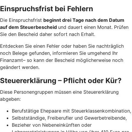
Einspruchsfrist bei Fehlern
Die Einspruchsfrist
beginnt drei Tage nach dem Datum
auf dem Steuerbescheid
und dauert einen Monat. Prüfen
Sie den Bescheid daher sofort nach Erhalt.
Entdecken Sie einen Fehler oder haben Sie nachträglich
noch Belege gefunden, informieren Sie umgehend Ihr
Finanzamt– so kann der Bescheid möglicherweise noch
geändert werden.
Steuererklärung – Pflicht oder Kür?
Diese Personengruppen müssen eine Steuererklärung
abgeben:
Berufstätige Ehepaare mit Steuerklassenkombination,
Selbstständige, Freiberufler und Gewerbetreibende,
Bezieher von Nebeneinkünften oder
Lohnersatzleistungen in Höhe von über 410 Euro pro