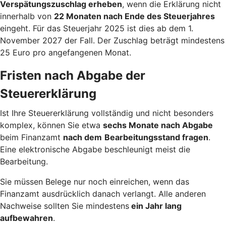
Verspätungszuschlag erheben
, wenn die Erklärung nicht
innerhalb von
22 Monaten nach Ende des Steuerjahres
eingeht. Für das Steuerjahr 2025 ist dies ab dem 1.
November 2027 der Fall. Der Zuschlag beträgt mindestens
25 Euro pro angefangenen Monat.
Fristen nach Abgabe der
Steuererklärung
Ist Ihre Steuererklärung vollständig und nicht besonders
komplex, können Sie etwa
sechs Monate nach Abgabe
beim Finanzamt
nach dem
Bearbeitungsstand fragen
.
Eine elektronische Abgabe beschleunigt meist die
Bearbeitung.
Sie müssen Belege nur noch einreichen, wenn das
Finanzamt ausdrücklich danach verlangt. Alle anderen
Nachweise sollten Sie mindestens
ein Jahr lang
aufbewahren
.