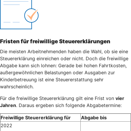
Fristen für freiwillige Steuererklärungen
Die meisten Arbeitnehmenden haben die Wahl, ob sie eine
Steuererklärung einreichen oder nicht. Doch die freiwillige
Abgabe kann sich lohnen: Gerade bei hohen Fahrtkosten,
außergewöhnlichen Belastungen oder Ausgaben zur
Kinderbetreuung ist eine Steuererstattung sehr
wahrscheinlich.
Für die freiwillige Steuererklärung gilt eine Frist von
vier
Jahren
. Daraus ergeben sich folgende Abgabetermine:
Freiwillige Steuererklärung für
Abgabe bis
2022