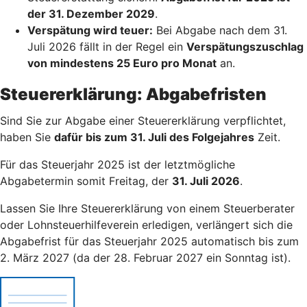
der 31. Dezember 2029
.
Verspätung wird teuer:
Bei Abgabe nach dem 31.
Juli 2026 fällt in der Regel ein
Verspätungszuschlag
von mindestens 25 Euro pro Monat
an.
Steuererklärung: Abgabefristen
Sind Sie zur Abgabe einer Steuererklärung verpflichtet,
haben Sie
dafür bis zum 31. Juli des Folgejahres
Zeit.
Für das Steuerjahr 2025 ist der letztmögliche
Abgabetermin somit Freitag, der
31. Juli 2026
.
Lassen Sie Ihre Steuererklärung von einem Steuerberater
oder Lohnsteuerhilfeverein erledigen, verlängert sich die
Abgabefrist für das Steuerjahr 2025 automatisch bis zum
2. März 2027 (da der 28. Februar 2027 ein Sonntag ist).