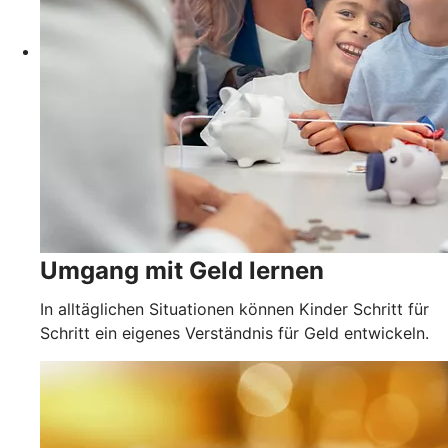
Umgang mit Geld lernen
In alltäglichen Situationen können Kinder Schritt für
Schritt ein eigenes Verständnis für Geld entwickeln.