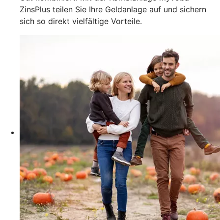
ZinsPlus teilen Sie Ihre Geldanlage auf und sichern
sich so direkt vielfältige Vorteile.