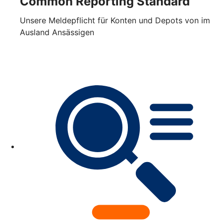
Common Reporting Standard
Unsere Meldepflicht für Konten und Depots von im
Ausland Ansässigen