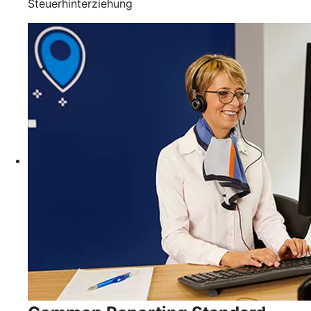
Steuerhinterziehung