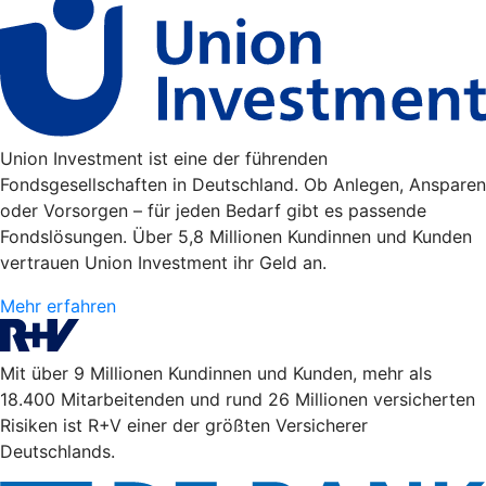
Union Investment ist eine der führenden
Fondsgesellschaften in Deutschland. Ob Anlegen, Ansparen
oder Vorsorgen – für jeden Bedarf gibt es passende
Fondslösungen. Über 5,8 Millionen Kundinnen und Kunden
vertrauen Union Investment ihr Geld an.
Mehr erfahren
Mit über 9 Millionen Kundinnen und Kunden, mehr als
18.400 Mitarbeitenden und rund 26 Millionen versicherten
Risiken ist R+V einer der größten Versicherer
Deutschlands.