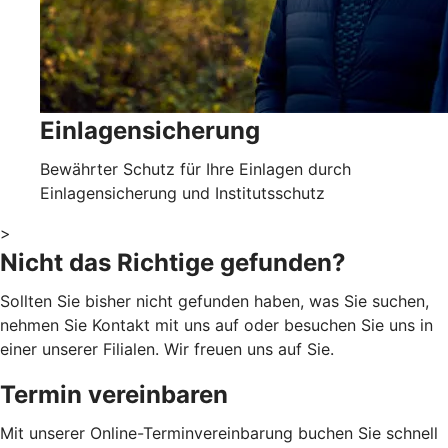
Einlagensicherung
Bewährter Schutz für Ihre Einlagen durch
Einlagensicherung und Institutsschutz
>
Nicht das Richtige gefunden?
Sollten Sie bisher nicht gefunden haben, was Sie suchen,
nehmen Sie Kontakt mit uns auf oder besuchen Sie uns in
einer unserer Filialen. Wir freuen uns auf Sie.
Termin vereinbaren
Mit unserer Online-Terminvereinbarung buchen Sie schnell