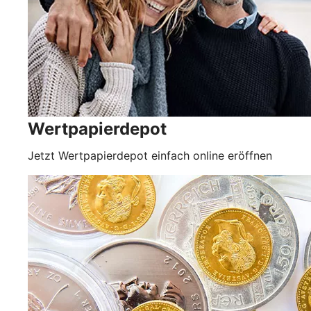
Wertpapierdepot
Jetzt Wertpapierdepot einfach online eröffnen