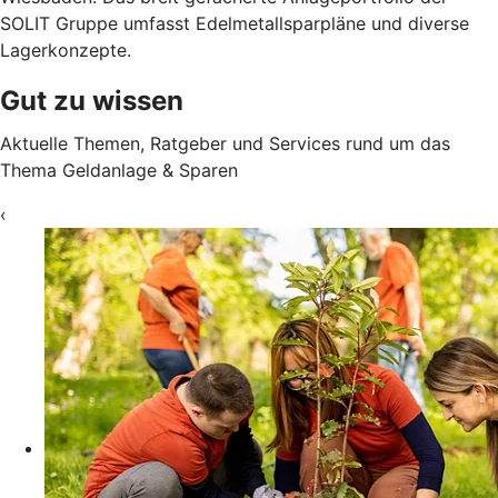
SOLIT Gruppe umfasst Edelmetallsparpläne und diverse
Lagerkonzepte.
Gut zu wissen
Aktuelle Themen, Ratgeber und Services rund um das
Thema Geldanlage & Sparen
‹