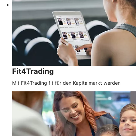
Fit4Trading
Mit Fit4Trading fit für den Kapitalmarkt werden