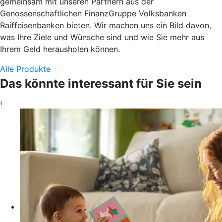
gemeinsam mit unseren Partnern aus der
Genossenschaftlichen FinanzGruppe Volksbanken
Raiffeisenbanken bieten. Wir machen uns ein Bild davon,
was Ihre Ziele und Wünsche sind und wie Sie mehr aus
Ihrem Geld herausholen können.
Alle Produkte
Das könnte interessant für Sie sein
‹