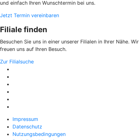
und einfach Ihren Wunschtermin bei uns.
Jetzt Termin vereinbaren
Filiale finden
Besuchen Sie uns in einer unserer Filialen in Ihrer Nähe. Wir
freuen uns auf Ihren Besuch.
Zur Filialsuche
Impressum
Datenschutz
Nutzungsbedingungen