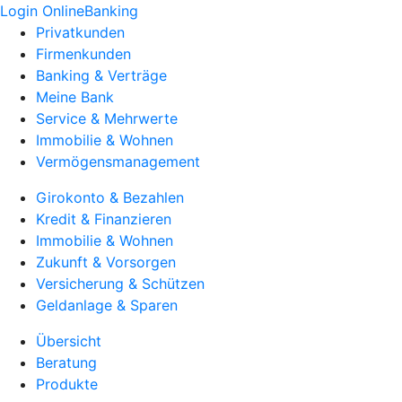
Login OnlineBanking
Privatkunden
Firmenkunden
Banking & Verträge
Meine Bank
Service & Mehrwerte
Immobilie & Wohnen
Vermögensmanagement
Girokonto & Bezahlen
Kredit & Finanzieren
Immobilie & Wohnen
Zukunft & Vorsorgen
Versicherung & Schützen
Geldanlage & Sparen
Übersicht
Beratung
Produkte