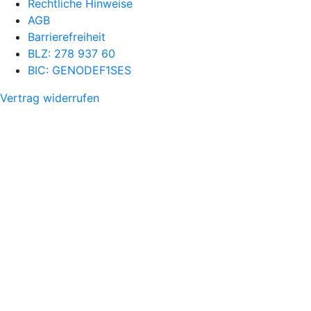
Rechtliche Hinweise
AGB
Barrierefreiheit
BLZ: 278 937 60
BIC: GENODEF1SES
Vertrag widerrufen