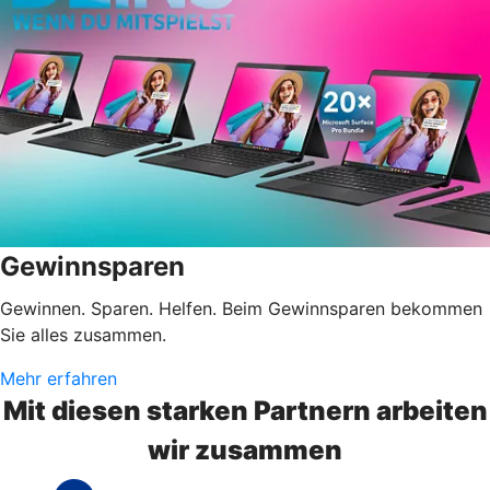
Gewinnsparen
Gewinnen. Sparen. Helfen. Beim Gewinnsparen bekommen
Sie alles zusammen.
Mehr erfahren
Mit diesen starken Partnern arbeiten
wir zusammen