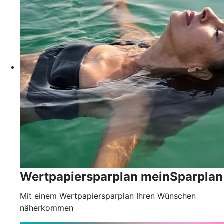
Wertpapiersparplan meinSparplan
Mit einem Wertpapiersparplan Ihren Wünschen
näherkommen