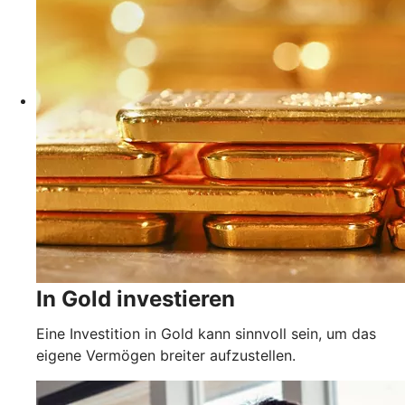
In Gold investieren
Eine Investition in Gold kann sinnvoll sein, um das
eigene Vermögen breiter aufzustellen.