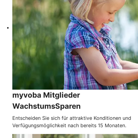
myvoba Mitglieder
WachstumsSparen
Entscheiden Sie sich für attraktive Konditionen und
Verfügungsmöglichkeit nach bereits 15 Monaten.