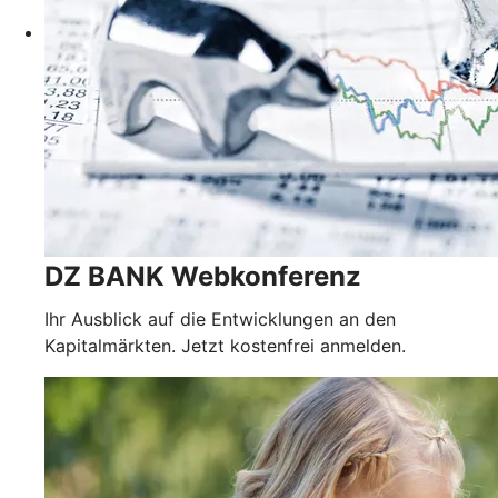
DZ BANK Webkonferenz
Ihr Ausblick auf die Entwicklungen an den
Kapitalmärkten. Jetzt kostenfrei anmelden.