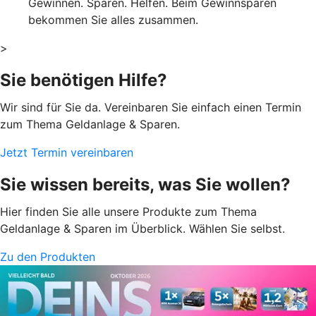
Gewinnen. Sparen. Helfen. Beim Gewinnsparen
bekommen Sie alles zusammen.
>
Sie benötigen Hilfe?
Wir sind für Sie da. Vereinbaren Sie einfach einen Termin
zum Thema Geldanlage & Sparen.
Jetzt Termin vereinbaren
Sie wissen bereits, was Sie wollen?
Hier finden Sie alle unsere Produkte zum Thema
Geldanlage & Sparen im Überblick. Wählen Sie selbst.
Zu den Produkten