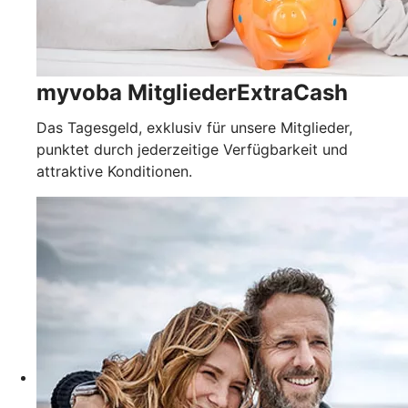
myvoba MitgliederExtraCash
Das Tagesgeld, exklusiv für unsere Mitglieder,
punktet durch jederzeitige Verfügbarkeit und
attraktive Konditionen.