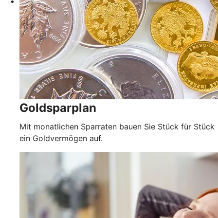
Goldsparplan
Mit monatlichen Sparraten bauen Sie Stück für Stück
ein Goldvermögen auf.