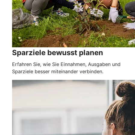
Sparziele bewusst planen
Erfahren Sie, wie Sie Einnahmen, Ausgaben und
Sparziele besser miteinander verbinden.