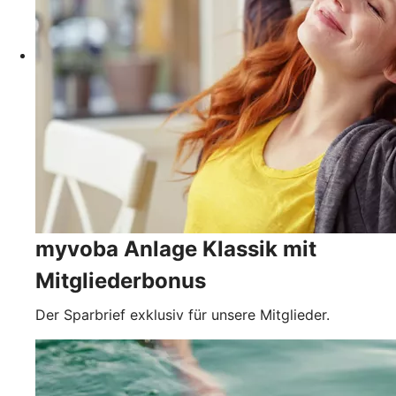
myvoba Anlage Klassik mit
Mitgliederbonus
Der Sparbrief exklusiv für unsere Mitglieder.