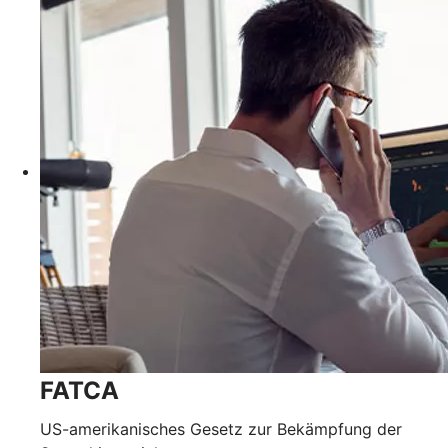
FATCA
US-amerikanisches Gesetz zur Bekämpfung der