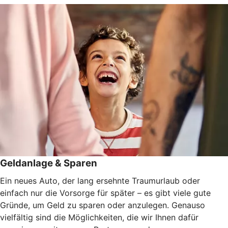
Geldanlage & Sparen
Ein neues Auto, der lang ersehnte Traumurlaub oder
einfach nur die Vorsorge für später – es gibt viele gute
Gründe, um Geld zu sparen oder anzulegen. Genauso
vielfältig sind die Möglichkeiten, die wir Ihnen dafür