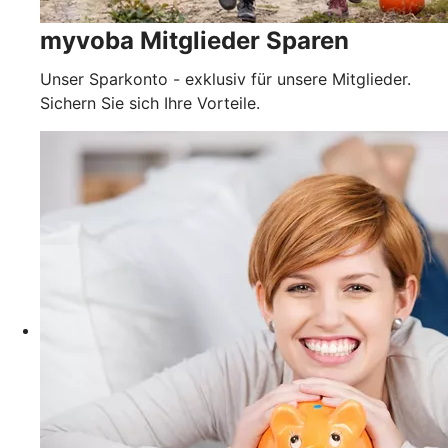
myvoba Mitglieder Sparen
Unser Sparkonto - exklusiv für unsere Mitglieder.
Sichern Sie sich Ihre Vorteile.