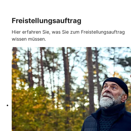
Freistellungsauftrag
Hier erfahren Sie, was Sie zum Freistellungsauftrag
wissen müssen.