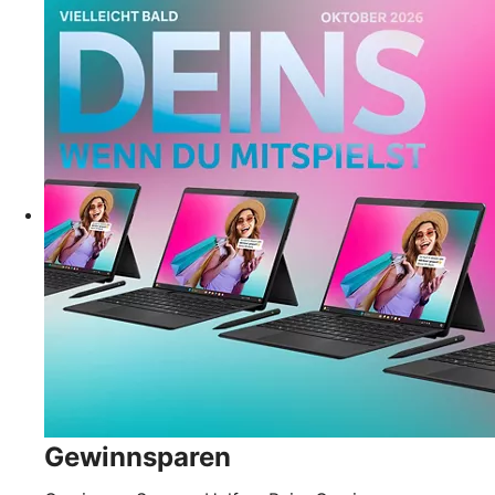
Gewinnsparen