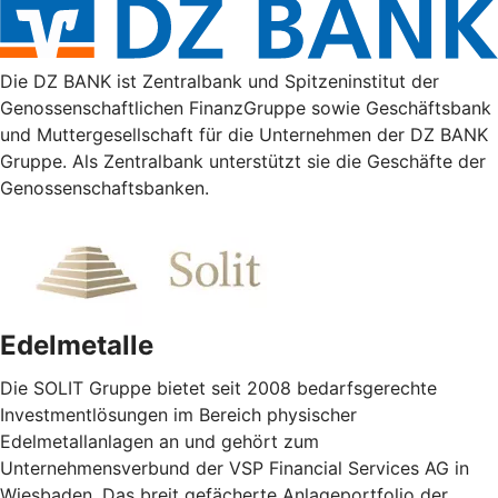
Die DZ BANK ist Zentralbank und Spitzeninstitut der
Genossenschaftlichen FinanzGruppe sowie Geschäftsbank
und Muttergesellschaft für die Unternehmen der DZ BANK
Gruppe. Als Zentralbank unterstützt sie die Geschäfte der
Genossenschaftsbanken.
Edelmetalle
Die SOLIT Gruppe bietet seit 2008 bedarfsgerechte
Investmentlösungen im Bereich physischer
Edelmetallanlagen an und gehört zum
Unternehmensverbund der VSP Financial Services AG in
Wiesbaden. Das breit gefächerte Anlageportfolio der