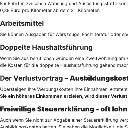
Für Fahrten zwischen Wohnung und Ausbildungsstätte könne
0,38 Euro pro Kilometer ab dem 21. Kilometer.
Arbeitsmittel
Sie können Ausgaben für Werkzeuge, Fachliteratur oder sp
Doppelte Haushaltsführung
Wenn Sie aus beruflichen Gründen eine Zweitwohnung am Au
die Kosten für die doppelte Haushaltsführung geltend mach
Der Verlustvortrag –
Ausbildungskost
Übersteigen Ihre Werbungskosten Ihre Einnahmen, entsteht 
Sie ein höheres Einkommen erzielen, wird dieser Verlust 
Freiwillige Steuererklärung – oft lo
Auch wenn Sie nicht zur Abgabe einer Steuererklärung verp
Ausbildungskosten hatten. Sie haben die Möglichkeit, die S