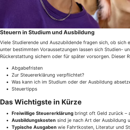
Steuern in Studium und Ausbildung
Viele Studierende und Auszubildende fragen sich, ob sich e
unter bestimmten Voraussetzungen lassen sich Studien- un
Rückerstattung sichern oder für später vorsorgen. Dieser 
Abgabefristen
Zur Steuererklärung verpflichtet?
Was kann ich im Studium oder der Ausbildung absetz
Steuertipps
Das Wichtigste in Kürze
Freiwillige Steuererklärung
bringt oft Geld zurück –
Ausbildungskosten
sind je nach Art der Ausbildung u
Typische Ausgaben
wie Fahrtkosten, Literatur und 