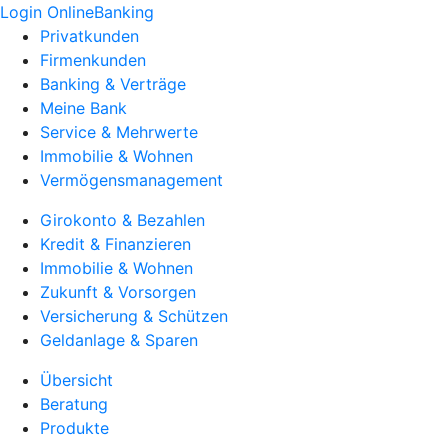
Login OnlineBanking
Privatkunden
Firmenkunden
Banking & Verträge
Meine Bank
Service & Mehrwerte
Immobilie & Wohnen
Vermögensmanagement
Girokonto & Bezahlen
Kredit & Finanzieren
Immobilie & Wohnen
Zukunft & Vorsorgen
Versicherung & Schützen
Geldanlage & Sparen
Übersicht
Beratung
Produkte