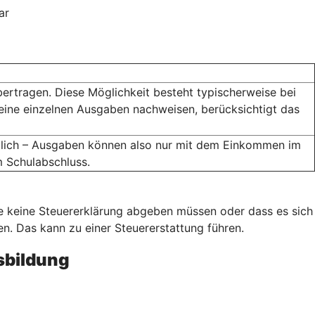
ar
bertragen. Diese Möglichkeit besteht typischerweise bei
eine einzelnen Ausgaben nachweisen, berücksichtigt das
öglich – Ausgaben können also nur mit dem Einkommen im
m Schulabschluss.
ie keine Steuererklärung abgeben müssen oder dass es sich
. Das kann zu einer Steuererstattung führen.
sbildung