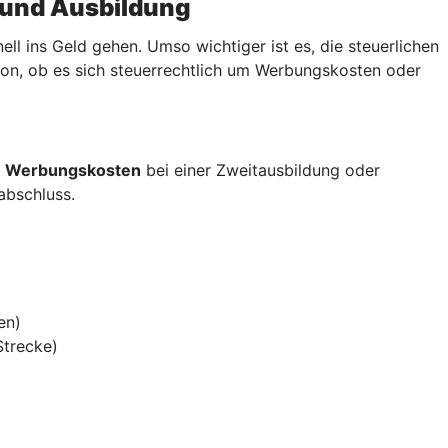
 und Ausbildung
 ins Geld gehen. Umso wichtiger ist es, die steuerlichen
von, ob es sich steuerrechtlich um Werbungskosten oder
s
Werbungskosten
bei einer Zweitausbildung oder
sabschluss.
en)
Strecke)