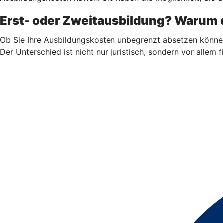
Erst- oder Zweitausbildung? Warum d
Ob Sie Ihre Ausbildungskosten unbegrenzt absetzen könne
Der Unterschied ist nicht nur juristisch, sondern vor allem fi