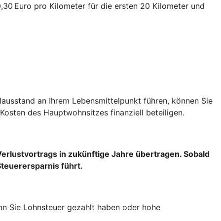
30 Euro pro Kilometer für die ersten 20 Kilometer und
Hausstand an Ihrem Lebensmittelpunkt führen, können Sie
Kosten des Hauptwohnsitzes finanziell beteiligen.
Verlustvortrags
in zukünftige Jahre übertragen. Sobald
Steuerersparnis führt.
wenn Sie Lohnsteuer gezahlt haben oder hohe