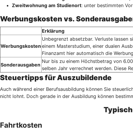
Zweitwohnung am Studienort
: unter bestimmten Vo
Werbungskosten vs. Sonderausgabe
Erklärung
Unbegrenzt absetzbar. Verluste lassen s
Werbungskosten
einem Masterstudium, einer dualen Ausb
Finanzamt hier automatisch die Werbung
Nur bis zu einem Höchstbetrag von 6.00
Sonderausgaben
selben Jahr verrechnet werden. Diese Re
Steuertipps für Auszubildende
Auch während einer Berufsausbildung können Sie steuerlich
nicht lohnt. Doch gerade in der Ausbildung können besti
Typisch
Fahrtkosten