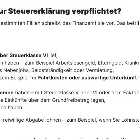
ur Steuererklärung verpflichtet?
estimmten Fällen schreibt das Finanzamt sie vor. Das betrif
ber Steuerklasse VI
lief,
n haben – zum Beispiel Arbeitslosengeld, Elterngeld, Krank
s Nebenjobs, Selbstständigkeit oder Vermietung,
zum Beispiel für
Fahrtkosten oder auswärtige Unterkunft
kommen
haben – mit Steuerklasse V oder VI oder dem Faktor
re Einkünfte über dem Grundfreibetrag lagen,
ten haben.
e freiwillige Abgabe lohnen – zum Beispiel, wenn Sie Lohns