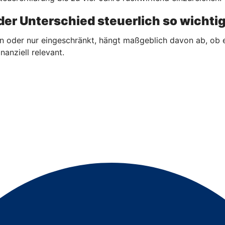
er Unterschied steuerlich so wichtig
n oder nur eingeschränkt, hängt maßgeblich davon ab, ob 
nanziell relevant.