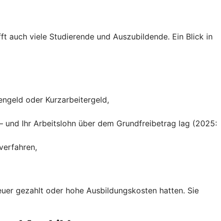
ft auch viele Studierende und Auszubildende. Ein Blick in
engeld oder Kurzarbeitergeld,
– und Ihr Arbeitslohn über dem Grundfreibetrag lag (2025:
verfahren,
teuer gezahlt oder hohe Ausbildungskosten hatten. Sie