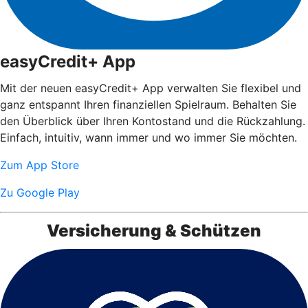
easyCredit+ App
Mit der neuen easyCredit+ App verwalten Sie flexibel und
ganz entspannt Ihren finanziellen Spielraum. Behalten Sie
den Überblick über Ihren Kontostand und die Rückzahlung.
Einfach, intuitiv, wann immer und wo immer Sie möchten.
Zum App Store
Zu Google Play
Versicherung & Schützen