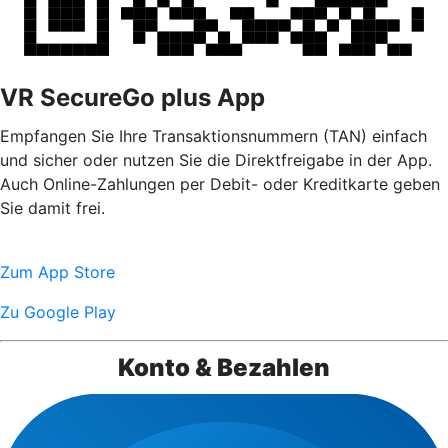
VR SecureGo plus App
Empfangen Sie Ihre Transaktionsnummern (TAN) einfach
und sicher oder nutzen Sie die Direktfreigabe in der App.
Auch Online-Zahlungen per Debit- oder Kreditkarte geben
Sie damit frei.
Zum App Store
Zu Google Play
Konto & Bezahlen