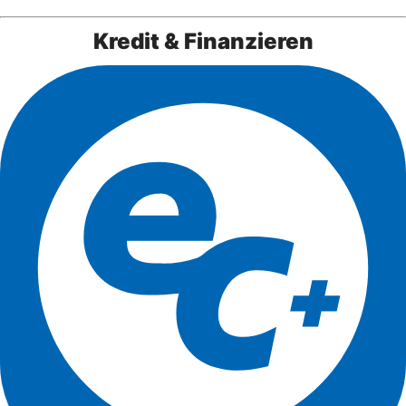
Kredit & Finanzieren