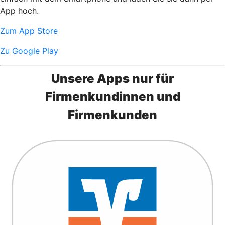
App hoch.
Zum App Store
Zu Google Play
Unsere Apps nur für
Firmenkundinnen und
Firmenkunden