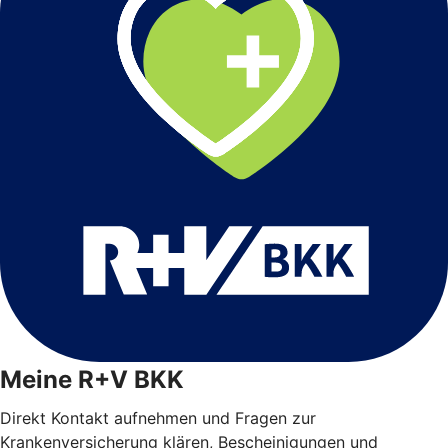
Meine R+V BKK
Direkt Kontakt aufnehmen und Fragen zur
Krankenversicherung klären, Bescheinigungen und