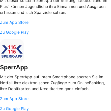
Mit dieser kostenfreien App der Stiftung "Deutschland im
Plus" können Jugendliche ihre Einnahmen und Ausgaben
erfassen und sich Sparziele setzen.
Zum App Store
Zu Google Play
SperrApp
Mit der SperrApp auf Ihrem Smartphone sperren Sie im
Notfall Ihre elektronischen Zugänge zum OnlineBanking,
Ihre Debitkarten und Kreditkarten ganz einfach.
Zum App Store
Zu Google Play