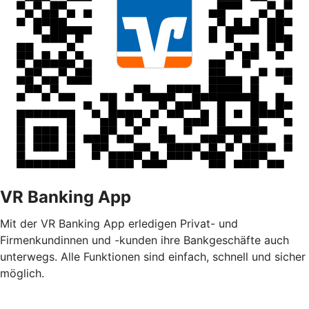
VR Banking App
Mit der VR Banking App erledigen Privat- und
Firmenkundinnen und -kunden ihre Bankgeschäfte auch
unterwegs. Alle Funktionen sind einfach, schnell und sicher
möglich.