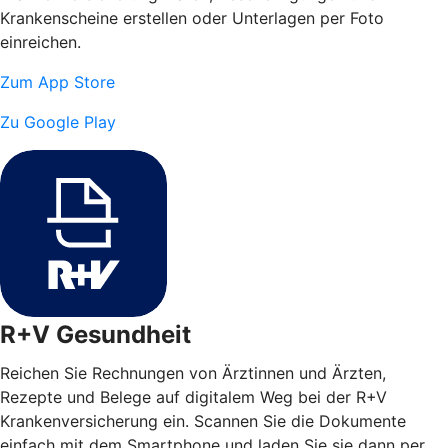
Krankenscheine erstellen oder Unterlagen per Foto
einreichen.
Zum App Store
Zu Google Play
R+V Gesundheit
Reichen Sie Rechnungen von Ärztinnen und Ärzten,
Rezepte und Belege auf digitalem Weg bei der R+V
Krankenversicherung ein. Scannen Sie die Dokumente
einfach mit dem Smartphone und laden Sie sie dann per