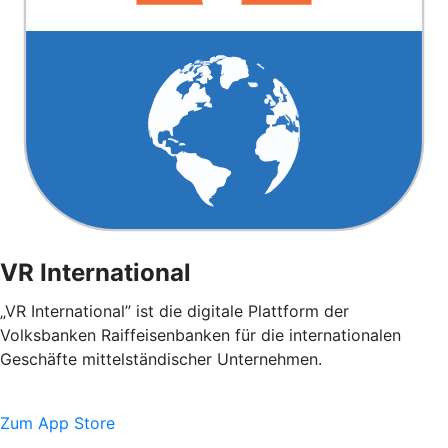
VR International
„VR International” ist die digitale Plattform der
Volksbanken Raiffeisenbanken für die internationalen
Geschäfte mittelständischer Unternehmen.
Zum App Store