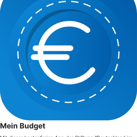
Mein Budget