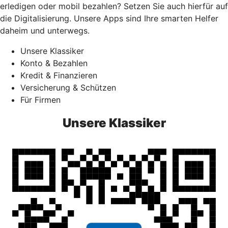
erledigen oder mobil bezahlen? Setzen Sie auch hierfür auf
die Digitalisierung. Unsere Apps sind Ihre smarten Helfer
daheim und unterwegs.
Unsere Klassiker
Konto & Bezahlen
Kredit & Finanzieren
Versicherung & Schützen
Für Firmen
Unsere Klassiker