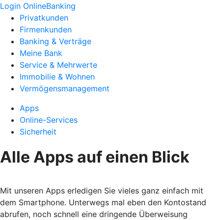
Login OnlineBanking
Privatkunden
Firmenkunden
Banking & Verträge
Meine Bank
Service & Mehrwerte
Immobilie & Wohnen
Vermögensmanagement
Apps
Online-Services
Sicherheit
Alle Apps auf einen Blick
Mit unseren Apps erledigen Sie vieles ganz einfach mit
dem Smartphone. Unterwegs mal eben den Kontostand
abrufen, noch schnell eine dringende Überweisung