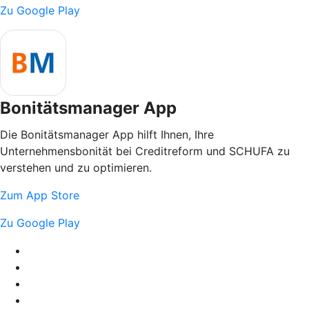
Zu Google Play
Bonitätsmanager App
Die Bonitätsmanager App hilft Ihnen, Ihre
Unternehmensbonität bei Creditreform und SCHUFA zu
verstehen und zu optimieren.
Zum App Store
Zu Google Play