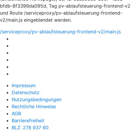
bfdb-8f3399da095d, Tag pv-ablaufsteuerung-frontend-v2
und Route /serviceproxy/pv-ablaufsteuerung-frontend-
v2/main.js eingeblendet werden.
/serviceproxy/pv-ablaufsteuerung-frontend-v2/main.js
Impressum
Datenschutz
Nutzungsbedingungen
Rechtliche Hinweise
AGB
Barrierefreiheit
BLZ: 278 937 60