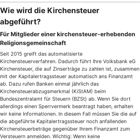
Wie wird die Kirchensteuer
abgeführt?
Für Mitglieder einer kirchensteuer-erhebenden
Religionsgemeinschaft
Seit 2015 greift das automatisierte
Kirchensteuerverfahren. Dadurch führt Ihre Volksbank eG
Kirchensteuer, die auf Zinserträge zu zahlen ist, zusammen
mit der Kapitalertragssteuer automatisch ans Finanzamt
ab. Dazu rufen Banken einmal jährlich das
Kirchensteuerabzugsmerkmal (KiStAM) beim
Bundeszentralamt für Steuern (BZSt) ab. Wenn Sie dort
allerdings einen Sperrvermerk beantragt haben, erhalten
wir keine Informationen. In diesem Fall müssen Sie die auf
die abgeführte Kapitalertragssteuer noch anfallenden
Kirchensteuerbeträge gegenüber Ihrem Finanzamt zum
Versteuern anmelden. Wichtig: Wenn keine