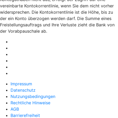
vereinbarte Kontokorrentlinie, wenn Sie dem nicht vorher
widersprechen. Die Kontokorrentlinie ist die Höhe, bis zu
der ein Konto überzogen werden darf. Die Summe eines
Freistellungsauftrags und Ihre Verluste zieht die Bank von
der Vorabpauschale ab.
Impressum
Datenschutz
Nutzungsbedingungen
Rechtliche Hinweise
AGB
Barrierefreiheit