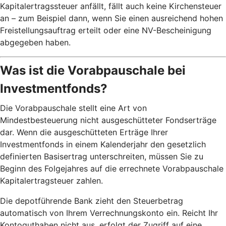
Kapitalertragssteuer anfällt, fällt auch keine Kirchensteuer
an – zum Beispiel dann, wenn Sie einen ausreichend hohen
Freistellungsauftrag erteilt oder eine NV-Bescheinigung
abgegeben haben.
Was ist die Vorabpauschale bei
Investmentfonds?
Die Vorabpauschale stellt eine Art von
Mindestbesteuerung nicht ausgeschütteter Fondserträge
dar. Wenn die ausgeschütteten Erträge Ihrer
Investmentfonds in einem Kalenderjahr den gesetzlich
definierten Basisertrag unterschreiten, müssen Sie zu
Beginn des Folgejahres auf die errechnete Vorabpauschale
Kapitalertragsteuer zahlen.
Die depotführende Bank zieht den Steuerbetrag
automatisch von Ihrem Verrechnungskonto ein. Reicht Ihr
Kontoguthaben nicht aus, erfolgt der Zugriff auf eine