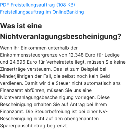
PDF Freistellungsauftrag (108 KB)
Freistellungsauftrag im OnlineBanking
Was ist eine
Nichtveranlagungsbescheinigung?
Wenn Ihr Einkommen unterhalb der
Einkommenssteuergrenze von 12.348 Euro für Ledige
und 24.696 Euro für Verheiratete liegt, müssen Sie keine
Zinserträge versteuern. Das ist zum Beispiel bei
Minderjährigen der Fall, die selbst noch kein Geld
verdienen. Damit wir die Steuer nicht automatisch ans
Finanzamt abführen, müssen Sie uns eine
Nichtveranlagungsbescheinigung vorlegen. Diese
Bescheinigung erhalten Sie auf Antrag bei Ihrem
Finanzamt. Die Steuerbefreiung ist bei einer NV-
Bescheinigung nicht auf den obengenannten
Sparerpauschbetrag begrenzt.