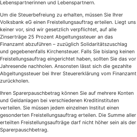
Lebenspartnerinnen und Lebenspartnern.
Um die Steuerbefreiung zu erhalten, müssen Sie Ihrer
Volksbank eG einen Freistellungsauftrag erteilen. Liegt uns
keiner vor, sind wir gesetzlich verpflichtet, auf alle
Zinserträge 25 Prozent Abgeltungssteuer an das
Finanzamt abzuführen – zuzüglich Solidaritätszuschlag
und gegebenenfalls Kirchensteuer. Falls Sie bislang keinen
Freistellungsauftrag eingerichtet haben, sollten Sie das vor
Jahresende nachholen. Ansonsten lässt sich die gezahlte
Abgeltungssteuer bei Ihrer Steuererklärung vom Finanzamt
zurückholen.
Ihren Sparerpauschbetrag können Sie auf mehrere Konten
und Geldanlagen bei verschiedenen Kreditinstituten
verteilen. Sie müssen jedem einzelnen Institut einen
gesonderten Freistellungsauftrag erteilen. Die Summe aller
erteilten Freistellungsaufträge darf nicht höher sein als der
Sparerpauschbetrag.