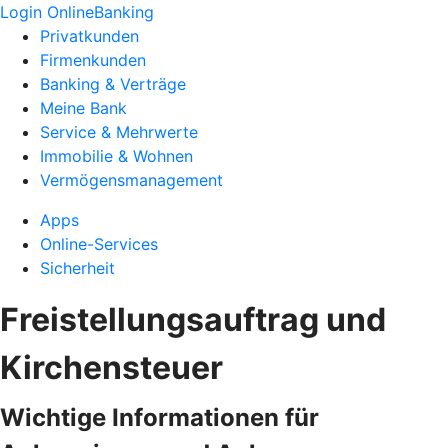
Login OnlineBanking
Privatkunden
Firmenkunden
Banking & Verträge
Meine Bank
Service & Mehrwerte
Immobilie & Wohnen
Vermögensmanagement
Apps
Online-Services
Sicherheit
Freistellungsauftrag und
Kirchensteuer
Wichtige Informationen für