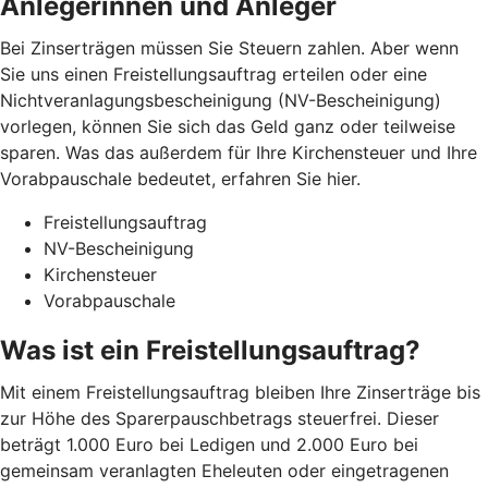
Anlegerinnen und Anleger
Bei Zinserträgen müssen Sie Steuern zahlen. Aber wenn
Sie uns einen Freistellungsauftrag erteilen oder eine
Nichtveranlagungsbescheinigung (NV-Bescheinigung)
vorlegen, können Sie sich das Geld ganz oder teilweise
sparen. Was das außerdem für Ihre Kirchensteuer und Ihre
Vorabpauschale bedeutet, erfahren Sie hier.
Freistellungsauftrag
NV-Bescheinigung
Kirchensteuer
Vorabpauschale
Was ist ein Freistellungsauftrag?
Mit einem Freistellungsauftrag bleiben Ihre Zinserträge bis
zur Höhe des Sparerpauschbetrags steuerfrei. Dieser
beträgt 1.000 Euro bei Ledigen und 2.000 Euro bei
gemeinsam veranlagten Eheleuten oder eingetragenen