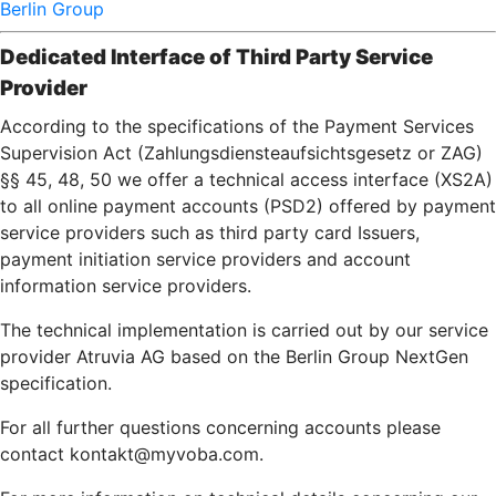
Berlin Group
Dedicated Interface of Third Party Service
Provider
According to the specifications of the Payment Services
Supervision Act (Zahlungsdiensteaufsichtsgesetz or ZAG)
§§ 45, 48, 50 we offer a technical access interface (XS2A)
to all online payment accounts (PSD2) offered by payment
service providers such as third party card Issuers,
payment initiation service providers and account
information service providers.
The technical implementation is carried out by our service
provider Atruvia AG based on the Berlin Group NextGen
specification.
For all further questions concerning accounts please
contact kontakt@myvoba.com.