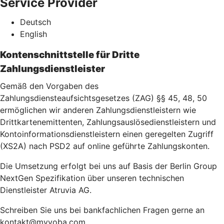
Service Provider
Deutsch
English
Kontenschnittstelle für Dritte
Zahlungsdienstleister
Gemäß den Vorgaben des
Zahlungsdiensteaufsichtsgesetzes (ZAG) §§ 45, 48, 50
ermöglichen wir anderen Zahlungsdienstleistern wie
Drittkartenemittenten, Zahlungsauslösedienstleistern und
Kontoinformationsdienstleistern einen geregelten Zugriff
(XS2A) nach PSD2 auf online geführte Zahlungskonten.
Die Umsetzung erfolgt bei uns auf Basis der Berlin Group
NextGen Spezifikation über unseren technischen
Dienstleister Atruvia AG.
Schreiben Sie uns bei bankfachlichen Fragen gerne an
kontakt@myvoba.com.