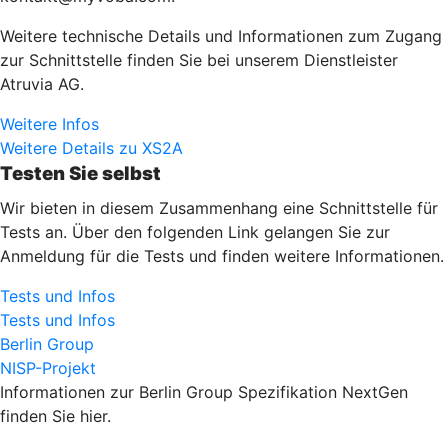
Weitere technische Details und Informationen zum Zugang
zur Schnittstelle finden Sie bei unserem Dienstleister
Atruvia AG.
Weitere Infos
Weitere Details zu XS2A
Testen Sie selbst
Wir bieten in diesem Zusammenhang eine Schnittstelle für
Tests an. Über den folgenden Link gelangen Sie zur
Anmeldung für die Tests und finden weitere Informationen.
Tests und Infos
Tests und Infos
Berlin Group
NISP-Projekt
Informationen zur Berlin Group Spezifikation NextGen
finden Sie hier.