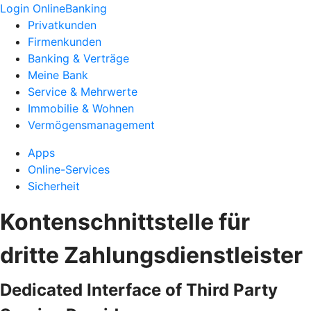
Login OnlineBanking
Privatkunden
Firmenkunden
Banking & Verträge
Meine Bank
Service & Mehrwerte
Immobilie & Wohnen
Vermögensmanagement
Apps
Online-Services
Sicherheit
Kontenschnittstelle für
dritte Zahlungsdienstleister
Dedicated Interface of Third Party