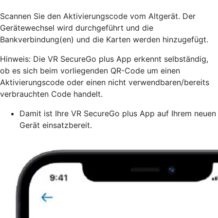
Scannen Sie den Aktivierungscode vom Altgerät. Der
Gerätewechsel wird durchgeführt und die
Bankverbindung(en) und die Karten werden hinzugefügt.
Hinweis: Die VR SecureGo plus App erkennt selbständig,
ob es sich beim vorliegenden QR-Code um einen
Aktivierungscode oder einen nicht verwendbaren/bereits
verbrauchten Code handelt.
Damit ist Ihre VR SecureGo plus App auf Ihrem neuen
Gerät einsatzbereit.