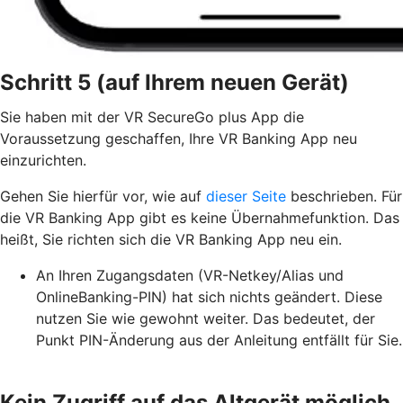
Schritt 5 (auf Ihrem neuen Gerät)
Sie haben mit der VR SecureGo plus App die
Voraussetzung geschaffen, Ihre VR Banking App neu
einzurichten.
Gehen Sie hierfür vor, wie auf
dieser Seite
beschrieben. Für
die VR Banking App gibt es keine Übernahmefunktion. Das
heißt, Sie richten sich die VR Banking App neu ein.
An Ihren Zugangsdaten (VR-Netkey/Alias und
OnlineBanking-PIN) hat sich nichts geändert. Diese
nutzen Sie wie gewohnt weiter. Das bedeutet, der
Punkt PIN-Änderung aus der Anleitung entfällt für Sie.
Kein Zugriff auf das Altgerät möglich