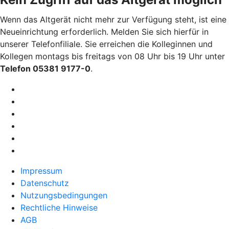
Wenn das Altgerät nicht mehr zur Verfügung steht, ist eine
Neueinrichtung erforderlich. Melden Sie sich hierfür in
unserer Telefonfiliale. Sie erreichen die Kolleginnen und
Kollegen montags bis freitags von 08 Uhr bis 19 Uhr unter
Telefon 05381 9177-0
.
Impressum
Datenschutz
Nutzungsbedingungen
Rechtliche Hinweise
AGB