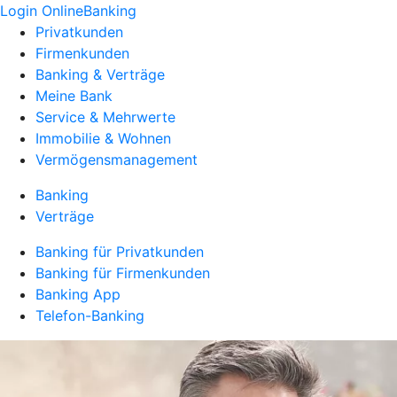
Login OnlineBanking
Privatkunden
Firmenkunden
Banking & Verträge
Meine Bank
Service & Mehrwerte
Immobilie & Wohnen
Vermögensmanagement
Banking
Verträge
Banking für Privatkunden
Banking für Firmenkunden
Banking App
Telefon-Banking