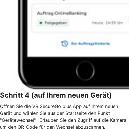
Schritt 4 (auf Ihrem neuen Gerät)
Öffnen Sie die VR SecureGo plus App auf Ihrem neuen
Gerät und wählen Sie aus der Startseite den Punkt
"Gerätewechsel". Erlauben Sie den Zugriff auf die Kamera,
um den QR-Code für den Wechsel abzuscannen.