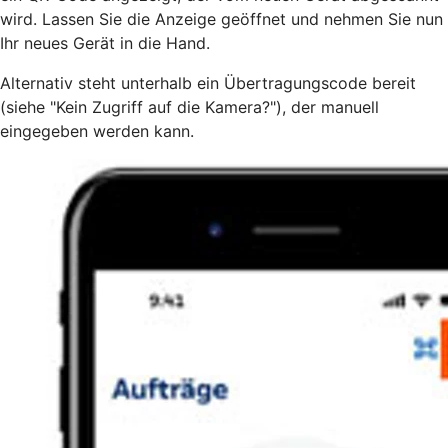
wird. Lassen Sie die Anzeige geöffnet und nehmen Sie nun
Ihr neues Gerät in die Hand.
Alternativ steht unterhalb ein Übertragungscode bereit
(siehe "Kein Zugriff auf die Kamera?"), der manuell
eingegeben werden kann.