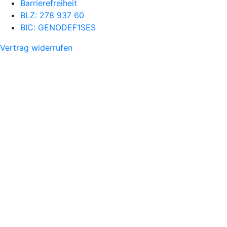
Barrierefreiheit
BLZ: 278 937 60
BIC: GENODEF1SES
Vertrag widerrufen