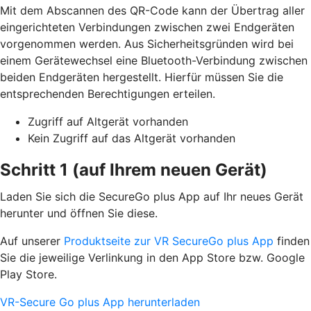
Mit dem Abscannen des QR-Code kann der Übertrag aller
eingerichteten Verbindungen zwischen zwei Endgeräten
vorgenommen werden. Aus Sicherheitsgründen wird bei
einem Gerätewechsel eine Bluetooth-Verbindung zwischen
beiden Endgeräten hergestellt. Hierfür müssen Sie die
entsprechenden Berechtigungen erteilen.
Zugriff auf Altgerät vorhanden
Kein Zugriff auf das Altgerät vorhanden
Schritt 1 (auf Ihrem neuen Gerät)
Laden Sie sich die SecureGo plus App auf Ihr neues Gerät
herunter und öffnen Sie diese.
Auf unserer
Produktseite zur VR SecureGo plus App
finden
Sie die jeweilige Verlinkung in den App Store bzw. Google
Play Store.
VR-Secure Go plus App herunterladen