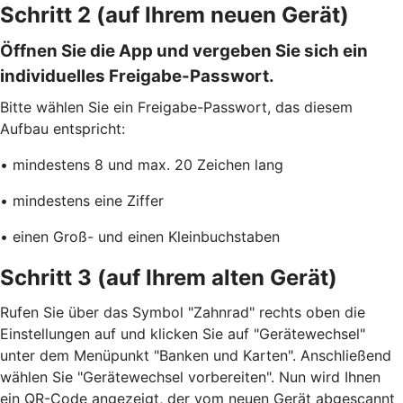
Schritt 2 (auf Ihrem neuen Gerät)
Öffnen Sie die App und vergeben Sie sich ein
individuelles Freigabe-Passwort.
Bitte wählen Sie ein Freigabe-Passwort, das diesem
Aufbau entspricht:
• mindestens 8 und max. 20 Zeichen lang
• mindestens eine Ziffer
• einen Groß- und einen Kleinbuchstaben
Schritt 3 (auf Ihrem alten Gerät)
Rufen Sie über das Symbol "Zahnrad" rechts oben die
Einstellungen auf und klicken Sie auf "Gerätewechsel"
unter dem Menüpunkt "Banken und Karten". Anschließend
wählen Sie "Gerätewechsel vorbereiten". Nun wird Ihnen
ein QR-Code angezeigt, der vom neuen Gerät abgescannt