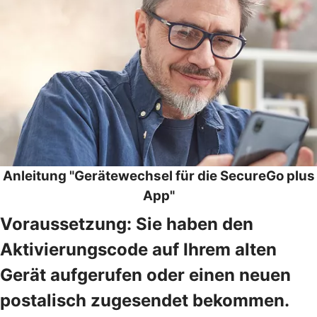
Anleitung "Gerätewechsel für die SecureGo plus
App"
Voraussetzung: Sie haben den
Aktivierungscode auf Ihrem alten
Gerät aufgerufen oder einen neuen
postalisch zugesendet bekommen.