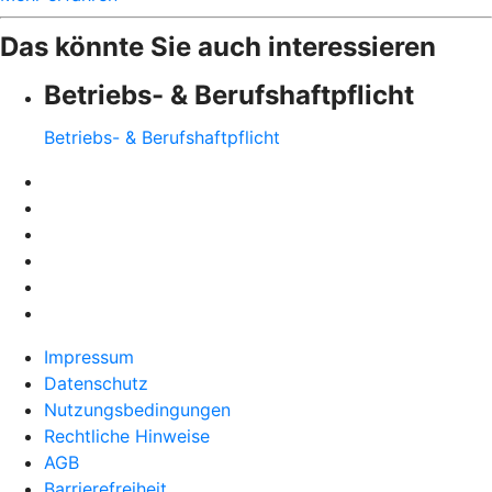
Das könnte Sie auch interessieren
Betriebs- & Berufshaftpflicht
Betriebs- & Berufshaftpflicht
Impressum
Datenschutz
Nutzungsbedingungen
Rechtliche Hinweise
AGB
Barrierefreiheit