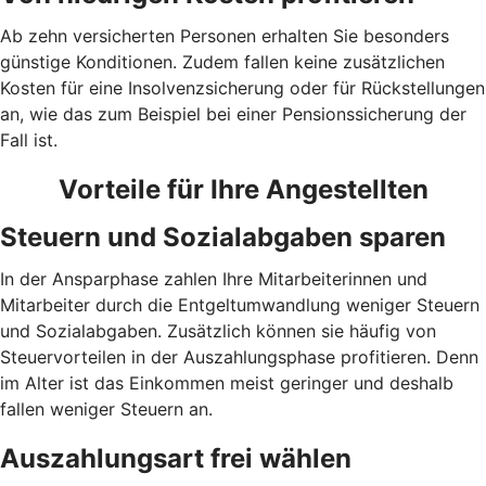
Ab zehn versicherten Personen erhalten Sie besonders
günstige Konditionen. Zudem fallen keine zusätzlichen
Kosten für eine Insolvenzsicherung oder für Rückstellungen
an, wie das zum Beispiel bei einer Pensionssicherung der
Fall ist.
Vorteile für Ihre Angestellten
Steuern und Sozialabgaben sparen
In der Ansparphase zahlen Ihre Mitarbeiterinnen und
Mitarbeiter durch die Entgeltumwandlung weniger Steuern
und Sozialabgaben. Zusätzlich können sie häufig von
Steuervorteilen in der Auszahlungsphase profitieren. Denn
im Alter ist das Einkommen meist geringer und deshalb
fallen weniger Steuern an.
Auszahlungsart frei wählen