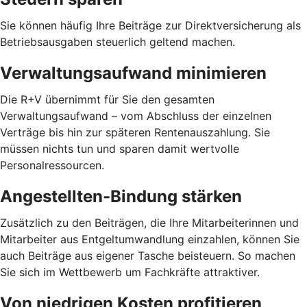
Sie können häufig Ihre Beiträge zur Direktversicherung als
Betriebsausgaben steuerlich geltend machen.
Verwaltungsaufwand minimieren
Die R+V übernimmt für Sie den gesamten
Verwaltungsaufwand – vom Abschluss der einzelnen
Verträge bis hin zur späteren Rentenauszahlung. Sie
müssen nichts tun und sparen damit wertvolle
Personalressourcen.
Angestellten-Bindung stärken
Zusätzlich zu den Beiträgen, die Ihre Mitarbeiterinnen und
Mitarbeiter aus Entgeltumwandlung einzahlen, können Sie
auch Beiträge aus eigener Tasche beisteuern. So machen
Sie sich im Wettbewerb um Fachkräfte attraktiver.
Von niedrigen Kosten profitieren