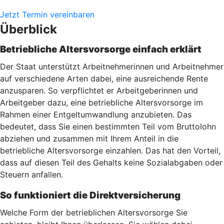
Jetzt Termin vereinbaren
Überblick
Betriebliche Altersvorsorge einfach erklärt
Der Staat unterstützt Arbeitnehmerinnen und Arbeitnehmer
auf verschiedene Arten dabei, eine ausreichende Rente
anzusparen. So verpflichtet er Arbeitgeberinnen und
Arbeitgeber dazu, eine betriebliche Altersvorsorge im
Rahmen einer Entgeltumwandlung anzubieten. Das
bedeutet, dass Sie einen bestimmten Teil vom Bruttolohn
abziehen und zusammen mit Ihrem Anteil in die
betriebliche Altersvorsorge einzahlen. Das hat den Vorteil,
dass auf diesen Teil des Gehalts keine Sozialabgaben oder
Steuern anfallen.
So funktioniert die Direktversicherung
Welche Form der betrieblichen Altersvorsorge Sie