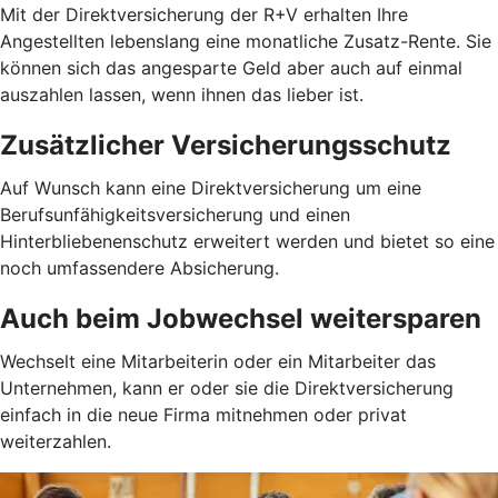
Mit der Direktversicherung der R+V erhalten Ihre
Angestellten lebenslang eine monatliche Zusatz-Rente. Sie
können sich das angesparte Geld aber auch auf einmal
auszahlen lassen, wenn ihnen das lieber ist.
Zusätzlicher Versicherungsschutz
Auf Wunsch kann eine Direktversicherung um eine
Berufsunfähigkeitsversicherung und einen
Hinterbliebenenschutz erweitert werden und bietet so eine
noch umfassendere Absicherung.
Auch beim Jobwechsel weitersparen
Wechselt eine Mitarbeiterin oder ein Mitarbeiter das
Unternehmen, kann er oder sie die Direktversicherung
einfach in die neue Firma mitnehmen oder privat
weiterzahlen.