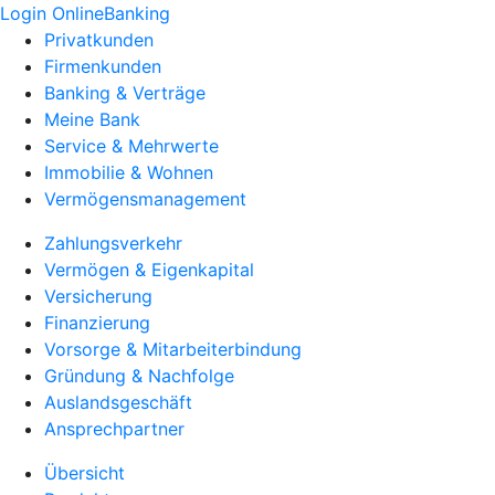
Login OnlineBanking
Privatkunden
Firmenkunden
Banking & Verträge
Meine Bank
Service & Mehrwerte
Immobilie & Wohnen
Vermögensmanagement
Zahlungsverkehr
Vermögen & Eigenkapital
Versicherung
Finanzierung
Vorsorge & Mitarbeiterbindung
Gründung & Nachfolge
Auslandsgeschäft
Ansprechpartner
Übersicht