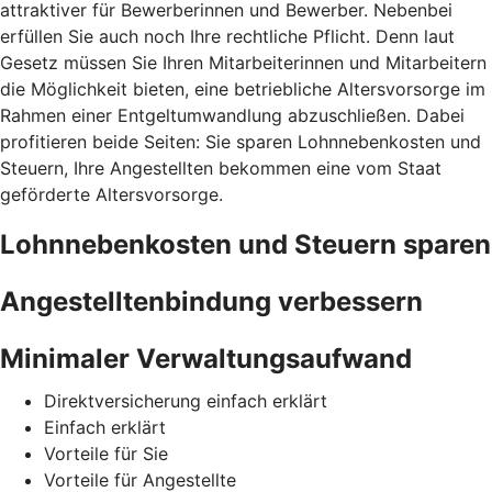
attraktiver für Bewerberinnen und Bewerber. Nebenbei
erfüllen Sie auch noch Ihre rechtliche Pflicht. Denn laut
Gesetz müssen Sie Ihren Mitarbeiterinnen und Mitarbeitern
die Möglichkeit bieten, eine betriebliche Altersvorsorge im
Rahmen einer Entgeltumwandlung abzuschließen. Dabei
profitieren beide Seiten: Sie sparen Lohnnebenkosten und
Steuern, Ihre Angestellten bekommen eine vom Staat
geförderte Altersvorsorge.
Lohnnebenkosten und Steuern sparen
Angestelltenbindung verbessern
Minimaler Verwaltungsaufwand
Direktversicherung einfach erklärt
Einfach erklärt
Vorteile für Sie
Vorteile für Angestellte