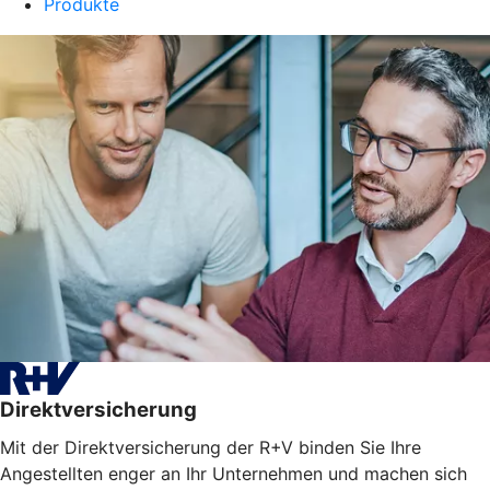
Produkte
Direktversicherung
Mit der Direktversicherung der R+V binden Sie Ihre
Angestellten enger an Ihr Unternehmen und machen sich