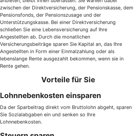
anbieten, bleibt Ihnen überlassen. Sie wählen dabei
zwischen der Direktversicherung, der Pensionskasse, dem
Pensionsfonds, der Pensionszusage und der
Unterstützungskasse. Bei einer Direktversicherung
schließen Sie eine Lebensversicherung auf Ihre
Angestellten ab. Durch die monatlichen
Versicherungsbeiträge sparen Sie Kapital an, das Ihre
Angestellten in Form einer Einmalzahlung oder als
lebenslange Rente ausgezahlt bekommen, wenn sie in
Rente gehen.
Vorteile für Sie
Lohnnebenkosten einsparen
Da der Sparbeitrag direkt vom Bruttolohn abgeht, sparen
Sie Sozialabgaben ein und senken so Ihre
Lohnnebenkosten.
Steuern sparen