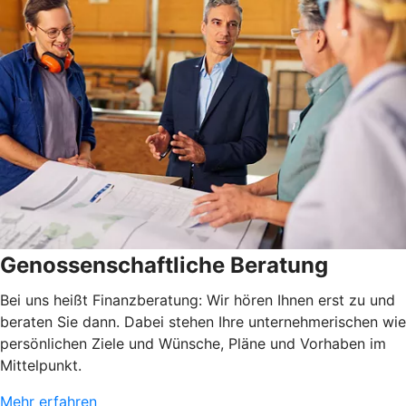
Genossenschaftliche Beratung
Bei uns heißt Finanzberatung: Wir hören Ihnen erst zu und
beraten Sie dann. Dabei stehen Ihre unternehmerischen wie
persönlichen Ziele und Wünsche, Pläne und Vorhaben im
Mittelpunkt.
Mehr erfahren