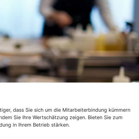
tiger, dass Sie sich um die Mitarbeiterbindung kümmern
 indem Sie Ihre Wertschätzung zeigen. Bieten Sie zum
dung in Ihrem Betrieb stärken.