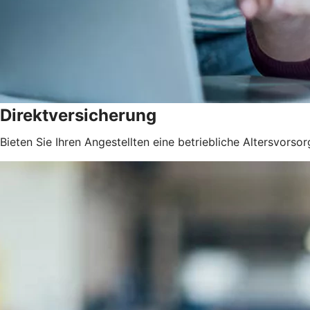
Direktversicherung
Bieten Sie Ihren Angestellten eine betriebliche Altersvorsor