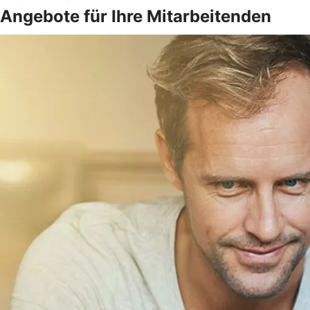
Angebote für Ihre Mitarbeitenden