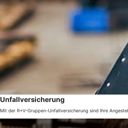
Unfallversicherung
Mit der R+V-Gruppen-Unfallversicherung sind Ihre Angestel