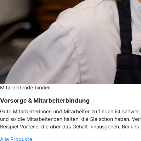
Mitarbeitende binden
Vorsorge & Mitarbeiterbindung
Gute Mitarbeiterinnen und Mitarbeiter zu finden ist schwe
und so die Mitarbeitenden halten, die Sie schon haben. Ve
Beispiel Vorteile, die über das Gehalt hinausgehen. Bei uns
Alle Produkte