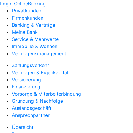
Login OnlineBanking
Privatkunden
Firmenkunden
Banking & Verträge
Meine Bank
Service & Mehrwerte
Immobilie & Wohnen
Vermögensmanagement
Zahlungsverkehr
Vermögen & Eigenkapital
Versicherung
Finanzierung
Vorsorge & Mitarbeiterbindung
Gründung & Nachfolge
Auslandsgeschäft
Ansprechpartner
Übersicht