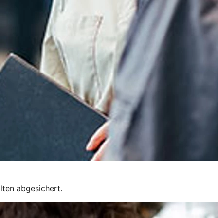
lten abgesichert.