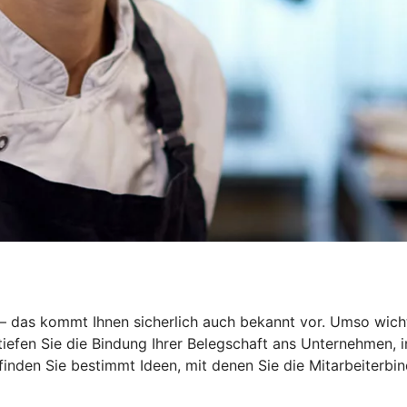
r – das kommt Ihnen sicherlich auch bekannt vor. Umso wich
rtiefen Sie die Bindung Ihrer Belegschaft ans Unternehmen,
 finden Sie bestimmt Ideen, mit denen Sie die Mitarbeiterbin