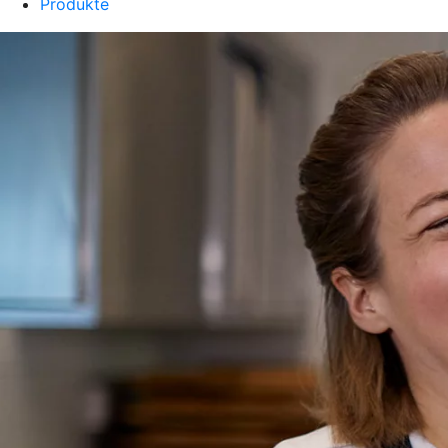
Produkte