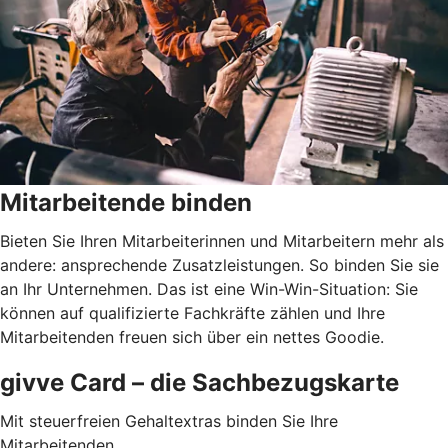
Mitarbeitende binden
Bieten Sie Ihren Mitarbeiterinnen und Mitarbeitern mehr als
andere: ansprechende Zusatzleistungen. So binden Sie sie
an Ihr Unternehmen. Das ist eine Win-Win-Situation: Sie
können auf qualifizierte Fachkräfte zählen und Ihre
Mitarbeitenden freuen sich über ein nettes Goodie.
givve Card – die Sachbezugs­karte
Mit steuerfreien Gehaltextras binden Sie Ihre
Mitarbeitenden.