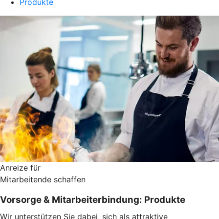
Produkte
Anreize für
Mitarbeitende schaffen
Vorsorge & Mitarbeiterbindung: Produkte
Wir unterstützen Sie dabei, sich als attraktive