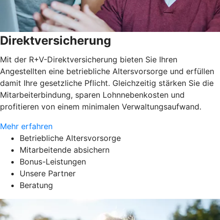
Direktversicherung
Mit der R+V-Direktversicherung bieten Sie Ihren
Angestellten eine betriebliche Altersvorsorge und erfüllen
damit Ihre gesetzliche Pflicht. Gleichzeitig stärken Sie die
Mitarbeiterbindung, sparen Lohnnebenkosten und
profitieren von einem minimalen Verwaltungsaufwand.
Mehr erfahren
Betriebliche Altersvorsorge
Mitarbeitende absichern
Bonus-Leistungen
Unsere Partner
Beratung