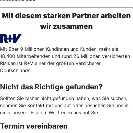
Mit diesem starken Partner arbeiten
wir zusammen
Mit über 9 Millionen Kundinnen und Kunden, mehr als
18.400 Mitarbeitenden und rund 26 Millionen versicherten
Risiken ist R+V einer der größten Versicherer
Deutschlands.
Nicht das Richtige gefunden?
Sollten Sie bisher nicht gefunden haben, was Sie suchen,
nehmen Sie Kontakt mit uns auf oder besuchen Sie uns in
einer unserer Filialen. Wir freuen uns auf Sie.
Termin vereinbaren