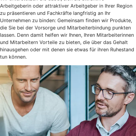
Arbeitgeberin oder attraktiver Arbeitgeber in Ihrer Region
zu präsentieren und Fachkräfte langfristig an Ihr
Unternehmen zu binden: Gemeinsam finden wir Produkte,
die Sie bei der Vorsorge und Mitarbeiterbindung punkten
lassen. Denn damit helfen wir Ihnen, Ihren Mitarbeiterinnen
und Mitarbeitern Vorteile zu bieten, die über das Gehalt
hinausgehen oder mit denen sie etwas für ihren Ruhestand
tun können.