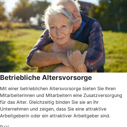
Betriebliche Altersvorsorge
Mit einer betrieblichen Altersvorsorge bieten Sie Ihren
Mitarbeiterinnen und Mitarbeitern eine Zusatzversorgung
für das Alter. Gleichzeitig binden Sie sie an Ihr
Unternehmen und zeigen, dass Sie eine attraktive
Arbeitgeberin oder ein attraktiver Arbeitgeber sind.
R+V