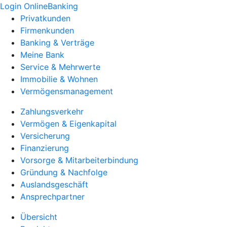
Login OnlineBanking
Privatkunden
Firmenkunden
Banking & Verträge
Meine Bank
Service & Mehrwerte
Immobilie & Wohnen
Vermögensmanagement
Zahlungsverkehr
Vermögen & Eigenkapital
Versicherung
Finanzierung
Vorsorge & Mitarbeiterbindung
Gründung & Nachfolge
Auslandsgeschäft
Ansprechpartner
Übersicht