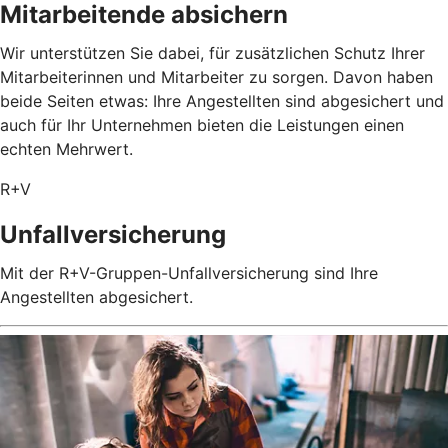
Mitarbeitende absichern
Wir unterstützen Sie dabei, für zusätzlichen Schutz Ihrer
Mitarbeiterinnen und Mitarbeiter zu sorgen. Davon haben
beide Seiten etwas: Ihre Angestellten sind abgesichert und
auch für Ihr Unternehmen bieten die Leistungen einen
echten Mehrwert.
R+V
Unfallversicherung
Mit der R+V-Gruppen-Unfallversicherung sind Ihre
Angestellten abgesichert.