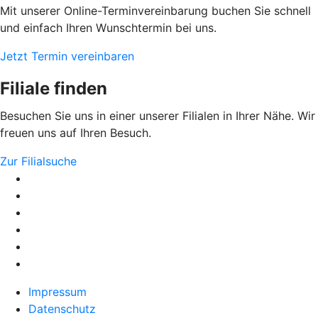
Mit unserer Online-Terminvereinbarung buchen Sie schnell
und einfach Ihren Wunschtermin bei uns.
Jetzt Termin vereinbaren
Filiale finden
Besuchen Sie uns in einer unserer Filialen in Ihrer Nähe. Wir
freuen uns auf Ihren Besuch.
Zur Filialsuche
Impressum
Datenschutz