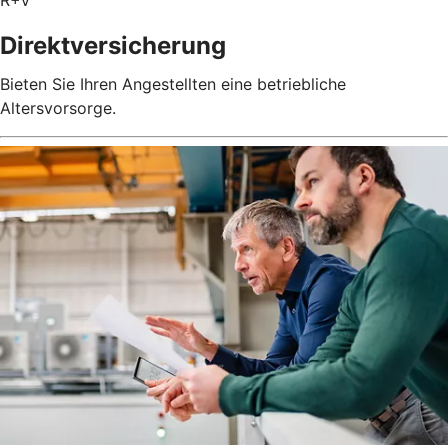
Direktversicherung
Bieten Sie Ihren Angestellten eine betriebliche
Altersvorsorge.