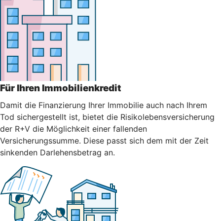
Für Ihren Immobilienkredit
Damit die Finanzierung Ihrer Immobilie auch nach Ihrem
Tod sichergestellt ist, bietet die Risikolebensversicherung
der R+V die Möglichkeit einer fallenden
Versicherungssumme. Diese passt sich dem mit der Zeit
sinkenden Darlehensbetrag an.