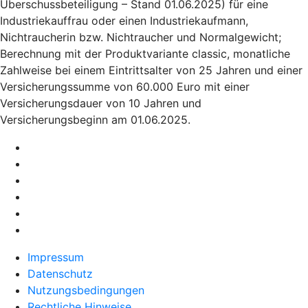
Überschussbeteiligung – Stand 01.06.2025) für eine
Industriekauffrau oder einen Industriekaufmann,
Nichtraucherin bzw. Nichtraucher und Normalgewicht;
Berechnung mit der Produktvariante classic, monatliche
Zahlweise bei einem Eintrittsalter von 25 Jahren und einer
Versicherungssumme von 60.000 Euro mit einer
Versicherungsdauer von 10 Jahren und
Versicherungsbeginn am 01.06.2025.
Impressum
Datenschutz
Nutzungsbedingungen
Rechtliche Hinweise