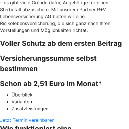
– es gibt viele Gründe dafür, Angehörige für einen
Sterbefall abzusichern. Mit unserem Partner R+V
Lebensversicherung AG bieten wir eine
Risikolebensversicherung, die sich ganz nach Ihren
Vorstellungen und Möglichkeiten richtet.
Voller Schutz ab dem ersten Beitrag
Versicherungssumme selbst
bestimmen
Schon ab 2,51 Euro im Monat*
Überblick
Varianten
Zusatzleistungen
Jetzt Termin vereinbaren
Wie funktioniert eine