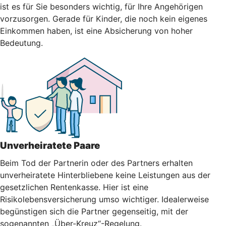
ist es für Sie besonders wichtig, für Ihre Angehörigen
vorzusorgen. Gerade für Kinder, die noch kein eigenes
Einkommen haben, ist eine Absicherung von hoher
Bedeutung.
Unverheiratete Paare
Beim Tod der Partnerin oder des Partners erhalten
unverheiratete Hinterbliebene keine Leistungen aus der
gesetzlichen Rentenkasse. Hier ist eine
Risikolebensversicherung umso wichtiger. Idealerweise
begünstigen sich die Partner gegenseitig, mit der
sogenannten „Über-Kreuz“-Regelung.