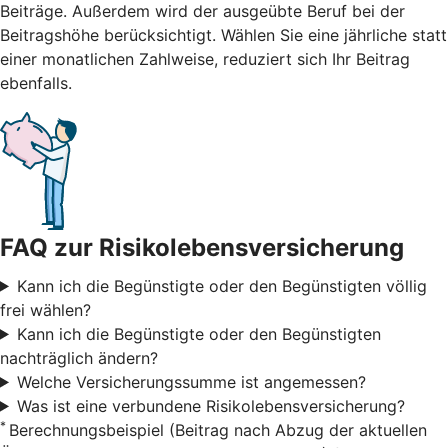
Beiträge. Außerdem wird der ausgeübte Beruf bei der
Beitragshöhe berücksichtigt. Wählen Sie eine jährliche statt
einer monatlichen Zahlweise, reduziert sich Ihr Beitrag
ebenfalls.
FAQ zur Risikolebensversicherung
Kann ich die Begünstigte oder den Begünstigten völlig
frei wählen?
Kann ich die Begünstigte oder den Begünstigten
nachträglich ändern?
Welche Versicherungssumme ist angemessen?
Was ist eine verbundene Risikolebensversicherung?
*
Berechnungsbeispiel (Beitrag nach Abzug der aktuellen