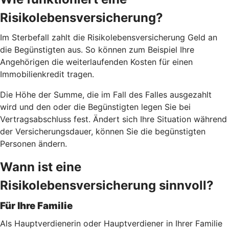
Risikolebensversicherung?
Im Sterbefall zahlt die Risikolebensversicherung Geld an
die Begünstigten aus. So können zum Beispiel Ihre
Angehörigen die weiterlaufenden Kosten für einen
Immobilienkredit tragen.
Die Höhe der Summe, die im Fall des Falles ausgezahlt
wird und den oder die Begünstigten legen Sie bei
Vertragsabschluss fest. Ändert sich Ihre Situation während
der Versicherungsdauer, können Sie die begünstigten
Personen ändern.
Wann ist eine
Risikolebensversicherung sinnvoll?
Für Ihre Familie
Als Hauptverdienerin oder Hauptverdiener in Ihrer Familie