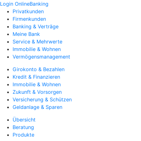
Login OnlineBanking
Privatkunden
Firmenkunden
Banking & Verträge
Meine Bank
Service & Mehrwerte
Immobilie & Wohnen
Vermögensmanagement
Girokonto & Bezahlen
Kredit & Finanzieren
Immobilie & Wohnen
Zukunft & Vorsorgen
Versicherung & Schützen
Geldanlage & Sparen
Übersicht
Beratung
Produkte