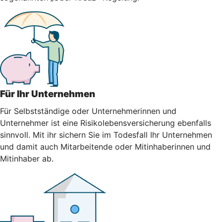
Für Ihr Unternehmen
Für Selbstständige oder Unternehmerinnen und
Unternehmer ist eine Risikolebensversicherung ebenfalls
sinnvoll. Mit ihr sichern Sie im Todesfall Ihr Unternehmen
und damit auch Mitarbeitende oder Mitinhaberinnen und
Mitinhaber ab.