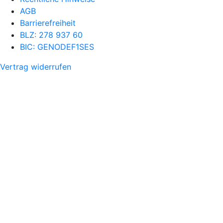
AGB
Barrierefreiheit
BLZ: 278 937 60
BIC: GENODEF1SES
Vertrag widerrufen