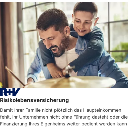
Risikolebensversicherung
Damit Ihrer Familie nicht plötzlich das Haupteinkommen
fehlt, Ihr Unternehmen nicht ohne Führung dasteht oder die
Finanzierung Ihres Eigenheims weiter bedient werden kann