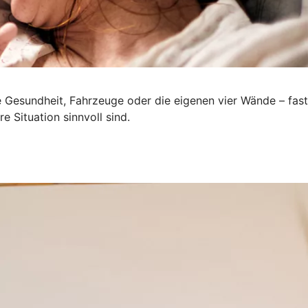
e Gesundheit, Fahrzeuge oder die eigenen vier Wände – fast
e Situation sinnvoll sind.