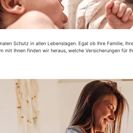
len Schutz in allen Lebenslagen. Egal ob Ihre Familie, Ihr
am mit Ihnen finden wir heraus, welche Versicherungen für Ihr