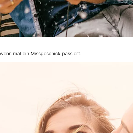
 wenn mal ein Missgeschick passiert.