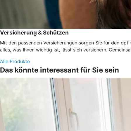
Versicherung & Schützen
Mit den passenden Versicherungen sorgen Sie für den optima
alles, was Ihnen wichtig ist, lässt sich versichern. Gemeins
Alle Produkte
Das könnte interessant für Sie sein