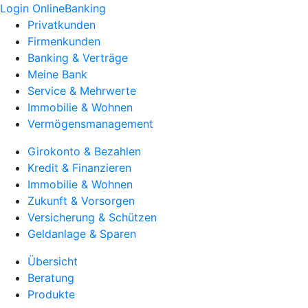
Login OnlineBanking
Privatkunden
Firmenkunden
Banking & Verträge
Meine Bank
Service & Mehrwerte
Immobilie & Wohnen
Vermögensmanagement
Girokonto & Bezahlen
Kredit & Finanzieren
Immobilie & Wohnen
Zukunft & Vorsorgen
Versicherung & Schützen
Geldanlage & Sparen
Übersicht
Beratung
Produkte