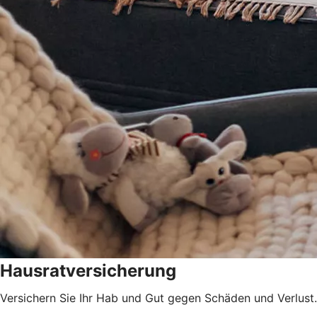
Hausratversicherung
Versichern Sie Ihr Hab und Gut gegen Schäden und Verlust.