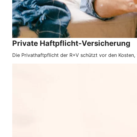
Private Haftpflicht-Versicherung
Die Privathaftpflicht der R+V schützt vor den Kosten,