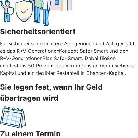
Sicherheitsorientiert
Für sicherheitsorientiertere Anlegerinnen und Anleger gibt
es das R+V-GenerationenKonzept Safe+Smart und den
R+V-GenerationenPlan Safe+Smart. Dabei fließen
mindestens 50 Prozent des Vermögens immer in sicheres
Kapital und ein flexibler Restanteil in Chancen-Kapital.
Sie legen fest, wann Ihr Geld
übertragen wird
Zu einem Termin