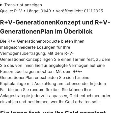
Transkript anzeigen
Quelle: R+V • Länge: 01:49 • Veröffentlicht: 01.11.2025
R+V-GenerationenKonzept und R+V-
GenerationenPlan im Überblick
Die R+V-Generationenprodukte bieten Ihnen
maßgeschneiderte Lösungen für Ihre
Vermögensübertragung. Mit dem
R+V-
GenerationenKonzept
legen Sie einen Termin fest, zu dem
Sie das von Ihnen hierfür angelegte Vermögen auf eine
Person übertragen möchten. Mit dem
R+V-
GenerationenPlan
entscheiden Sie sich für eine
Kapitalanlage mit Auszahlung am Lebensende. In jedem
Fall bleiben Sie rundum flexibel: Sie können Ihre
Anlagestrategie jederzeit anpassen, Geld entnehmen oder
einzahlen und bestimmen, wer Ihr Geld erhalten soll.