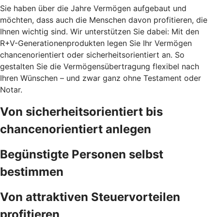
Sie haben über die Jahre Vermögen aufgebaut und
möchten, dass auch die Menschen davon profitieren, die
Ihnen wichtig sind. Wir unterstützen Sie dabei: Mit den
R+V-Generationenprodukten legen Sie Ihr Vermögen
chancenorientiert oder sicherheitsorientiert an. So
gestalten Sie die Vermögensübertragung flexibel nach
Ihren Wünschen – und zwar ganz ohne Testament oder
Notar.
Von sicherheitsorientiert bis
chancenorientiert anlegen
Begünstigte Personen selbst
bestimmen
Von attraktiven Steuervorteilen
profitieren