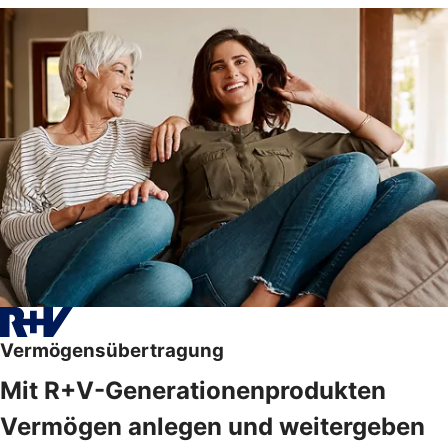
Vermögensübertragung
Mit R+V-Generationenprodukten
Vermögen anlegen und weitergeben