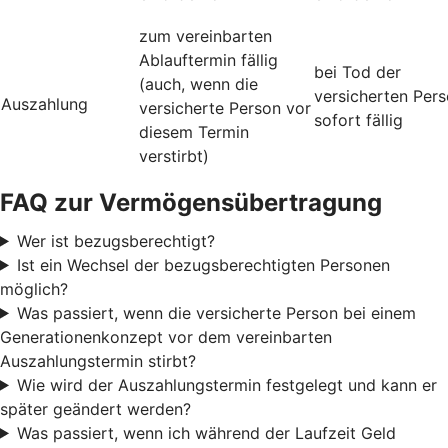
zum vereinbarten
Ablauftermin fällig
bei Tod der
(auch, wenn die
versicherten Per
Auszahlung
versicherte Person vor
sofort fällig
diesem Termin
verstirbt)
FAQ zur Vermögensübertragung
Wer ist bezugsberechtigt?
Ist ein Wechsel der bezugsberechtigten Personen
möglich?
Was passiert, wenn die versicherte Person bei einem
Generationenkonzept vor dem vereinbarten
Auszahlungstermin stirbt?
Wie wird der Auszahlungstermin festgelegt und kann er
später geändert werden?
Was passiert, wenn ich während der Laufzeit Geld