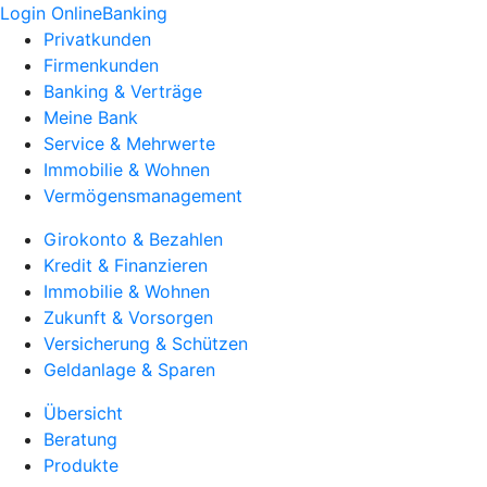
Login OnlineBanking
Privatkunden
Firmenkunden
Banking & Verträge
Meine Bank
Service & Mehrwerte
Immobilie & Wohnen
Vermögensmanagement
Girokonto & Bezahlen
Kredit & Finanzieren
Immobilie & Wohnen
Zukunft & Vorsorgen
Versicherung & Schützen
Geldanlage & Sparen
Übersicht
Beratung
Produkte