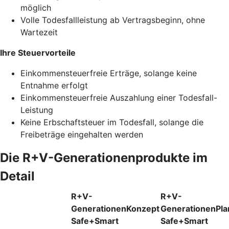
möglich
Volle Todesfallleistung ab Vertragsbeginn, ohne
Wartezeit
Ihre Steuervorteile
Einkommensteuerfreie Erträge, solange keine
Entnahme erfolgt
Einkommensteuerfreie Auszahlung einer Todesfall-
Leistung
Keine Erbschaftsteuer im Todesfall, solange die
Freibeträge eingehalten werden
Die R+V-Generationenprodukte im
Detail
R+V-
R+V-
GenerationenKonzept
GenerationenPla
Safe+Smart
Safe+Smart