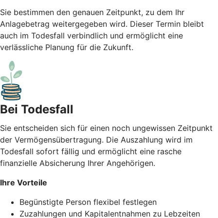
Sie bestimmen den genauen Zeitpunkt, zu dem Ihr
Anlagebetrag weitergegeben wird. Dieser Termin bleibt
auch im Todesfall verbindlich und ermöglicht eine
verlässliche Planung für die Zukunft.
Bei Todesfall
Sie entscheiden sich für einen noch ungewissen Zeitpunkt
der Vermögensübertragung. Die Auszahlung wird im
Todesfall sofort fällig und ermöglicht eine rasche
finanzielle Absicherung Ihrer Angehörigen.
Ihre Vorteile
Begünstigte Person flexibel festlegen
Zuzahlungen und Kapitalentnahmen zu Lebzeiten