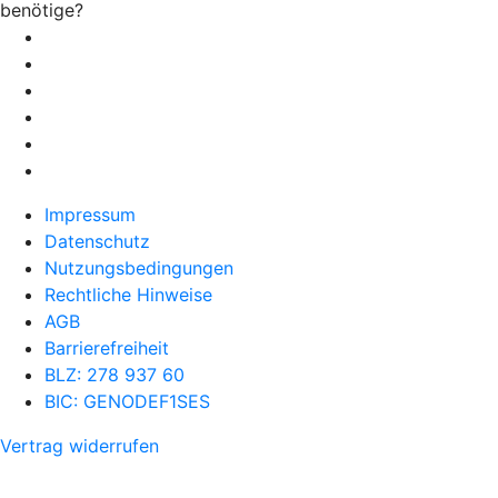
benötige?
Impressum
Datenschutz
Nutzungsbedingungen
Rechtliche Hinweise
AGB
Barrierefreiheit
BLZ: 278 937 60
BIC: GENODEF1SES
Vertrag widerrufen