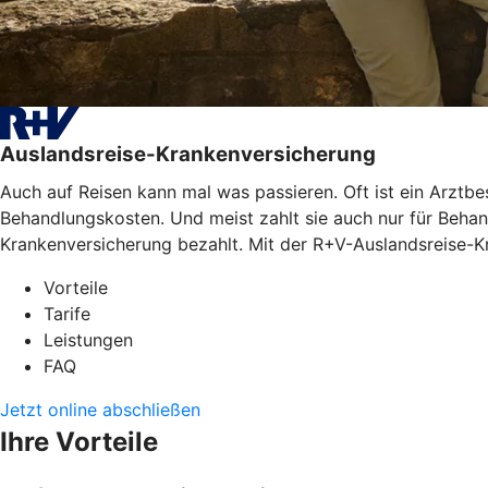
Auslandsreise-Krankenversicherung
Auch auf Reisen kann mal was passieren. Oft ist ein Arztb
Behandlungskosten. Und meist zahlt sie auch nur für Behan
Krankenversicherung bezahlt. Mit der R+V-Auslandsreise-Kr
Vorteile
Tarife
Leistungen
FAQ
Jetzt online abschließen
Ihre Vorteile