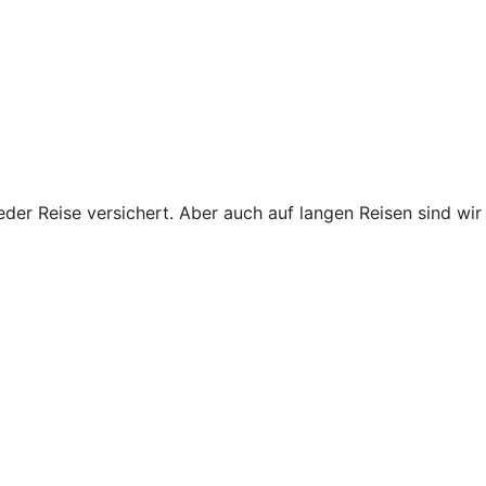
eder Reise versichert. Aber auch auf langen Reisen sind wir