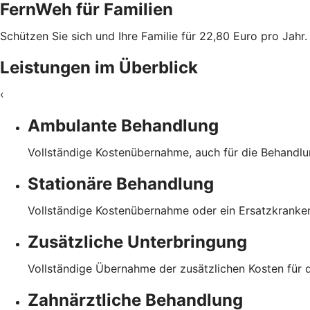
FernWeh für Familien
Schützen Sie sich und Ihre Familie für 22,80 Euro pro Jahr.
Leistungen im Überblick
‹
Ambulante Behandlung
Vollständige Kostenübernahme, auch für die Behandl
Stationäre Behandlung
Vollständige Kostenübernahme oder ein Ersatzkranke
Zusätzliche Unterbringung
Vollständige Übernahme der zusätzlichen Kosten für 
Zahnärztliche Behandlung