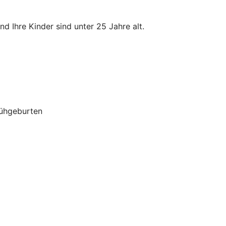
d Ihre Kinder sind unter 25 Jahre alt.
rühgeburten