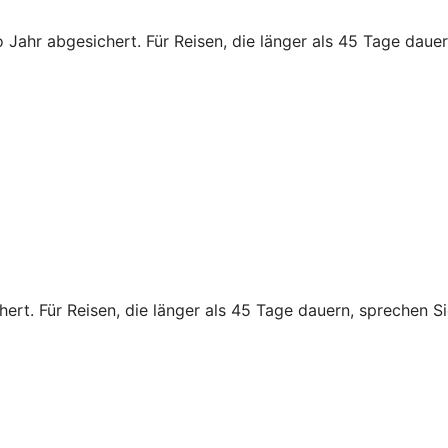
 Jahr abgesichert. Für Reisen, die länger als 45 Tage dauern
rt. Für Reisen, die länger als 45 Tage dauern, sprechen Sie