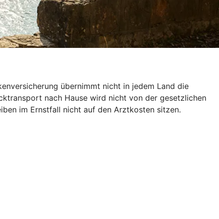
nkenversicherung übernimmt nicht in jedem Land die
ücktransport nach Hause wird nicht von der gesetzlichen
en im Ernstfall nicht auf den Arztkosten sitzen.