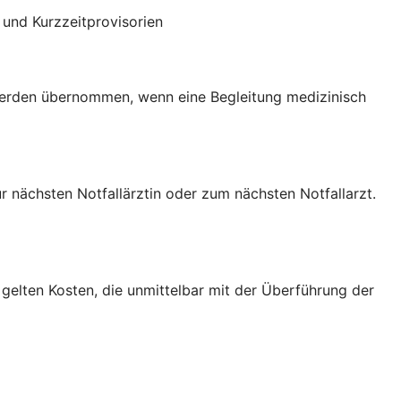
und Kurzzeitprovisorien
 werden übernommen, wenn eine Begleitung medizinisch
nächsten Notfallärztin oder zum nächsten Notfallarzt.
gelten Kosten, die unmittelbar mit der Überführung der