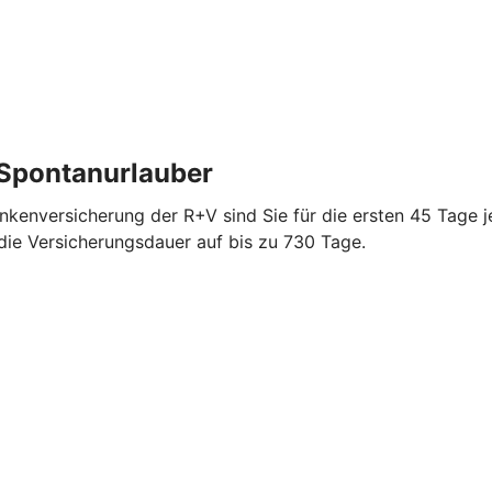
 Spontanurlauber
ankenversicherung der R+V sind Sie für die ersten 45 Tage j
 die Versicherungsdauer auf bis zu 730 Tage.