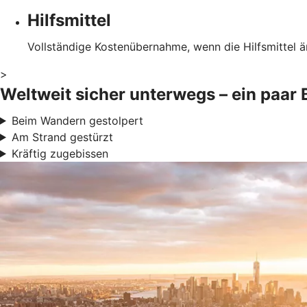
Hilfsmittel
Vollständige Kostenübernahme, wenn die Hilfsmittel ä
>
Weltweit sicher unterwegs – ein paar 
Beim Wandern gestolpert
Am Strand gestürzt
Kräftig zugebissen