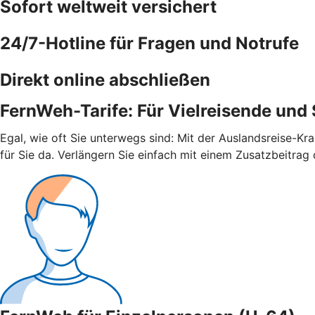
Sofort weltweit versichert
24/7-Hotline für Fragen und Notrufe
Direkt online abschließen
FernWeh-Tarife: Für Vielreisende und
Egal, wie oft Sie unterwegs sind: Mit der Auslandsreise-Kr
für Sie da. Verlängern Sie einfach mit einem Zusatzbeitrag