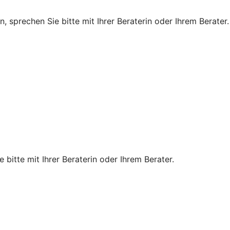
, sprechen Sie bitte mit Ihrer Beraterin oder Ihrem Berater.
 bitte mit Ihrer Beraterin oder Ihrem Berater.