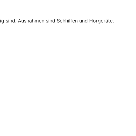
tig sind. Ausnahmen sind Sehhilfen und Hörgeräte.