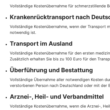
Vollständige Kostenübernahme für schmerzstillende B
Krankenrücktransport nach Deuts
Vollständige Kostenübernahme, wenn der Transport me
notwendig ist.
Transport im Ausland
Vollständige Kostenübernahme für den ersten medizin
Zusätzlich erhalten Sie bis zu 100 Euro für den Trans
Überführung und Bestattung
Vollständige Übernahme aller notwendigen Kosten dur
verstorbenen Person nach Deutschland oder mit der
Arznei-, Heil- und Verbandmittel
Vollständige Kostenübernahme, wenn die Arznei-, Heil