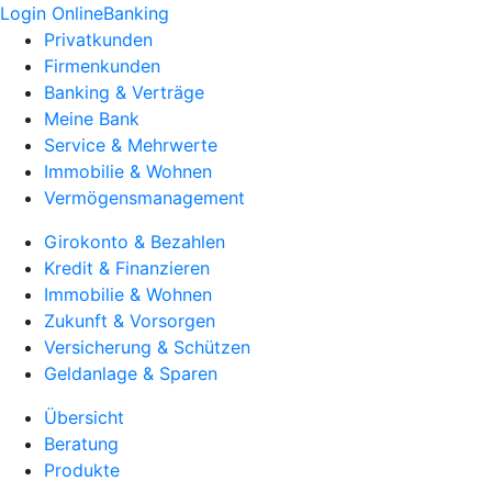
Login OnlineBanking
Privatkunden
Firmenkunden
Banking & Verträge
Meine Bank
Service & Mehrwerte
Immobilie & Wohnen
Vermögensmanagement
Girokonto & Bezahlen
Kredit & Finanzieren
Immobilie & Wohnen
Zukunft & Vorsorgen
Versicherung & Schützen
Geldanlage & Sparen
Übersicht
Beratung
Produkte