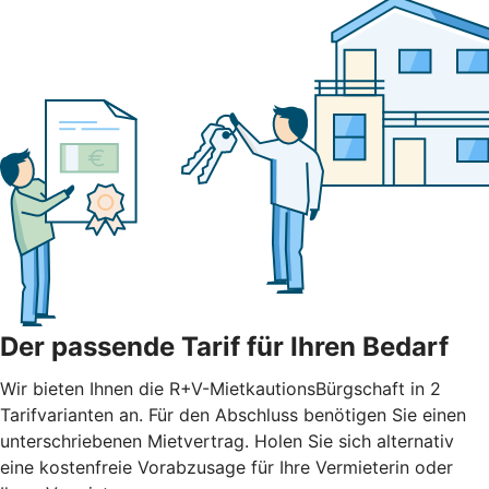
Der passende Tarif für Ihren Bedarf
Wir bieten Ihnen die R+V-MietkautionsBürgschaft in 2
Tarifvarianten an. Für den Abschluss benötigen Sie einen
unterschriebenen Mietvertrag. Holen Sie sich alternativ
eine kostenfreie Vorabzusage für Ihre Vermieterin oder