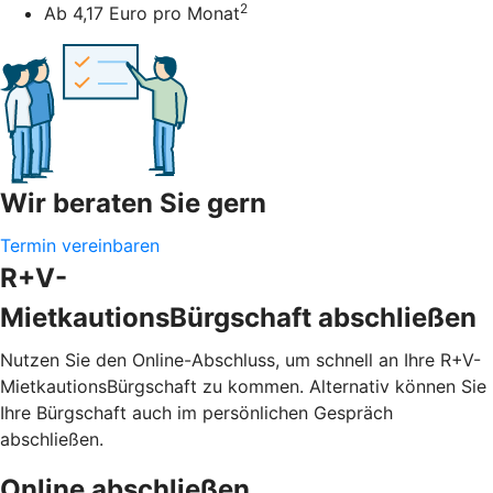
2
Ab 4,17 Euro pro Monat
Wir beraten Sie gern
Termin vereinbaren
R+V-
MietkautionsBürgschaft abschließen
Nutzen Sie den Online-Abschluss, um schnell an Ihre R+V-
MietkautionsBürgschaft zu kommen. Alternativ können Sie
Ihre Bürgschaft auch im persönlichen Gespräch
abschließen.
Online abschließen