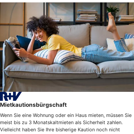
Mietkautionsbürgschaft
Wenn Sie eine Wohnung oder ein Haus mieten, müssen Sie
meist bis zu 3 Monatskaltmieten als Sicherheit zahlen.
Vielleicht haben Sie Ihre bisherige Kaution noch nicht