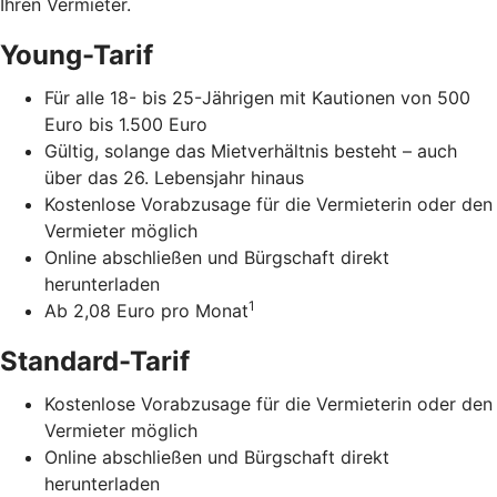
Ihren Vermieter.
Young-Tarif
Für alle 18- bis 25-Jährigen mit Kautionen von 500
Euro bis 1.500 Euro
Gültig, solange das Mietverhältnis besteht – auch
über das 26. Lebensjahr hinaus
Kostenlose Vorabzusage für die Vermieterin oder den
Vermieter möglich
Online abschließen und Bürgschaft direkt
herunterladen
1
Ab 2,08 Euro pro Monat
Standard-Tarif
Kostenlose Vorabzusage für die Vermieterin oder den
Vermieter möglich
Online abschließen und Bürgschaft direkt
herunterladen