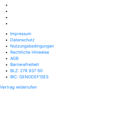
Impressum
Datenschutz
Nutzungsbedingungen
Rechtliche Hinweise
AGB
Barrierefreiheit
BLZ: 278 937 60
BIC: GENODEF1SES
Vertrag widerrufen