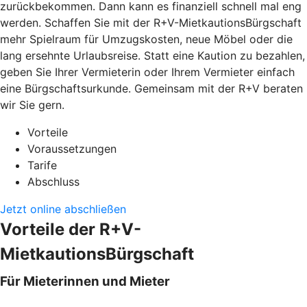
zurückbekommen. Dann kann es finanziell schnell mal eng
werden. Schaffen Sie mit der R+V-MietkautionsBürgschaft
mehr Spielraum für Umzugskosten, neue Möbel oder die
lang ersehnte Urlaubsreise. Statt eine Kaution zu bezahlen,
geben Sie Ihrer Vermieterin oder Ihrem Vermieter einfach
eine Bürgschaftsurkunde. Gemeinsam mit der R+V beraten
wir Sie gern.
Vorteile
Voraussetzungen
Tarife
Abschluss
Jetzt online abschließen
Vorteile der R+V-
MietkautionsBürgschaft
Für Mieterinnen und Mieter