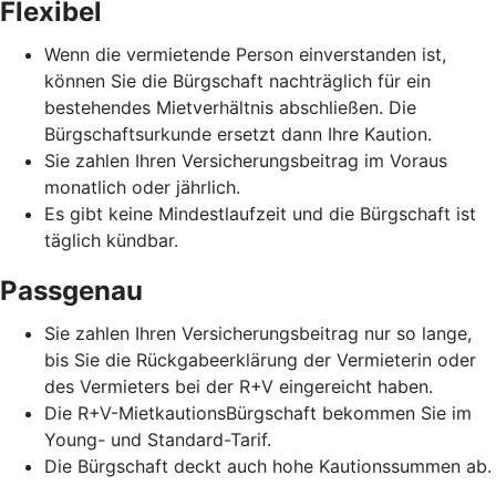
Flexibel
Wenn die vermietende Person einverstanden ist,
können Sie die Bürgschaft nachträglich für ein
bestehendes Mietverhältnis abschließen. Die
Bürgschaftsurkunde ersetzt dann Ihre Kaution.
Sie zahlen Ihren Versicherungsbeitrag im Voraus
monatlich oder jährlich.
Es gibt keine Mindestlaufzeit und die Bürgschaft ist
täglich kündbar.
Passgenau
Sie zahlen Ihren Versicherungsbeitrag nur so lange,
bis Sie die Rückgabeerklärung der Vermieterin oder
des Vermieters bei der R+V eingereicht haben.
Die R+V-MietkautionsBürgschaft bekommen Sie im
Young- und Standard-Tarif.
Die Bürgschaft deckt auch hohe Kautionssummen ab.