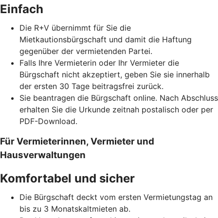
Einfach
Die R+V übernimmt für Sie die
Mietkautionsbürgschaft und damit die Haftung
gegenüber der vermietenden Partei.
Falls Ihre Vermieterin oder Ihr Vermieter die
Bürgschaft nicht akzeptiert, geben Sie sie innerhalb
der ersten 30 Tage beitragsfrei zurück.
Sie beantragen die Bürgschaft online. Nach Abschluss
erhalten Sie die Urkunde zeitnah postalisch oder per
PDF-Download.
Für Vermieterinnen, Vermieter und
Hausverwaltungen
Komfortabel und sicher
Die Bürgschaft deckt vom ersten Vermietungstag an
bis zu 3 Monatskaltmieten ab.