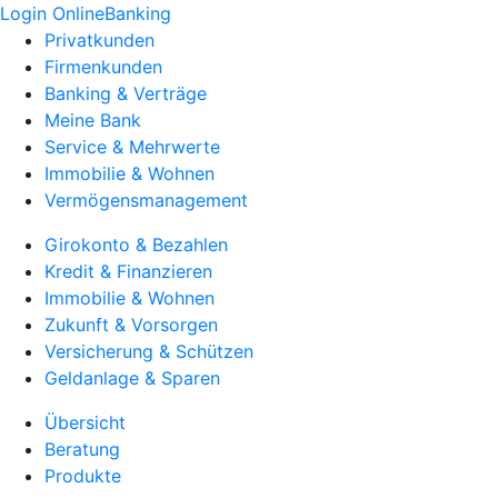
Login OnlineBanking
Privatkunden
Firmenkunden
Banking & Verträge
Meine Bank
Service & Mehrwerte
Immobilie & Wohnen
Vermögensmanagement
Girokonto & Bezahlen
Kredit & Finanzieren
Immobilie & Wohnen
Zukunft & Vorsorgen
Versicherung & Schützen
Geldanlage & Sparen
Übersicht
Beratung
Produkte