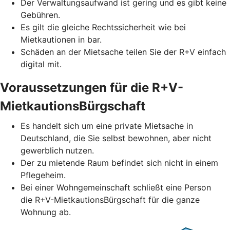
Der Verwaltungsaufwand ist gering und es gibt keine
Gebühren.
Es gilt die gleiche Rechtssicherheit wie bei
Mietkautionen in bar.
Schäden an der Mietsache teilen Sie der R+V einfach
digital mit.
Voraussetzungen für die R+V-
MietkautionsBürgschaft
Es handelt sich um eine private Mietsache in
Deutschland, die Sie selbst bewohnen, aber nicht
gewerblich nutzen.
Der zu mietende Raum befindet sich nicht in einem
Pflegeheim.
Bei einer Wohngemeinschaft schließt eine Person
die R+V-MietkautionsBürgschaft für die ganze
Wohnung ab.