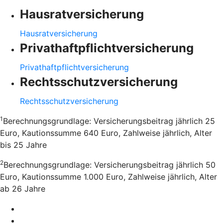
Hausratversicherung
Hausratversicherung
Privathaftpflichtversicherung
Privathaftpflichtversicherung
Rechtsschutzversicherung
Rechtsschutzversicherung
1
Berechnungsgrundlage: Versicherungsbeitrag jährlich 25
Euro, Kautionssumme 640 Euro, Zahlweise jährlich, Alter
bis 25 Jahre
2
Berechnungsgrundlage: Versicherungsbeitrag jährlich 50
Euro, Kautionssumme 1.000 Euro, Zahlweise jährlich, Alter
ab 26 Jahre