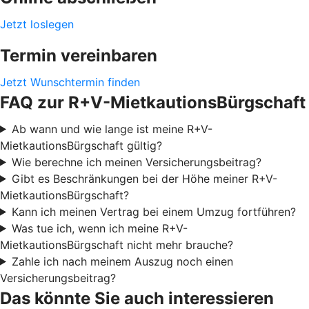
Jetzt loslegen
Termin vereinbaren
Jetzt Wunschtermin finden
FAQ zur R+V-MietkautionsBürgschaft
Ab wann und wie lange ist meine R+V-
MietkautionsBürgschaft gültig?
Wie berechne ich meinen Versicherungsbeitrag?
Gibt es Beschränkungen bei der Höhe meiner R+V-
MietkautionsBürgschaft?
Kann ich meinen Vertrag bei einem Umzug fortführen?
Was tue ich, wenn ich meine R+V-
MietkautionsBürgschaft nicht mehr brauche?
Zahle ich nach meinem Auszug noch einen
Versicherungsbeitrag?
Das könnte Sie auch interessieren